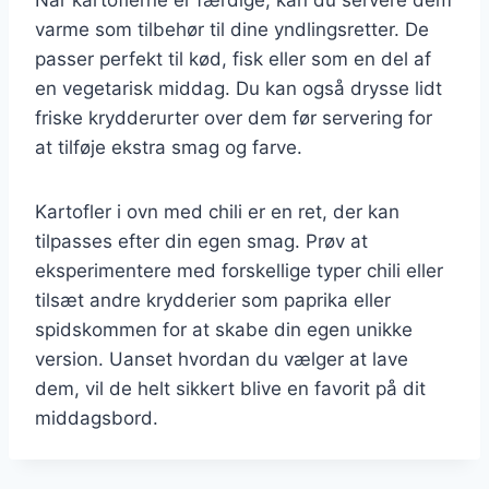
varme som tilbehør til dine yndlingsretter. De
passer perfekt til kød, fisk eller som en del af
en vegetarisk middag. Du kan også drysse lidt
friske krydderurter over dem før servering for
at tilføje ekstra smag og farve.
Kartofler i ovn med chili er en ret, der kan
tilpasses efter din egen smag. Prøv at
eksperimentere med forskellige typer chili eller
tilsæt andre krydderier som paprika eller
spidskommen for at skabe din egen unikke
version. Uanset hvordan du vælger at lave
dem, vil de helt sikkert blive en favorit på dit
middagsbord.