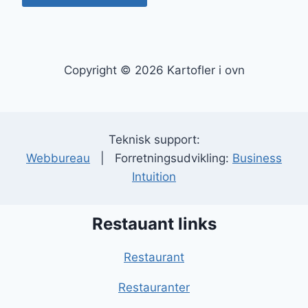
Copyright © 2026 Kartofler i ovn
Teknisk support:
Webbureau
| Forretningsudvikling:
Business
Intuition
Restauant links
Restaurant
Restauranter