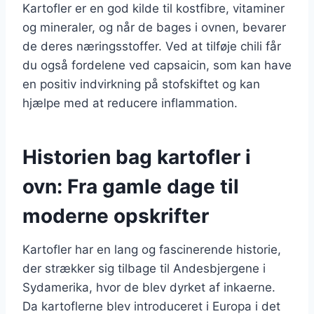
Kartofler er en god kilde til kostfibre, vitaminer
og mineraler, og når de bages i ovnen, bevarer
de deres næringsstoffer. Ved at tilføje chili får
du også fordelene ved capsaicin, som kan have
en positiv indvirkning på stofskiftet og kan
hjælpe med at reducere inflammation.
Historien bag kartofler i
ovn: Fra gamle dage til
moderne opskrifter
Kartofler har en lang og fascinerende historie,
der strækker sig tilbage til Andesbjergene i
Sydamerika, hvor de blev dyrket af inkaerne.
Da kartoflerne blev introduceret i Europa i det