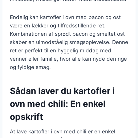
Endelig kan kartofler i ovn med bacon og ost
være en lækker og tilfredsstillende ret.
Kombinationen af sprødt bacon og smeltet ost
skaber en uimodståelig smagsoplevelse. Denne
ret er perfekt til en hyggelig middag med
venner eller familie, hvor alle kan nyde den rige
og fyldige smag.
Sådan laver du kartofler i
ovn med chili: En enkel
opskrift
At lave kartofler i ovn med chili er en enkel