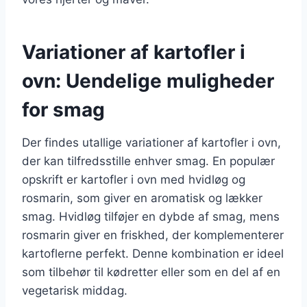
Variationer af kartofler i
ovn: Uendelige muligheder
for smag
Der findes utallige variationer af kartofler i ovn,
der kan tilfredsstille enhver smag. En populær
opskrift er kartofler i ovn med hvidløg og
rosmarin, som giver en aromatisk og lækker
smag. Hvidløg tilføjer en dybde af smag, mens
rosmarin giver en friskhed, der komplementerer
kartoflerne perfekt. Denne kombination er ideel
som tilbehør til kødretter eller som en del af en
vegetarisk middag.