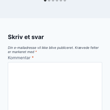
Skriv et svar
Din e-mailadresse vil ikke blive publiceret.
Krævede felter
er markeret med
*
Kommentar
*