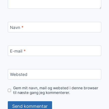
Navn
*
E-mail
*
Websted
Gem mit navn, mail og websted i denne browser
til næste gang jeg kommenterer.