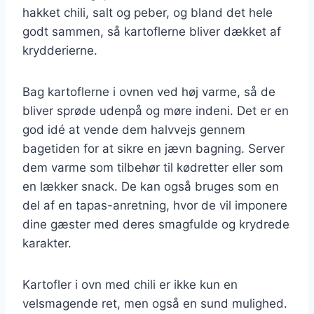
hakket chili, salt og peber, og bland det hele
godt sammen, så kartoflerne bliver dækket af
krydderierne.
Bag kartoflerne i ovnen ved høj varme, så de
bliver sprøde udenpå og møre indeni. Det er en
god idé at vende dem halvvejs gennem
bagetiden for at sikre en jævn bagning. Server
dem varme som tilbehør til kødretter eller som
en lækker snack. De kan også bruges som en
del af en tapas-anretning, hvor de vil imponere
dine gæster med deres smagfulde og krydrede
karakter.
Kartofler i ovn med chili er ikke kun en
velsmagende ret, men også en sund mulighed.