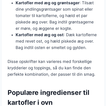
Kartofler med æg og grøntsager
: Tilsæt
dine yndlingsgrøntsager som spinat eller
tomater til kartoflerne, og hæld et par
piskede æg over. Bag indtil grøntsagerne
er møre, og æggene er kogte.
Kartofler med æg og ost
: Dæk kartoflerne
med revet ost, og hæld piskede æg over.
Bag indtil osten er smeltet og gylden.
Disse opskrifter kan varieres med forskellige
krydderier og toppings, så du kan finde den
perfekte kombination, der passer til din smag.
Populære ingredienser til
kartofler i ovn