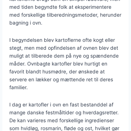
med tiden begyndte folk at eksperimentere
med forskellige tilberedningsmetoder, herunder
bagning i ovn.
I begyndelsen blev kartoflerne ofte kogt eller
stegt, men med opfindelsen af ovnen blev det
muligt at tilberede dem på nye og spændende
måder. Ovnbagte kartofler blev hurtigt en
favorit blandt husmødre, der ønskede at
servere en lækker og mættende ret til deres
familier.
I dag er kartofler i ovn en fast bestanddel af
mange danske festmåltider og hverdagsretter.
De kan varieres med forskellige ingredienser
som hvidløg, rosmarin, fløde og ost, hvilket gør