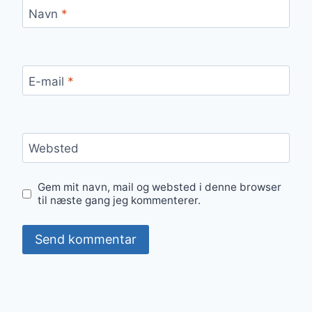
Navn
*
E-mail
*
Websted
Gem mit navn, mail og websted i denne browser
til næste gang jeg kommenterer.