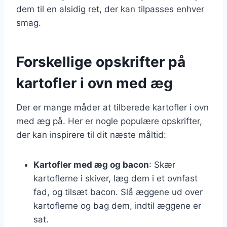
dem til en alsidig ret, der kan tilpasses enhver
smag.
Forskellige opskrifter på
kartofler i ovn med æg
Der er mange måder at tilberede kartofler i ovn
med æg på. Her er nogle populære opskrifter,
der kan inspirere til dit næste måltid:
Kartofler med æg og bacon
: Skær
kartoflerne i skiver, læg dem i et ovnfast
fad, og tilsæt bacon. Slå æggene ud over
kartoflerne og bag dem, indtil æggene er
sat.