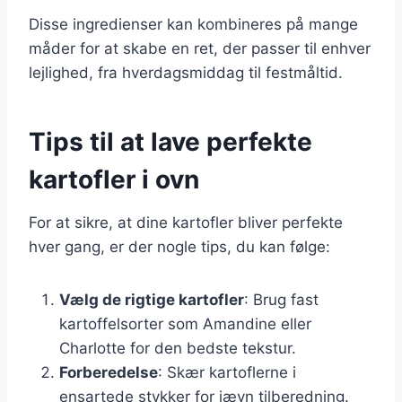
Disse ingredienser kan kombineres på mange
måder for at skabe en ret, der passer til enhver
lejlighed, fra hverdagsmiddag til festmåltid.
Tips til at lave perfekte
kartofler i ovn
For at sikre, at dine kartofler bliver perfekte
hver gang, er der nogle tips, du kan følge:
Vælg de rigtige kartofler
: Brug fast
kartoffelsorter som Amandine eller
Charlotte for den bedste tekstur.
Forberedelse
: Skær kartoflerne i
ensartede stykker for jævn tilberedning.