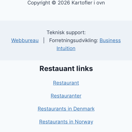
Copyright © 2026 Kartofler i ovn
Teknisk support:
Webbureau
| Forretningsudvikling:
Business
Intuition
Restauant links
Restaurant
Restauranter
Restaurants in Denmark
Restaurants in Norway