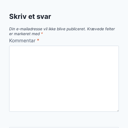
Skriv et svar
Din e-mailadresse vil ikke blive publiceret.
Krævede felter
er markeret med
*
Kommentar
*