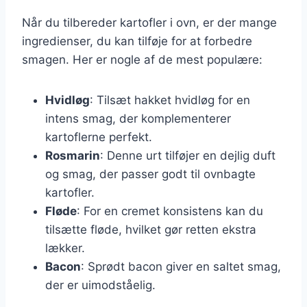
Når du tilbereder kartofler i ovn, er der mange
ingredienser, du kan tilføje for at forbedre
smagen. Her er nogle af de mest populære:
Hvidløg
: Tilsæt hakket hvidløg for en
intens smag, der komplementerer
kartoflerne perfekt.
Rosmarin
: Denne urt tilføjer en dejlig duft
og smag, der passer godt til ovnbagte
kartofler.
Fløde
: For en cremet konsistens kan du
tilsætte fløde, hvilket gør retten ekstra
lækker.
Bacon
: Sprødt bacon giver en saltet smag,
der er uimodståelig.