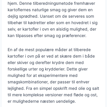
hjem. Denne tilberedningsmetode fremhæver
kartoflernes naturlige smag og giver dem en
dejlig sprødhed. Uanset om de serveres som
tilbehør til kødretter eller som en hovedret i sig
selv, er kartofler i ovn en alsidig mulighed, der
kan tilpasses efter smag og præferencer.
En af de mest populære måder at tilberede
kartofler i ovn på er ved at skære dem i både
eller skiver og derefter krydre dem med
forskellige urter og krydderier. Dette giver
mulighed for at eksperimentere med
smagskombinationer, der passer til enhver
lejlighed. Fra en simpel opskrift med olie og salt
til mere komplekse versioner med fløde og ost,
er mulighederne næsten uendelige.