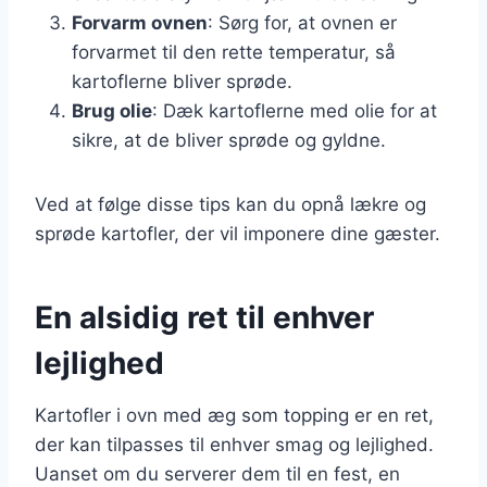
Forvarm ovnen
: Sørg for, at ovnen er
forvarmet til den rette temperatur, så
kartoflerne bliver sprøde.
Brug olie
: Dæk kartoflerne med olie for at
sikre, at de bliver sprøde og gyldne.
Ved at følge disse tips kan du opnå lækre og
sprøde kartofler, der vil imponere dine gæster.
En alsidig ret til enhver
lejlighed
Kartofler i ovn med æg som topping er en ret,
der kan tilpasses til enhver smag og lejlighed.
Uanset om du serverer dem til en fest, en