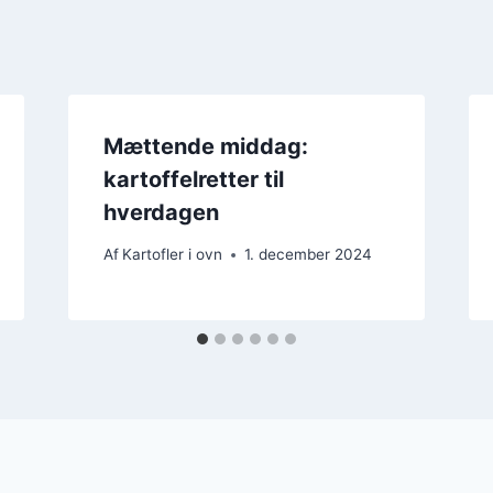
Mættende middag:
kartoffelretter til
hverdagen
Af
Kartofler i ovn
1. december 2024