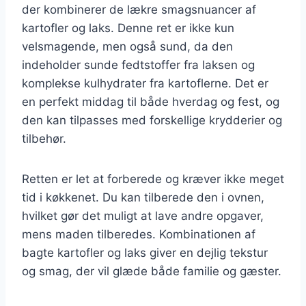
der kombinerer de lækre smagsnuancer af
kartofler og laks. Denne ret er ikke kun
velsmagende, men også sund, da den
indeholder sunde fedtstoffer fra laksen og
komplekse kulhydrater fra kartoflerne. Det er
en perfekt middag til både hverdag og fest, og
den kan tilpasses med forskellige krydderier og
tilbehør.
Retten er let at forberede og kræver ikke meget
tid i køkkenet. Du kan tilberede den i ovnen,
hvilket gør det muligt at lave andre opgaver,
mens maden tilberedes. Kombinationen af
bagte kartofler og laks giver en dejlig tekstur
og smag, der vil glæde både familie og gæster.