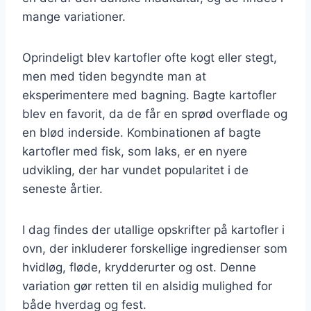
mange variationer.
Oprindeligt blev kartofler ofte kogt eller stegt,
men med tiden begyndte man at
eksperimentere med bagning. Bagte kartofler
blev en favorit, da de får en sprød overflade og
en blød inderside. Kombinationen af bagte
kartofler med fisk, som laks, er en nyere
udvikling, der har vundet popularitet i de
seneste årtier.
I dag findes der utallige opskrifter på kartofler i
ovn, der inkluderer forskellige ingredienser som
hvidløg, fløde, krydderurter og ost. Denne
variation gør retten til en alsidig mulighed for
både hverdag og fest.