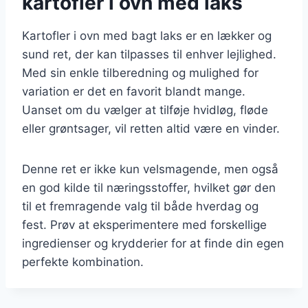
kartofler i ovn med laks
Kartofler i ovn med bagt laks er en lækker og
sund ret, der kan tilpasses til enhver lejlighed.
Med sin enkle tilberedning og mulighed for
variation er det en favorit blandt mange.
Uanset om du vælger at tilføje hvidløg, fløde
eller grøntsager, vil retten altid være en vinder.
Denne ret er ikke kun velsmagende, men også
en god kilde til næringsstoffer, hvilket gør den
til et fremragende valg til både hverdag og
fest. Prøv at eksperimentere med forskellige
ingredienser og krydderier for at finde din egen
perfekte kombination.