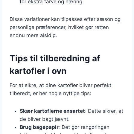
for ekstra farve og næring.
Disse variationer kan tilpasses efter sæson og
personlige præferencer, hvilket gør retten
endnu mere alsidig.
Tips til tilberedning af
kartofler i ovn
For at sikre, at dine kartofler bliver perfekt
tilberedt, er her nogle nyttige tips:
Skær kartoflerne ensartet
: Dette sikrer, at
de bliver bagt jævnt.
Brug bagepapir
: Det gør rengøringen