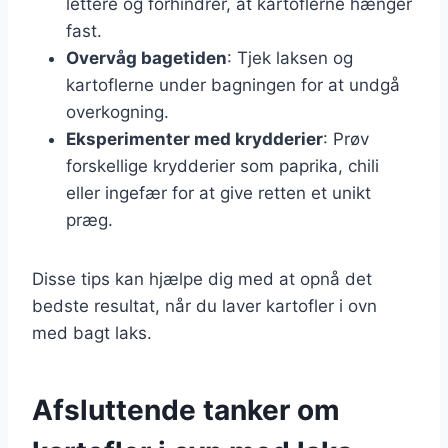
lettere og forhindrer, at kartoflerne hænger
fast.
Overvåg bagetiden
: Tjek laksen og
kartoflerne under bagningen for at undgå
overkogning.
Eksperimenter med krydderier
: Prøv
forskellige krydderier som paprika, chili
eller ingefær for at give retten et unikt
præg.
Disse tips kan hjælpe dig med at opnå det
bedste resultat, når du laver kartofler i ovn
med bagt laks.
Afsluttende tanker om