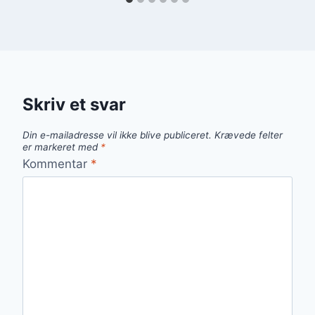
Skriv et svar
Din e-mailadresse vil ikke blive publiceret.
Krævede felter
er markeret med
*
Kommentar
*