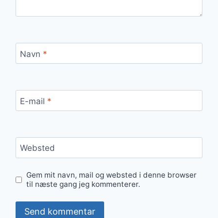
Navn
*
E-mail
*
Websted
Gem mit navn, mail og websted i denne browser
til næste gang jeg kommenterer.