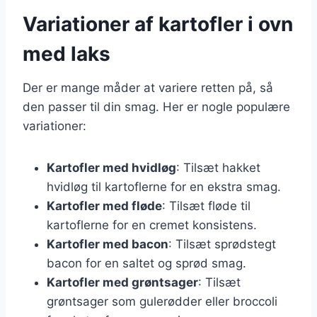
Variationer af kartofler i ovn
med laks
Der er mange måder at variere retten på, så
den passer til din smag. Her er nogle populære
variationer:
Kartofler med hvidløg
: Tilsæt hakket
hvidløg til kartoflerne for en ekstra smag.
Kartofler med fløde
: Tilsæt fløde til
kartoflerne for en cremet konsistens.
Kartofler med bacon
: Tilsæt sprødstegt
bacon for en saltet og sprød smag.
Kartofler med grøntsager
: Tilsæt
grøntsager som gulerødder eller broccoli