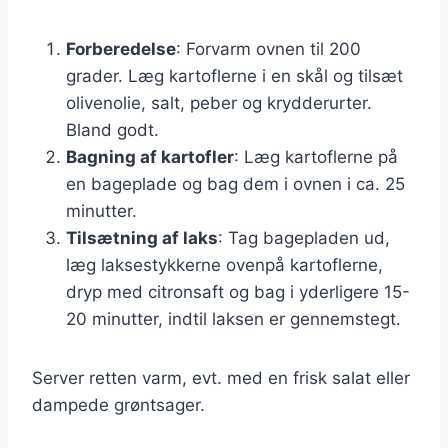
Forberedelse
: Forvarm ovnen til 200
grader. Læg kartoflerne i en skål og tilsæt
olivenolie, salt, peber og krydderurter.
Bland godt.
Bagning af kartofler
: Læg kartoflerne på
en bageplade og bag dem i ovnen i ca. 25
minutter.
Tilsætning af laks
: Tag bagepladen ud,
læg laksestykkerne ovenpå kartoflerne,
dryp med citronsaft og bag i yderligere 15-
20 minutter, indtil laksen er gennemstegt.
Server retten varm, evt. med en frisk salat eller
dampede grøntsager.