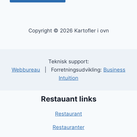
Copyright © 2026 Kartofler i ovn
Teknisk support:
Webbureau
| Forretningsudvikling:
Business
Intuition
Restauant links
Restaurant
Restauranter