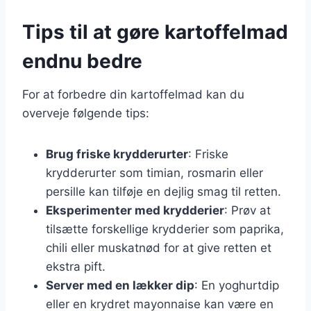
Tips til at gøre kartoffelmad
endnu bedre
For at forbedre din kartoffelmad kan du
overveje følgende tips:
Brug friske krydderurter
: Friske
krydderurter som timian, rosmarin eller
persille kan tilføje en dejlig smag til retten.
Eksperimenter med krydderier
: Prøv at
tilsætte forskellige krydderier som paprika,
chili eller muskatnød for at give retten et
ekstra pift.
Server med en lækker dip
: En yoghurtdip
eller en krydret mayonnaise kan være en