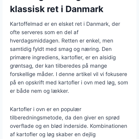
klassisk ret i Danmark
Kartoffelmad er en elsket ret i Danmark, der
ofte serveres som en del af
hverdagsmiddagen. Retten er enkel, men
samtidig fyldt med smag og næring. Den
primære ingrediens, kartofler, er en alsidig
grøntsag, der kan tilberedes på mange
forskellige måder. I denne artikel vil vi fokusere
på en opskrift med kartofler i ovn med løg, som
er både nem og lækker.
Kartofler i ovn er en populær
tilberedningsmetode, da den giver en sprød
overflade og en blød inderside. Kombinationen
af kartofler og løg skaber en dejlig