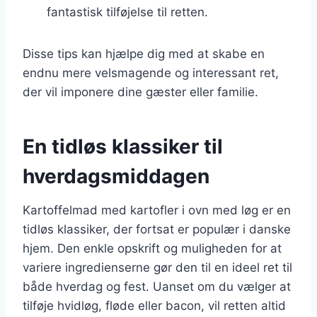
fantastisk tilføjelse til retten.
Disse tips kan hjælpe dig med at skabe en
endnu mere velsmagende og interessant ret,
der vil imponere dine gæster eller familie.
En tidløs klassiker til
hverdagsmiddagen
Kartoffelmad med kartofler i ovn med løg er en
tidløs klassiker, der fortsat er populær i danske
hjem. Den enkle opskrift og muligheden for at
variere ingredienserne gør den til en ideel ret til
både hverdag og fest. Uanset om du vælger at
tilføje hvidløg, fløde eller bacon, vil retten altid