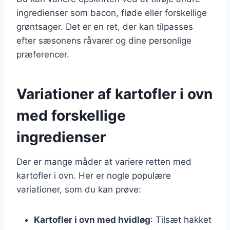
ingredienser som bacon, fløde eller forskellige
grøntsager. Det er en ret, der kan tilpasses
efter sæsonens råvarer og dine personlige
præferencer.
Variationer af kartofler i ovn
med forskellige
ingredienser
Der er mange måder at variere retten med
kartofler i ovn. Her er nogle populære
variationer, som du kan prøve:
Kartofler i ovn med hvidløg
: Tilsæt hakket