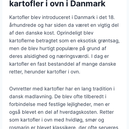
kartofler i ovn i Danmark
Kartofler blev introduceret i Danmark i det 18.
århundrede og har siden da været en vigtig del
af den danske kost. Oprindeligt blev
kartoflerne betragtet som en eksotisk grøntsag,
men de blev hurtigt populære på grund af
deres alsidighed og næringsværdi. I dag er
kartofler en fast bestanddel af mange danske
retter, herunder kartofler i ovn.
Ovnretter med kartofler har en lang tradition i
dansk madlavning. De blev ofte tilberedt i
forbindelse med festlige lejligheder, men er
også blevet en del af hverdagskosten. Retter
som kartofler i ovn med hvidløg, smør og
rosmarin er blevet klassikere, der ofte serveres