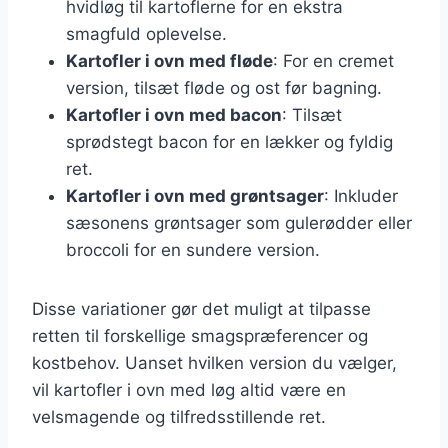
hvidløg til kartoflerne for en ekstra
smagfuld oplevelse.
Kartofler i ovn med fløde
: For en cremet
version, tilsæt fløde og ost før bagning.
Kartofler i ovn med bacon
: Tilsæt
sprødstegt bacon for en lækker og fyldig
ret.
Kartofler i ovn med grøntsager
: Inkluder
sæsonens grøntsager som gulerødder eller
broccoli for en sundere version.
Disse variationer gør det muligt at tilpasse
retten til forskellige smagspræferencer og
kostbehov. Uanset hvilken version du vælger,
vil kartofler i ovn med løg altid være en
velsmagende og tilfredsstillende ret.