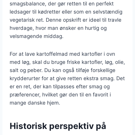
smagsbalance, der gør retten til en perfekt
ledsager til kødretter eller som en selvstændig
vegetarisk ret. Denne opskrift er ideel til travle
hverdage, hvor man ønsker en hurtig og
velsmagende middag.
For at lave kartoffelmad med kartofler i ovn
med løg, skal du bruge friske kartofler, løg, olie,
salt og peber. Du kan også tilføje forskellige
krydderurter for at give retten ekstra smag. Det
er en ret, der kan tilpasses efter smag og
præferencer, hvilket gør den til en favorit i
mange danske hjem.
Historisk perspektiv på