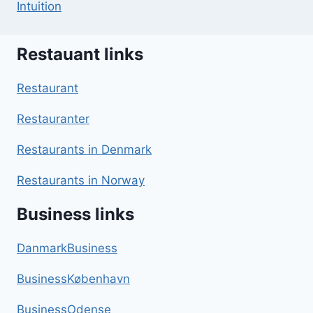
Intuition
Restauant links
Restaurant
Restauranter
Restaurants in Denmark
Restaurants in Norway
Business links
DanmarkBusiness
BusinessKøbenhavn
BusinessOdense