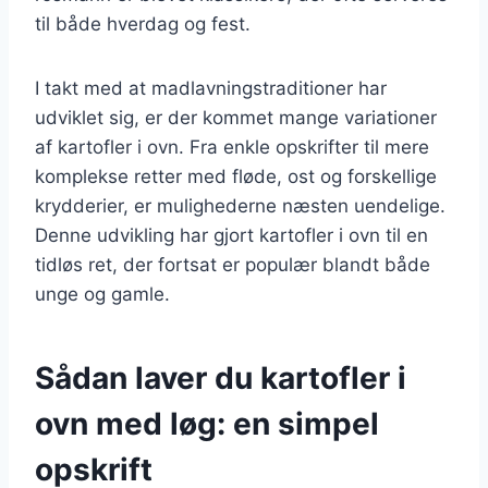
til både hverdag og fest.
I takt med at madlavningstraditioner har
udviklet sig, er der kommet mange variationer
af kartofler i ovn. Fra enkle opskrifter til mere
komplekse retter med fløde, ost og forskellige
krydderier, er mulighederne næsten uendelige.
Denne udvikling har gjort kartofler i ovn til en
tidløs ret, der fortsat er populær blandt både
unge og gamle.
Sådan laver du kartofler i
ovn med løg: en simpel
opskrift