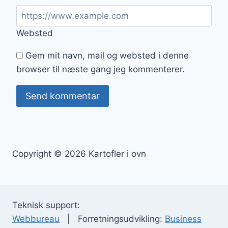
Websted
Gem mit navn, mail og websted i denne
browser til næste gang jeg kommenterer.
Copyright © 2026 Kartofler i ovn
Teknisk support:
Webbureau
| Forretningsudvikling:
Business