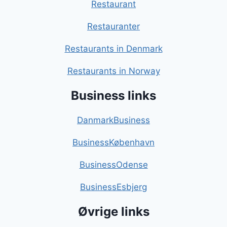
Restaurant
Restauranter
Restaurants in Denmark
Restaurants in Norway
Business links
DanmarkBusiness
BusinessKøbenhavn
BusinessOdense
BusinessEsbjerg
Øvrige links