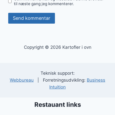
til næste gang jeg kommenterer.
Copyright © 2026 Kartofler i ovn
Teknisk support:
Webbureau
| Forretningsudvikling:
Business
Intuition
Restauant links