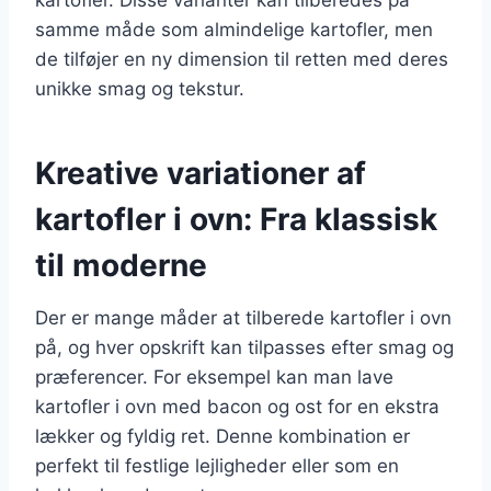
samme måde som almindelige kartofler, men
de tilføjer en ny dimension til retten med deres
unikke smag og tekstur.
Kreative variationer af
kartofler i ovn: Fra klassisk
til moderne
Der er mange måder at tilberede kartofler i ovn
på, og hver opskrift kan tilpasses efter smag og
præferencer. For eksempel kan man lave
kartofler i ovn med bacon og ost for en ekstra
lækker og fyldig ret. Denne kombination er
perfekt til festlige lejligheder eller som en