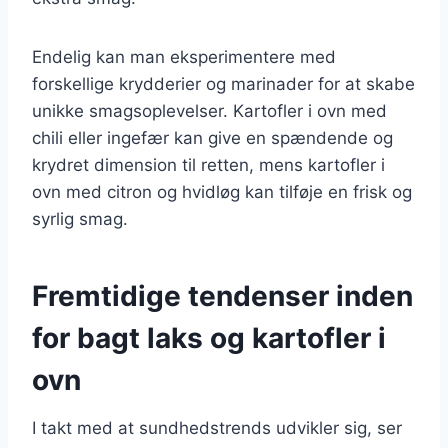
Endelig kan man eksperimentere med
forskellige krydderier og marinader for at skabe
unikke smagsoplevelser. Kartofler i ovn med
chili eller ingefær kan give en spændende og
krydret dimension til retten, mens kartofler i
ovn med citron og hvidløg kan tilføje en frisk og
syrlig smag.
Fremtidige tendenser inden
for bagt laks og kartofler i
ovn
I takt med at sundhedstrends udvikler sig, ser