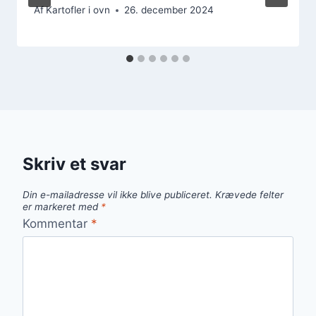
Af
Kartofler i ovn
26. december 2024
Skriv et svar
Din e-mailadresse vil ikke blive publiceret.
Krævede felter
er markeret med
*
Kommentar
*