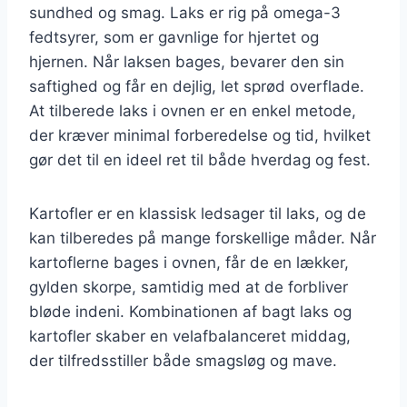
sundhed og smag. Laks er rig på omega-3
fedtsyrer, som er gavnlige for hjertet og
hjernen. Når laksen bages, bevarer den sin
saftighed og får en dejlig, let sprød overflade.
At tilberede laks i ovnen er en enkel metode,
der kræver minimal forberedelse og tid, hvilket
gør det til en ideel ret til både hverdag og fest.
Kartofler er en klassisk ledsager til laks, og de
kan tilberedes på mange forskellige måder. Når
kartoflerne bages i ovnen, får de en lækker,
gylden skorpe, samtidig med at de forbliver
bløde indeni. Kombinationen af bagt laks og
kartofler skaber en velafbalanceret middag,
der tilfredsstiller både smagsløg og mave.