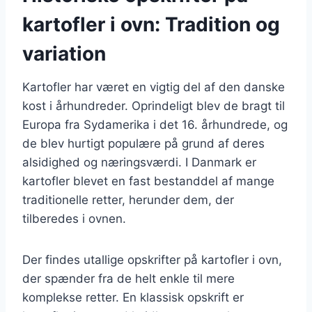
kartofler i ovn: Tradition og
variation
Kartofler har været en vigtig del af den danske
kost i århundreder. Oprindeligt blev de bragt til
Europa fra Sydamerika i det 16. århundrede, og
de blev hurtigt populære på grund af deres
alsidighed og næringsværdi. I Danmark er
kartofler blevet en fast bestanddel af mange
traditionelle retter, herunder dem, der
tilberedes i ovnen.
Der findes utallige opskrifter på kartofler i ovn,
der spænder fra de helt enkle til mere
komplekse retter. En klassisk opskrift er