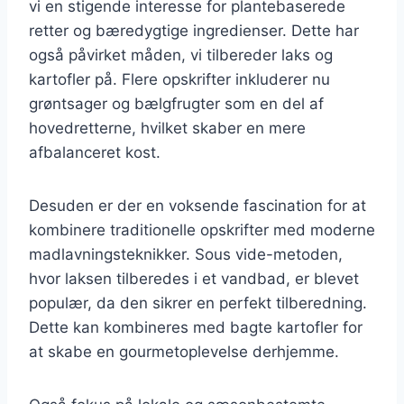
vi en stigende interesse for plantebaserede
retter og bæredygtige ingredienser. Dette har
også påvirket måden, vi tilbereder laks og
kartofler på. Flere opskrifter inkluderer nu
grøntsager og bælgfrugter som en del af
hovedretterne, hvilket skaber en mere
afbalanceret kost.
Desuden er der en voksende fascination for at
kombinere traditionelle opskrifter med moderne
madlavningsteknikker. Sous vide-metoden,
hvor laksen tilberedes i et vandbad, er blevet
populær, da den sikrer en perfekt tilberedning.
Dette kan kombineres med bagte kartofler for
at skabe en gourmetoplevelse derhjemme.