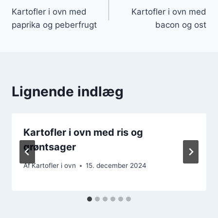
Kartofler i ovn med
Kartofler i ovn med
paprika og peberfrugt
bacon og ost
Lignende indlæg
Kartofler i ovn med ris og
grøntsager
Af
Kartofler i ovn
15. december 2024