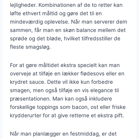
lejligheder. Kombinationen af de to retter kan
løfte ethvert måltid og gøre det til en
mindeværdig oplevelse. Når man serverer dem
sammen, får man en skøn balance mellem det
sprøde og det bløde, hvilket tilfredsstiller de
fleste smagsløg.
For at gøre måltidet ekstra specielt kan man
overveje at tilføje en lækker flødesovs eller en
krydret sauce. Dette vil ikke kun forbedre
smagen, men også tilføje en vis elegance til
præsentationen. Man kan også inkludere
forskellige toppings som bacon, ost eller friske
krydderurter for at give retterne et ekstra pift.
Når man planlægger en festmiddag, er det