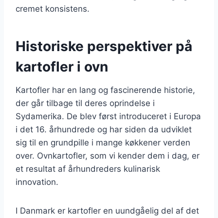
cremet konsistens.
Historiske perspektiver på
kartofler i ovn
Kartofler har en lang og fascinerende historie,
der går tilbage til deres oprindelse i
Sydamerika. De blev først introduceret i Europa
i det 16. århundrede og har siden da udviklet
sig til en grundpille i mange køkkener verden
over. Ovnkartofler, som vi kender dem i dag, er
et resultat af århundreders kulinarisk
innovation.
I Danmark er kartofler en uundgåelig del af det