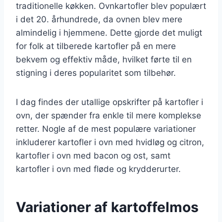
traditionelle køkken. Ovnkartofler blev populært
i det 20. århundrede, da ovnen blev mere
almindelig i hjemmene. Dette gjorde det muligt
for folk at tilberede kartofler på en mere
bekvem og effektiv måde, hvilket førte til en
stigning i deres popularitet som tilbehør.
I dag findes der utallige opskrifter på kartofler i
ovn, der spænder fra enkle til mere komplekse
retter. Nogle af de mest populære variationer
inkluderer kartofler i ovn med hvidløg og citron,
kartofler i ovn med bacon og ost, samt
kartofler i ovn med fløde og krydderurter.
Variationer af kartoffelmos