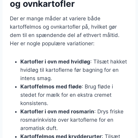
og ovnkartofler
Der er mange måder at variere både
kartoffelmos og ovnkartofler på, hvilket gør
dem til en spændende del af ethvert måltid.
Her er nogle populære variationer:
Kartofler i ovn med hvidløg
: Tilsæt hakket
hvidløg til kartoflerne før bagning for en
intens smag.
Kartoffelmos med fløde
: Brug fløde i
stedet for mælk for en ekstra cremet
konsistens.
Kartofler i ovn med rosmarin
: Drys friske
rosmarinkviste over kartoflerne for en
aromatisk duft.
Kartoffelmos med krydderurter
: Tilsæt