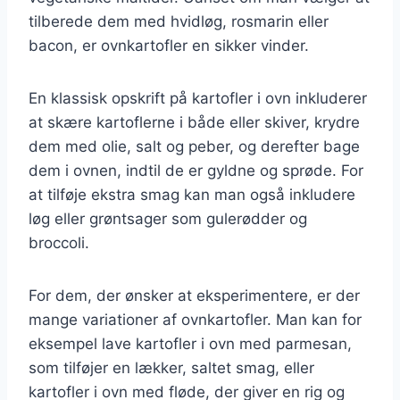
tilberede dem med hvidløg, rosmarin eller
bacon, er ovnkartofler en sikker vinder.
En klassisk opskrift på kartofler i ovn inkluderer
at skære kartoflerne i både eller skiver, krydre
dem med olie, salt og peber, og derefter bage
dem i ovnen, indtil de er gyldne og sprøde. For
at tilføje ekstra smag kan man også inkludere
løg eller grøntsager som gulerødder og
broccoli.
For dem, der ønsker at eksperimentere, er der
mange variationer af ovnkartofler. Man kan for
eksempel lave kartofler i ovn med parmesan,
som tilføjer en lækker, saltet smag, eller
kartofler i ovn med fløde, der giver en rig og