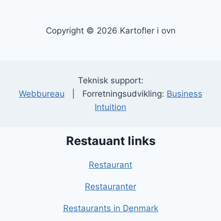
Copyright © 2026 Kartofler i ovn
Teknisk support:
Webbureau
| Forretningsudvikling:
Business
Intuition
Restauant links
Restaurant
Restauranter
Restaurants in Denmark