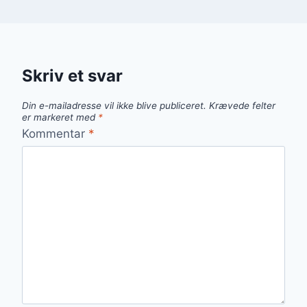
Skriv et svar
Din e-mailadresse vil ikke blive publiceret.
Krævede felter
er markeret med
*
Kommentar
*