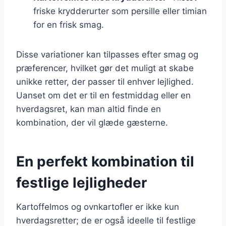
friske krydderurter som persille eller timian
for en frisk smag.
Disse variationer kan tilpasses efter smag og
præferencer, hvilket gør det muligt at skabe
unikke retter, der passer til enhver lejlighed.
Uanset om det er til en festmiddag eller en
hverdagsret, kan man altid finde en
kombination, der vil glæde gæsterne.
En perfekt kombination til
festlige lejligheder
Kartoffelmos og ovnkartofler er ikke kun
hverdagsretter; de er også ideelle til festlige