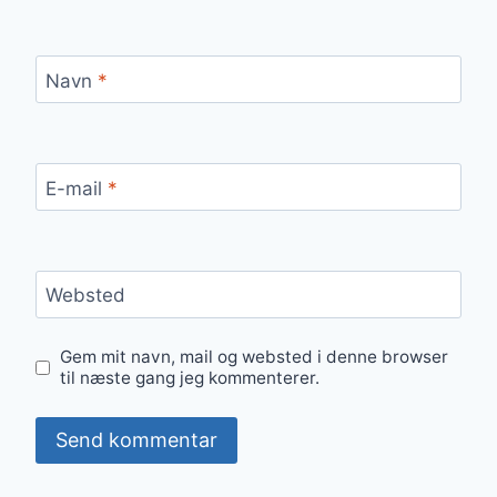
Navn
*
E-mail
*
Websted
Gem mit navn, mail og websted i denne browser
til næste gang jeg kommenterer.