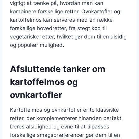
vigtigt at tænke på, hvordan man kan
kombinere forskellige retter. Ovnkartofler og
kartoffelmos kan serveres med en række
forskellige hovedretter, fra stegt kød til
vegetariske retter, hvilket gør dem til en alsidig
og populær mulighed.
Afsluttende tanker om
kartoffelmos og
ovnkartofler
Kartoffelmos og ovnkartofler er to klassiske
retter, der komplementerer hinanden perfekt.
Deres alsidighed og evne til at tilpasses
forskellige smagspræferencer gør dem til en