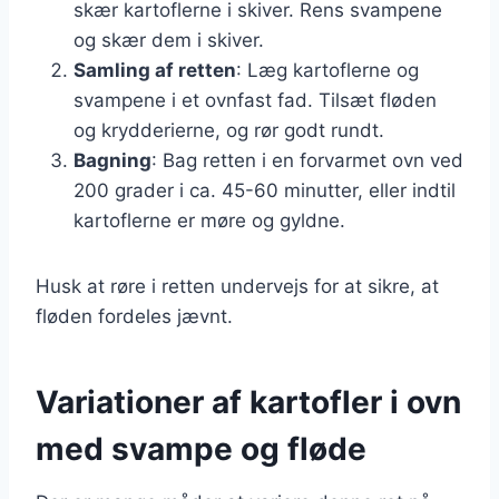
skær kartoflerne i skiver. Rens svampene
og skær dem i skiver.
Samling af retten
: Læg kartoflerne og
svampene i et ovnfast fad. Tilsæt fløden
og krydderierne, og rør godt rundt.
Bagning
: Bag retten i en forvarmet ovn ved
200 grader i ca. 45-60 minutter, eller indtil
kartoflerne er møre og gyldne.
Husk at røre i retten undervejs for at sikre, at
fløden fordeles jævnt.
Variationer af kartofler i ovn
med svampe og fløde