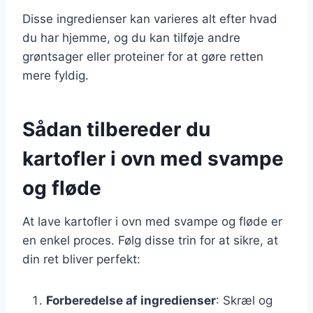
Disse ingredienser kan varieres alt efter hvad
du har hjemme, og du kan tilføje andre
grøntsager eller proteiner for at gøre retten
mere fyldig.
Sådan tilbereder du
kartofler i ovn med svampe
og fløde
At lave kartofler i ovn med svampe og fløde er
en enkel proces. Følg disse trin for at sikre, at
din ret bliver perfekt:
Forberedelse af ingredienser
: Skræl og