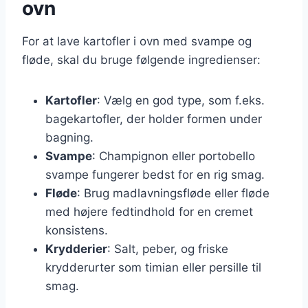
ovn
For at lave kartofler i ovn med svampe og
fløde, skal du bruge følgende ingredienser:
Kartofler
: Vælg en god type, som f.eks.
bagekartofler, der holder formen under
bagning.
Svampe
: Champignon eller portobello
svampe fungerer bedst for en rig smag.
Fløde
: Brug madlavningsfløde eller fløde
med højere fedtindhold for en cremet
konsistens.
Krydderier
: Salt, peber, og friske
krydderurter som timian eller persille til
smag.