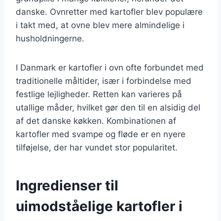
danske. Ovnretter med kartofler blev populære
i takt med, at ovne blev mere almindelige i
husholdningerne.
I Danmark er kartofler i ovn ofte forbundet med
traditionelle måltider, især i forbindelse med
festlige lejligheder. Retten kan varieres på
utallige måder, hvilket gør den til en alsidig del
af det danske køkken. Kombinationen af
kartofler med svampe og fløde er en nyere
tilføjelse, der har vundet stor popularitet.
Ingredienser til
uimodståelige kartofler i