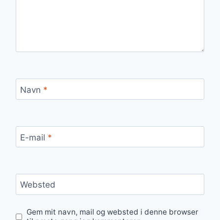
Navn
*
E-mail
*
Websted
Gem mit navn, mail og websted i denne browser