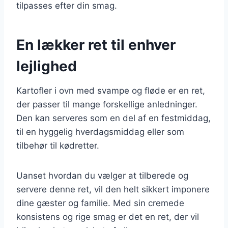
tilpasses efter din smag.
En lækker ret til enhver
lejlighed
Kartofler i ovn med svampe og fløde er en ret,
der passer til mange forskellige anledninger.
Den kan serveres som en del af en festmiddag,
til en hyggelig hverdagsmiddag eller som
tilbehør til kødretter.
Uanset hvordan du vælger at tilberede og
servere denne ret, vil den helt sikkert imponere
dine gæster og familie. Med sin cremede
konsistens og rige smag er det en ret, der vil