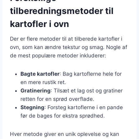
tilberedningsmetoder til
kartofler i ovn
Der er flere metoder til at tilberede kartofler i
ovn, som kan ændre tekstur og smag. Nogle af
de mest populære metoder inkluderer:
Bagte kartofler
: Bag kartoflerne hele for
en mere rustik ret.
Gratinering
: Tilsæt et lag ost og gratiner
retten for en sprød overflade.
Stegning
: Forsteg kartoflerne i en pande
før de bages for ekstra sprødhed.
Hver metode giver en unik oplevelse og kan