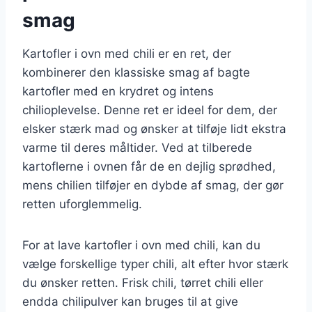
smag
Kartofler i ovn med chili er en ret, der
kombinerer den klassiske smag af bagte
kartofler med en krydret og intens
chilioplevelse. Denne ret er ideel for dem, der
elsker stærk mad og ønsker at tilføje lidt ekstra
varme til deres måltider. Ved at tilberede
kartoflerne i ovnen får de en dejlig sprødhed,
mens chilien tilføjer en dybde af smag, der gør
retten uforglemmelig.
For at lave kartofler i ovn med chili, kan du
vælge forskellige typer chili, alt efter hvor stærk
du ønsker retten. Frisk chili, tørret chili eller
endda chilipulver kan bruges til at give