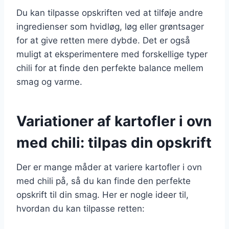
Du kan tilpasse opskriften ved at tilføje andre
ingredienser som hvidløg, løg eller grøntsager
for at give retten mere dybde. Det er også
muligt at eksperimentere med forskellige typer
chili for at finde den perfekte balance mellem
smag og varme.
Variationer af kartofler i ovn
med chili: tilpas din opskrift
Der er mange måder at variere kartofler i ovn
med chili på, så du kan finde den perfekte
opskrift til din smag. Her er nogle ideer til,
hvordan du kan tilpasse retten: