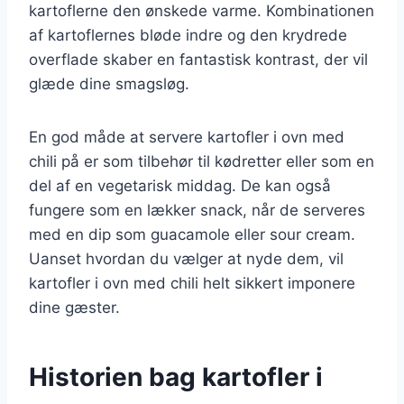
kartoflerne den ønskede varme. Kombinationen
af kartoflernes bløde indre og den krydrede
overflade skaber en fantastisk kontrast, der vil
glæde dine smagsløg.
En god måde at servere kartofler i ovn med
chili på er som tilbehør til kødretter eller som en
del af en vegetarisk middag. De kan også
fungere som en lækker snack, når de serveres
med en dip som guacamole eller sour cream.
Uanset hvordan du vælger at nyde dem, vil
kartofler i ovn med chili helt sikkert imponere
dine gæster.
Historien bag kartofler i