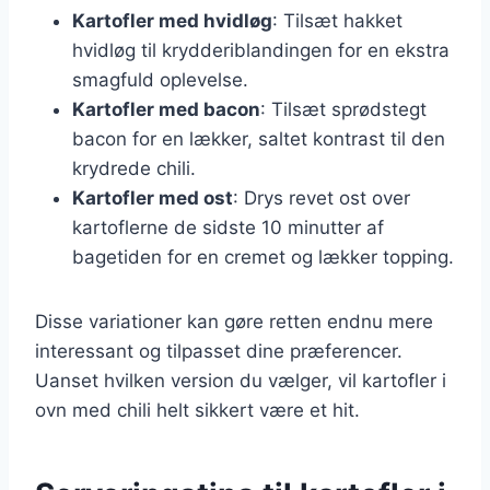
Kartofler med hvidløg
: Tilsæt hakket
hvidløg til krydderiblandingen for en ekstra
smagfuld oplevelse.
Kartofler med bacon
: Tilsæt sprødstegt
bacon for en lækker, saltet kontrast til den
krydrede chili.
Kartofler med ost
: Drys revet ost over
kartoflerne de sidste 10 minutter af
bagetiden for en cremet og lækker topping.
Disse variationer kan gøre retten endnu mere
interessant og tilpasset dine præferencer.
Uanset hvilken version du vælger, vil kartofler i
ovn med chili helt sikkert være et hit.