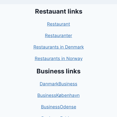
Restauant links
Restaurant
Restauranter
Restaurants in Denmark
Restaurants in Norway
Business links
DanmarkBusiness
BusinessKøbenhavn
BusinessOdense