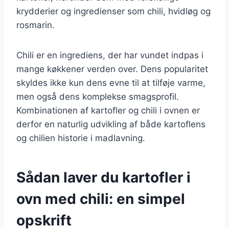
krydderier og ingredienser som chili, hvidløg og
rosmarin.
Chili er en ingrediens, der har vundet indpas i
mange køkkener verden over. Dens popularitet
skyldes ikke kun dens evne til at tilføje varme,
men også dens komplekse smagsprofil.
Kombinationen af kartofler og chili i ovnen er
derfor en naturlig udvikling af både kartoflens
og chilien historie i madlavning.
Sådan laver du kartofler i
ovn med chili: en simpel
opskrift