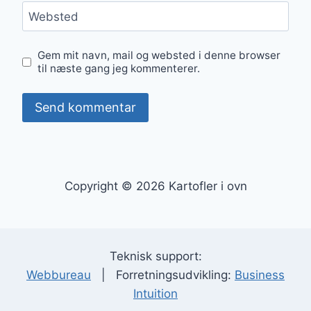
Websted
Gem mit navn, mail og websted i denne browser
til næste gang jeg kommenterer.
Copyright © 2026 Kartofler i ovn
Teknisk support:
Webbureau
| Forretningsudvikling:
Business
Intuition