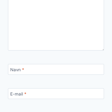
Navn
*
E-mail
*