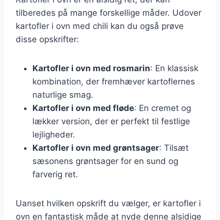
tilberedes på mange forskellige måder. Udover
kartofler i ovn med chili kan du også prøve
disse opskrifter:
Kartofler i ovn med rosmarin
: En klassisk
kombination, der fremhæver kartoflernes
naturlige smag.
Kartofler i ovn med fløde
: En cremet og
lækker version, der er perfekt til festlige
lejligheder.
Kartofler i ovn med grøntsager
: Tilsæt
sæsonens grøntsager for en sund og
farverig ret.
Uanset hvilken opskrift du vælger, er kartofler i
ovn en fantastisk måde at nyde denne alsidige