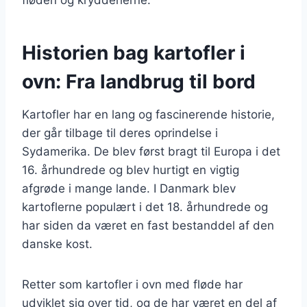
Historien bag kartofler i
ovn: Fra landbrug til bord
Kartofler har en lang og fascinerende historie,
der går tilbage til deres oprindelse i
Sydamerika. De blev først bragt til Europa i det
16. århundrede og blev hurtigt en vigtig
afgrøde i mange lande. I Danmark blev
kartoflerne populært i det 18. århundrede og
har siden da været en fast bestanddel af den
danske kost.
Retter som kartofler i ovn med fløde har
udviklet sig over tid, og de har været en del af