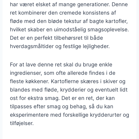
har været elsket af mange generationer. Denne
ret kombinerer den cremede konsistens af
fløde med den bløde tekstur af bagte kartofler,
hvilket skaber en uimodståelig smagsoplevelse.
Det er en perfekt tilbehørsret til både
hverdagsmåltider og festlige lejligheder.
For at lave denne ret skal du bruge enkle
ingredienser, som ofte allerede findes i de
fleste køkkener. Kartoflerne skæres i skiver og
blandes med fløde, krydderier og eventuelt lidt
ost for ekstra smag. Det er en ret, der kan
tilpasses efter smag og behag, så du kan
eksperimentere med forskellige krydderurter og
tilføjelser.