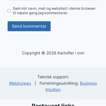
Gem mit navn, mail og websted i denne browser
til næste gang jeg kommenterer.
Copyright © 2026 Kartofler i ovn
Teknisk support:
Webbureau
| Forretningsudvikling:
Business
Intuition
Restauant links