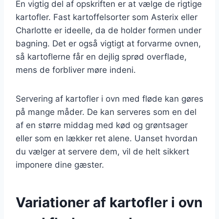
En vigtig del af opskriften er at vælge de rigtige
kartofler. Fast kartoffelsorter som Asterix eller
Charlotte er ideelle, da de holder formen under
bagning. Det er også vigtigt at forvarme ovnen,
så kartoflerne får en dejlig sprød overflade,
mens de forbliver møre indeni.
Servering af kartofler i ovn med fløde kan gøres
på mange måder. De kan serveres som en del
af en større middag med kød og grøntsager
eller som en lækker ret alene. Uanset hvordan
du vælger at servere dem, vil de helt sikkert
imponere dine gæster.
Variationer af kartofler i ovn