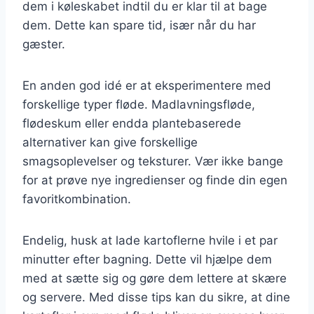
dem i køleskabet indtil du er klar til at bage
dem. Dette kan spare tid, især når du har
gæster.
En anden god idé er at eksperimentere med
forskellige typer fløde. Madlavningsfløde,
flødeskum eller endda plantebaserede
alternativer kan give forskellige
smagsoplevelser og teksturer. Vær ikke bange
for at prøve nye ingredienser og finde din egen
favoritkombination.
Endelig, husk at lade kartoflerne hvile i et par
minutter efter bagning. Dette vil hjælpe dem
med at sætte sig og gøre dem lettere at skære
og servere. Med disse tips kan du sikre, at dine