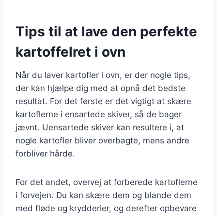
Tips til at lave den perfekte
kartoffelret i ovn
Når du laver kartofler i ovn, er der nogle tips,
der kan hjælpe dig med at opnå det bedste
resultat. For det første er det vigtigt at skære
kartoflerne i ensartede skiver, så de bager
jævnt. Uensartede skiver kan resultere i, at
nogle kartofler bliver overbagte, mens andre
forbliver hårde.
For det andet, overvej at forberede kartoflerne
i forvejen. Du kan skære dem og blande dem
med fløde og krydderier, og derefter opbevare