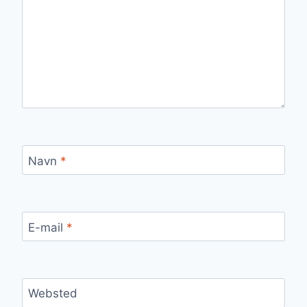
Navn
*
E-mail
*
Websted