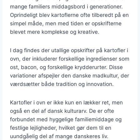
mange familiers middagsbord i generationer.
Oprindeligt blev kartoflerne ofte tilberedt på en
simpel måde, men med tiden er opskrifterne
blevet mere komplekse og kreative.
I dag findes der utallige opskrifter på kartofler i
ovn, der inkluderer forskellige ingredienser som
ost, bacon, og forskellige krydderurter. Disse
variationer afspejler den danske madkultur, der
værdsætter både tradition og innovation.
Kartofler i ovn er ikke kun en lækker ret, men
også en del af dansk kulturarv. De er ofte
forbundet med hyggelige familiemiddage og
festlige lejligheder, hvilket gør dem til en
uundgåelig del af mange danskeres liv.