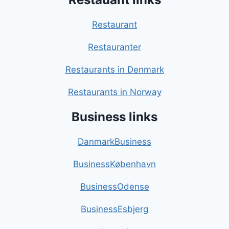
Restaurant
Restauranter
Restaurants in Denmark
Restaurants in Norway
Business links
DanmarkBusiness
BusinessKøbenhavn
BusinessOdense
BusinessEsbjerg