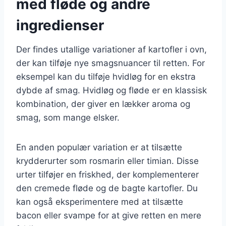
med fløde og andre
ingredienser
Der findes utallige variationer af kartofler i ovn,
der kan tilføje nye smagsnuancer til retten. For
eksempel kan du tilføje hvidløg for en ekstra
dybde af smag. Hvidløg og fløde er en klassisk
kombination, der giver en lækker aroma og
smag, som mange elsker.
En anden populær variation er at tilsætte
krydderurter som rosmarin eller timian. Disse
urter tilføjer en friskhed, der komplementerer
den cremede fløde og de bagte kartofler. Du
kan også eksperimentere med at tilsætte
bacon eller svampe for at give retten en mere