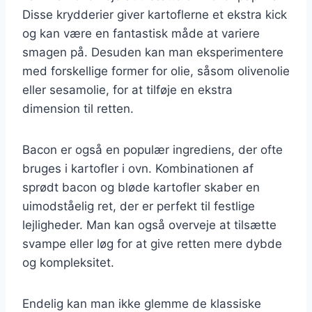
Disse krydderier giver kartoflerne et ekstra kick
og kan være en fantastisk måde at variere
smagen på. Desuden kan man eksperimentere
med forskellige former for olie, såsom olivenolie
eller sesamolie, for at tilføje en ekstra
dimension til retten.
Bacon er også en populær ingrediens, der ofte
bruges i kartofler i ovn. Kombinationen af
sprødt bacon og bløde kartofler skaber en
uimodståelig ret, der er perfekt til festlige
lejligheder. Man kan også overveje at tilsætte
svampe eller løg for at give retten mere dybde
og kompleksitet.
Endelig kan man ikke glemme de klassiske