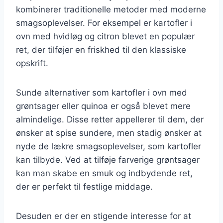
kombinerer traditionelle metoder med moderne
smagsoplevelser. For eksempel er kartofler i
ovn med hvidløg og citron blevet en populær
ret, der tilføjer en friskhed til den klassiske
opskrift.
Sunde alternativer som kartofler i ovn med
grøntsager eller quinoa er også blevet mere
almindelige. Disse retter appellerer til dem, der
ønsker at spise sundere, men stadig ønsker at
nyde de lækre smagsoplevelser, som kartofler
kan tilbyde. Ved at tilføje farverige grøntsager
kan man skabe en smuk og indbydende ret,
der er perfekt til festlige middage.
Desuden er der en stigende interesse for at