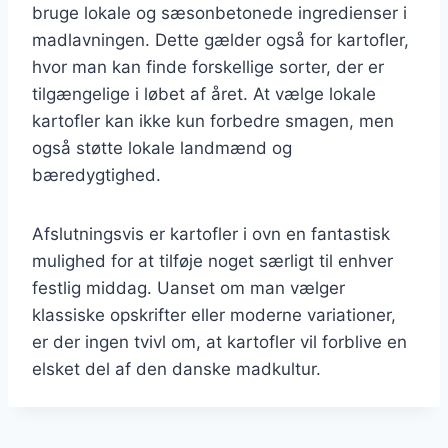
bruge lokale og sæsonbetonede ingredienser i
madlavningen. Dette gælder også for kartofler,
hvor man kan finde forskellige sorter, der er
tilgængelige i løbet af året. At vælge lokale
kartofler kan ikke kun forbedre smagen, men
også støtte lokale landmænd og
bæredygtighed.
Afslutningsvis er kartofler i ovn en fantastisk
mulighed for at tilføje noget særligt til enhver
festlig middag. Uanset om man vælger
klassiske opskrifter eller moderne variationer,
er der ingen tvivl om, at kartofler vil forblive en
elsket del af den danske madkultur.