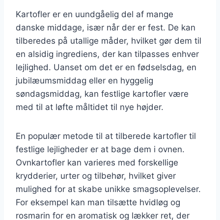
Kartofler er en uundgåelig del af mange
danske middage, især når der er fest. De kan
tilberedes på utallige måder, hvilket gør dem til
en alsidig ingrediens, der kan tilpasses enhver
lejlighed. Uanset om det er en fødselsdag, en
jubilæumsmiddag eller en hyggelig
søndagsmiddag, kan festlige kartofler være
med til at løfte måltidet til nye højder.
En populær metode til at tilberede kartofler til
festlige lejligheder er at bage dem i ovnen.
Ovnkartofler kan varieres med forskellige
krydderier, urter og tilbehør, hvilket giver
mulighed for at skabe unikke smagsoplevelser.
For eksempel kan man tilsætte hvidløg og
rosmarin for en aromatisk og lækker ret, der