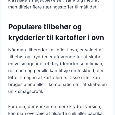
man tilføjer flere næringsstoffer til måltidet.
Populære tilbehør og
krydderier til kartofler i ovn
Når man tilbereder kartofler i ovn, er valget af
tilbehør og krydderier afgørende for at skabe
en velsmagende ret. Krydderurter som timian,
rosmarin og persille kan tilføje en friskhed, der
løfter smagen af kartoflerne. Disse urter kan
bruges alene eller i kombination for at skabe en
unik smagsprofil.
For dem, der ønsker en mere krydret version,
kan man overveje at tilsætte chili eller paprika.