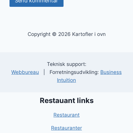
Copyright © 2026 Kartofler i ovn
Teknisk support:
Webbureau
| Forretningsudvikling:
Business
Intuition
Restauant links
Restaurant
Restauranter