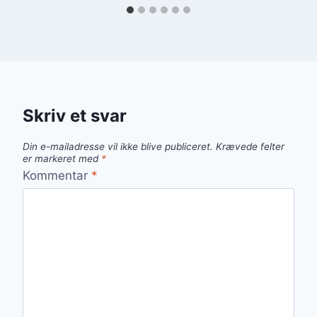
Skriv et svar
Din e-mailadresse vil ikke blive publiceret.
Krævede felter
er markeret med
*
Kommentar
*