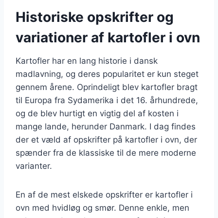
Historiske opskrifter og
variationer af kartofler i ovn
Kartofler har en lang historie i dansk
madlavning, og deres popularitet er kun steget
gennem årene. Oprindeligt blev kartofler bragt
til Europa fra Sydamerika i det 16. århundrede,
og de blev hurtigt en vigtig del af kosten i
mange lande, herunder Danmark. I dag findes
der et væld af opskrifter på kartofler i ovn, der
spænder fra de klassiske til de mere moderne
varianter.
En af de mest elskede opskrifter er kartofler i
ovn med hvidløg og smør. Denne enkle, men