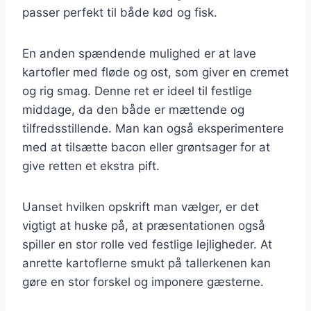
passer perfekt til både kød og fisk.
En anden spændende mulighed er at lave
kartofler med fløde og ost, som giver en cremet
og rig smag. Denne ret er ideel til festlige
middage, da den både er mættende og
tilfredsstillende. Man kan også eksperimentere
med at tilsætte bacon eller grøntsager for at
give retten et ekstra pift.
Uanset hvilken opskrift man vælger, er det
vigtigt at huske på, at præsentationen også
spiller en stor rolle ved festlige lejligheder. At
anrette kartoflerne smukt på tallerkenen kan
gøre en stor forskel og imponere gæsterne.