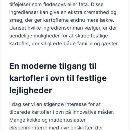
tilføjelser som flødesovs eller feta. Disse
ingredienser kan give en ekstra cremethed og
smag, der gør kartoflerne endnu mere lækre.
Uanset hvilke ingredienser man vælger, er der
uendelige muligheder for at skabe festlige
kartofler, der vil glæde både familie og gæster.
En moderne tilgang til
kartofler i ovn til festlige
lejligheder
I dag ser vi en stigende interesse for at
tilberede kartofler i ovn på innovative måder.
Mange kokke og madentusiaster
eksperimenterer med nye opskrifter, der