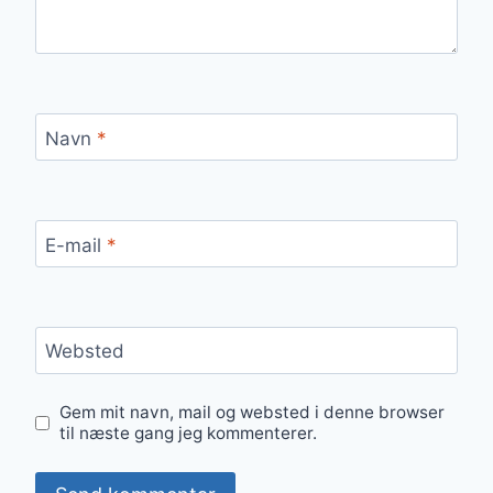
Navn
*
E-mail
*
Websted
Gem mit navn, mail og websted i denne browser
til næste gang jeg kommenterer.