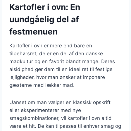
Kartofler i ovn: En
uundgåelig del af
festmenuen
Kartofler i ovn er mere end bare en
tilbehørsret; de er en del af den danske
madkultur og en favorit blandt mange. Deres
alsidighed gør dem til en ideel ret til festlige
lejligheder, hvor man ønsker at imponere
gæsterne med lækker mad.
Uanset om man vælger en klassisk opskrift
eller eksperimenterer med nye
smagskombinationer, vil kartofler i ovn altid
være et hit. De kan tilpasses til enhver smag og