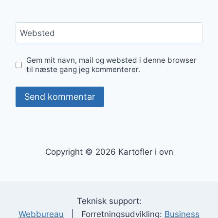
Websted
Gem mit navn, mail og websted i denne browser
til næste gang jeg kommenterer.
Copyright © 2026 Kartofler i ovn
Teknisk support:
Webbureau
| Forretningsudvikling:
Business