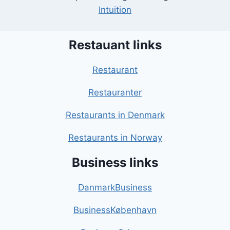
Intuition
Restauant links
Restaurant
Restauranter
Restaurants in Denmark
Restaurants in Norway
Business links
DanmarkBusiness
BusinessKøbenhavn