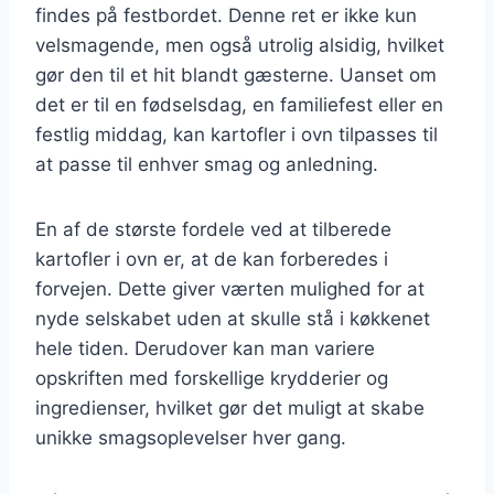
findes på festbordet. Denne ret er ikke kun
velsmagende, men også utrolig alsidig, hvilket
gør den til et hit blandt gæsterne. Uanset om
det er til en fødselsdag, en familiefest eller en
festlig middag, kan kartofler i ovn tilpasses til
at passe til enhver smag og anledning.
En af de største fordele ved at tilberede
kartofler i ovn er, at de kan forberedes i
forvejen. Dette giver værten mulighed for at
nyde selskabet uden at skulle stå i køkkenet
hele tiden. Derudover kan man variere
opskriften med forskellige krydderier og
ingredienser, hvilket gør det muligt at skabe
unikke smagsoplevelser hver gang.