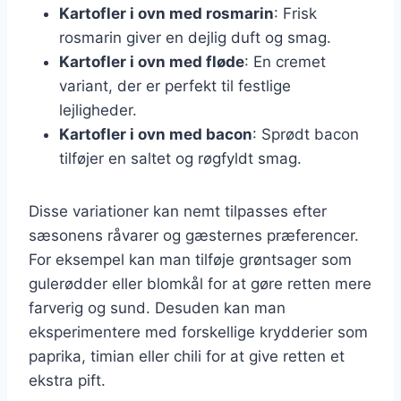
Kartofler i ovn med rosmarin
: Frisk
rosmarin giver en dejlig duft og smag.
Kartofler i ovn med fløde
: En cremet
variant, der er perfekt til festlige
lejligheder.
Kartofler i ovn med bacon
: Sprødt bacon
tilføjer en saltet og røgfyldt smag.
Disse variationer kan nemt tilpasses efter
sæsonens råvarer og gæsternes præferencer.
For eksempel kan man tilføje grøntsager som
gulerødder eller blomkål for at gøre retten mere
farverig og sund. Desuden kan man
eksperimentere med forskellige krydderier som
paprika, timian eller chili for at give retten et
ekstra pift.