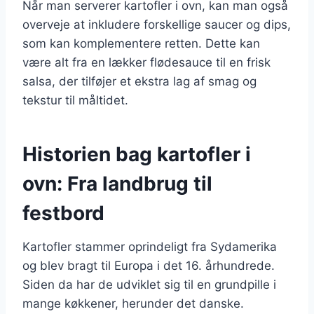
Når man serverer kartofler i ovn, kan man også
overveje at inkludere forskellige saucer og dips,
som kan komplementere retten. Dette kan
være alt fra en lækker flødesauce til en frisk
salsa, der tilføjer et ekstra lag af smag og
tekstur til måltidet.
Historien bag kartofler i
ovn: Fra landbrug til
festbord
Kartofler stammer oprindeligt fra Sydamerika
og blev bragt til Europa i det 16. århundrede.
Siden da har de udviklet sig til en grundpille i
mange køkkener, herunder det danske.