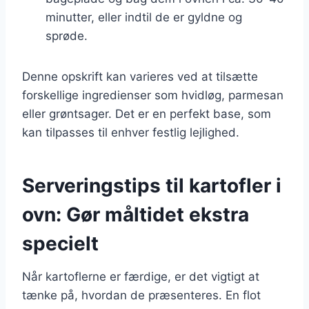
minutter, eller indtil de er gyldne og
sprøde.
Denne opskrift kan varieres ved at tilsætte
forskellige ingredienser som hvidløg, parmesan
eller grøntsager. Det er en perfekt base, som
kan tilpasses til enhver festlig lejlighed.
Serveringstips til kartofler i
ovn: Gør måltidet ekstra
specielt
Når kartoflerne er færdige, er det vigtigt at
tænke på, hvordan de præsenteres. En flot