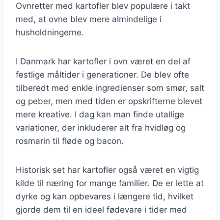
Ovnretter med kartofler blev populære i takt
med, at ovne blev mere almindelige i
husholdningerne.
I Danmark har kartofler i ovn været en del af
festlige måltider i generationer. De blev ofte
tilberedt med enkle ingredienser som smør, salt
og peber, men med tiden er opskrifterne blevet
mere kreative. I dag kan man finde utallige
variationer, der inkluderer alt fra hvidløg og
rosmarin til fløde og bacon.
Historisk set har kartofler også været en vigtig
kilde til næring for mange familier. De er lette at
dyrke og kan opbevares i længere tid, hvilket
gjorde dem til en ideel fødevare i tider med