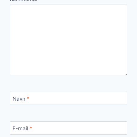
Navn
*
E-mail
*