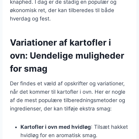
knaphed. I dag er de stadig en populær og
økonomisk ret, der kan tilberedes til både
hverdag og fest.
Variationer af kartofler i
ovn: Uendelige muligheder
for smag
Der findes et væld af opskrifter og variationer,
når det kommer til kartofler i ovn. Her er nogle
af de mest populære tilberedningsmetoder og
ingredienser, der kan tilføje ekstra smag:
Kartofler i ovn med hvidløg
: Tilsæt hakket
hvidløg for en aromatisk smag.