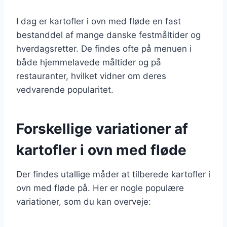
I dag er kartofler i ovn med fløde en fast
bestanddel af mange danske festmåltider og
hverdagsretter. De findes ofte på menuen i
både hjemmelavede måltider og på
restauranter, hvilket vidner om deres
vedvarende popularitet.
Forskellige variationer af
kartofler i ovn med fløde
Der findes utallige måder at tilberede kartofler i
ovn med fløde på. Her er nogle populære
variationer, som du kan overveje: