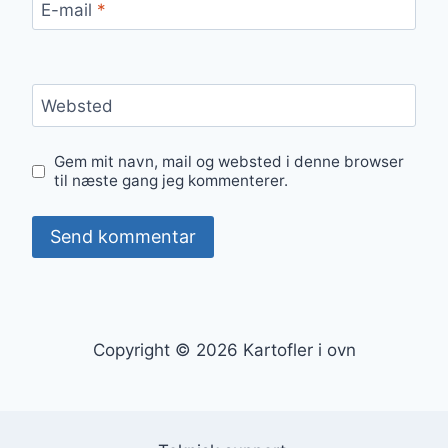
E-mail
*
Websted
Gem mit navn, mail og websted i denne browser
til næste gang jeg kommenterer.
Copyright © 2026 Kartofler i ovn