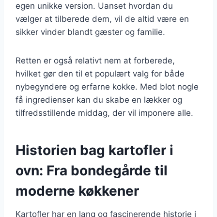
egen unikke version. Uanset hvordan du
vælger at tilberede dem, vil de altid være en
sikker vinder blandt gæster og familie.
Retten er også relativt nem at forberede,
hvilket gør den til et populært valg for både
nybegyndere og erfarne kokke. Med blot nogle
få ingredienser kan du skabe en lækker og
tilfredsstillende middag, der vil imponere alle.
Historien bag kartofler i
ovn: Fra bondegårde til
moderne køkkener
Kartofler har en lang og fascinerende historie i