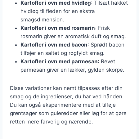
Kartofler i ovn med hvidløg
: Tilsæt hakket
hvidløg til fløden for en ekstra
smagsdimension.
Kartofler i ovn med rosmarin
: Frisk
rosmarin giver en aromatisk duft og smag.
Kartofler i ovn med bacon
: Sprødt bacon
tilføjer en saltet og røgfyldt smag.
Kartofler i ovn med parmesan
: Revet
parmesan giver en lækker, gylden skorpe.
Disse variationer kan nemt tilpasses efter din
smag og de ingredienser, du har ved hånden.
Du kan også eksperimentere med at tilføje
grøntsager som gulerødder eller løg for at gøre
retten mere farverig og nærende.