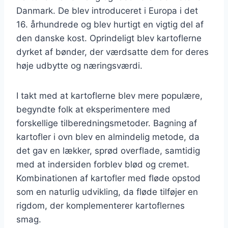
Danmark. De blev introduceret i Europa i det
16. århundrede og blev hurtigt en vigtig del af
den danske kost. Oprindeligt blev kartoflerne
dyrket af bønder, der værdsatte dem for deres
høje udbytte og næringsværdi.
I takt med at kartoflerne blev mere populære,
begyndte folk at eksperimentere med
forskellige tilberedningsmetoder. Bagning af
kartofler i ovn blev en almindelig metode, da
det gav en lækker, sprød overflade, samtidig
med at indersiden forblev blød og cremet.
Kombinationen af kartofler med fløde opstod
som en naturlig udvikling, da fløde tilføjer en
rigdom, der komplementerer kartoflernes
smag.