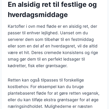
En alsidig ret til festlige og
hverdagsmiddage
Kartofler i ovn med fløde er en alsidig ret, der
passer til enhver lejlighed. Uanset om du
serverer dem som tilbehør til en festmiddag
eller som en del af en hverdagsret, vil de altid
være et hit. Deres cremede konsistens og rige
smag gør dem til en perfekt ledsager til
kødretter, fisk eller grøntsager.
Retten kan også tilpasses til forskellige
kostbehov. For eksempel kan du bruge
plantebaseret fløde for at gøre retten vegansk,
eller du kan tilføje ekstra grøntsager for at øge
næringsindholdet. Mulighederne er næsten