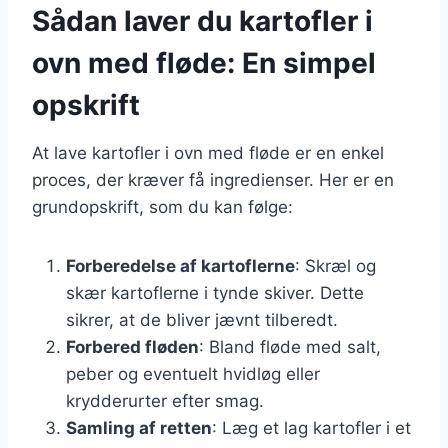
Sådan laver du kartofler i
ovn med fløde: En simpel
opskrift
At lave kartofler i ovn med fløde er en enkel
proces, der kræver få ingredienser. Her er en
grundopskrift, som du kan følge:
Forberedelse af kartoflerne
: Skræl og
skær kartoflerne i tynde skiver. Dette
sikrer, at de bliver jævnt tilberedt.
Forbered fløden
: Bland fløde med salt,
peber og eventuelt hvidløg eller
krydderurter efter smag.
Samling af retten
: Læg et lag kartofler i et