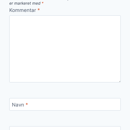
er markeret med
*
Kommentar
*
Navn
*