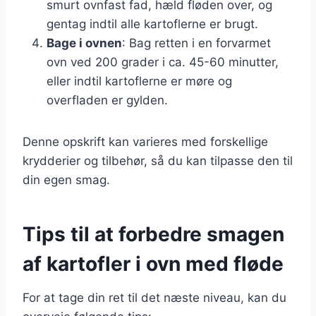
smurt ovnfast fad, hæld fløden over, og
gentag indtil alle kartoflerne er brugt.
Bage i ovnen
: Bag retten i en forvarmet
ovn ved 200 grader i ca. 45-60 minutter,
eller indtil kartoflerne er møre og
overfladen er gylden.
Denne opskrift kan varieres med forskellige
krydderier og tilbehør, så du kan tilpasse den til
din egen smag.
Tips til at forbedre smagen
af kartofler i ovn med fløde
For at tage din ret til det næste niveau, kan du