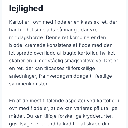
lejlighed
Kartofler i ovn med fløde er en klassisk ret, der
har fundet sin plads på mange danske
middagsborde. Denne ret kombinerer den
bløde, cremede konsistens af fløde med den
let sprøde overflade af bagte kartofler, hvilket
skaber en uimodståelig smagsoplevelse. Det er
en ret, der kan tilpasses til forskellige
anledninger, fra hverdagsmiddage til festlige
sammenkomster.
En af de mest tiltalende aspekter ved kartofler i
ovn med fløde er, at de kan varieres på utallige
måder. Du kan tilføje forskellige krydderurter,
grøntsager eller endda kød for at skabe din