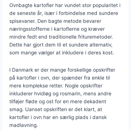
Ovnbagte kartofler har vundet stor popularitet i
de seneste år, især i forbindelse med sundere
spisevaner. Den bagte metode bevarer
næringsstofferne i kartoflerne og kræver
mindre fedt end traditionelle frituremetoder.
Dette har gjort dem til et sundere alternativ,
som mange vælger at inkludere i deres kost.
I Danmark er der mange forskellige opskrifter
på kartofler i ovn, der spænder fra enkle til
mere komplekse retter. Nogle opskrifter
inkluderer hvidløg og rosmarin, mens andre
tilføjer fløde og ost for en mere dekadent
smag. Uanset opskriften er det klart, at
kartofler i ovn har en særlig plads i dansk
madlavning.