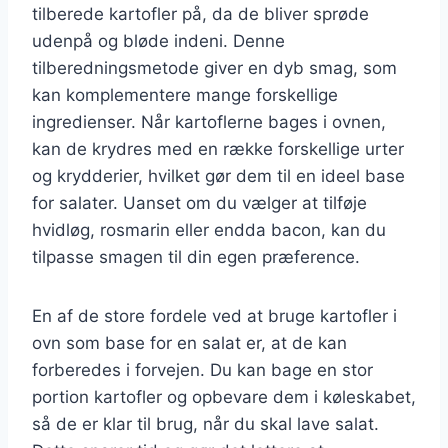
tilberede kartofler på, da de bliver sprøde
udenpå og bløde indeni. Denne
tilberedningsmetode giver en dyb smag, som
kan komplementere mange forskellige
ingredienser. Når kartoflerne bages i ovnen,
kan de krydres med en række forskellige urter
og krydderier, hvilket gør dem til en ideel base
for salater. Uanset om du vælger at tilføje
hvidløg, rosmarin eller endda bacon, kan du
tilpasse smagen til din egen præference.
En af de store fordele ved at bruge kartofler i
ovn som base for en salat er, at de kan
forberedes i forvejen. Du kan bage en stor
portion kartofler og opbevare dem i køleskabet,
så de er klar til brug, når du skal lave salat.