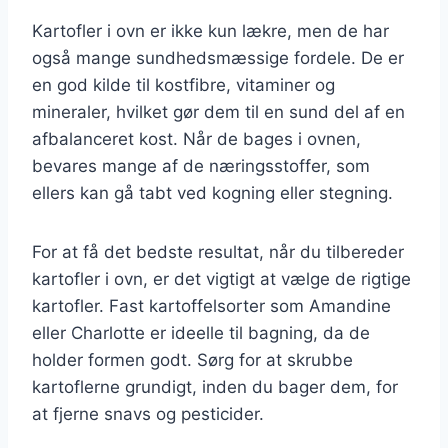
Kartofler i ovn er ikke kun lækre, men de har
også mange sundhedsmæssige fordele. De er
en god kilde til kostfibre, vitaminer og
mineraler, hvilket gør dem til en sund del af en
afbalanceret kost. Når de bages i ovnen,
bevares mange af de næringsstoffer, som
ellers kan gå tabt ved kogning eller stegning.
For at få det bedste resultat, når du tilbereder
kartofler i ovn, er det vigtigt at vælge de rigtige
kartofler. Fast kartoffelsorter som Amandine
eller Charlotte er ideelle til bagning, da de
holder formen godt. Sørg for at skrubbe
kartoflerne grundigt, inden du bager dem, for
at fjerne snavs og pesticider.