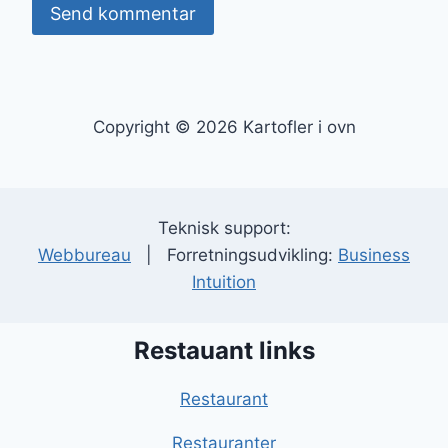
Copyright © 2026 Kartofler i ovn
Teknisk support:
Webbureau
| Forretningsudvikling:
Business
Intuition
Restauant links
Restaurant
Restauranter