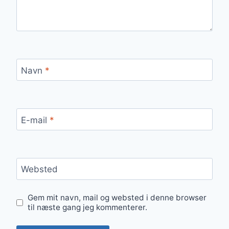
Navn
*
E-mail
*
Websted
Gem mit navn, mail og websted i denne browser
til næste gang jeg kommenterer.