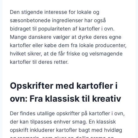
Den stigende interesse for lokale og
sæsonbetonede ingredienser har også
bidraget til populariteten af kartofler i ovn.
Mange danskere vælger at dyrke deres egne
kartofler eller købe dem fra lokale producenter,
hvilket sikrer, at de får friske og velsmagende
kartofler til deres retter.
Opskrifter med kartofler i
ovn: Fra klassisk til kreativ
Der findes utallige opskrifter på kartofler i ovn,
der kan tilpasses enhver smag. En klassisk
opskrift inkluderer kartofler bagt med hvidløg