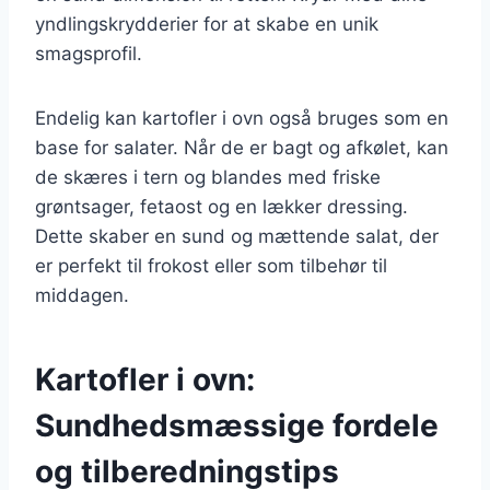
yndlingskrydderier for at skabe en unik
smagsprofil.
Endelig kan kartofler i ovn også bruges som en
base for salater. Når de er bagt og afkølet, kan
de skæres i tern og blandes med friske
grøntsager, fetaost og en lækker dressing.
Dette skaber en sund og mættende salat, der
er perfekt til frokost eller som tilbehør til
middagen.
Kartofler i ovn:
Sundhedsmæssige fordele
og tilberedningstips