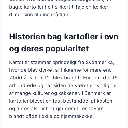
bagte kartofler helt sikkert tilføje en lækker
dimension til dine måltider.
Historien bag kartofler i ovn
og deres popularitet
Kartofler stammer oprindeligt fra Sydamerika,
hvor de blev dyrket af inkaerne for mere end
7.000 år siden. De blev bragt til Europa i det 16.
århundrede og har siden da været en vigtig del
af mange kulturer og køkkener. I Danmark er
kartofler blevet en fast bestanddel af kosten,
og deres alsidighed gør dem til en favorit
blandt både kokke og hjemmekokke.