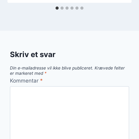
Skriv et svar
Din e-mailadresse vil ikke blive publiceret.
Krævede felter
er markeret med
*
Kommentar
*