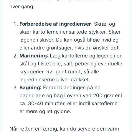
hver gang:
Forberedelse af ingredienser
: Skræl og
skær kartoflerne i ensartede stykker. Skær
løgene i skiver. Du kan også tilføje hvidløg
eller andre grøntsager, hvis du ønsker det.
Marinering
: Læg kartoflerne og løgene i en
skål og tilsæt olie, salt, peber og eventuelle
krydderier. Rør godt rundt, så alle
ingredienserne bliver dækket.
Bagning
: Fordel blandingen på en
bageplade og bag i ovnen ved 200 grader i
ca. 30-40 minutter, eller indtil kartoflerne
er møre og let gyldne.
Når retten er færdig, kan du servere den varm