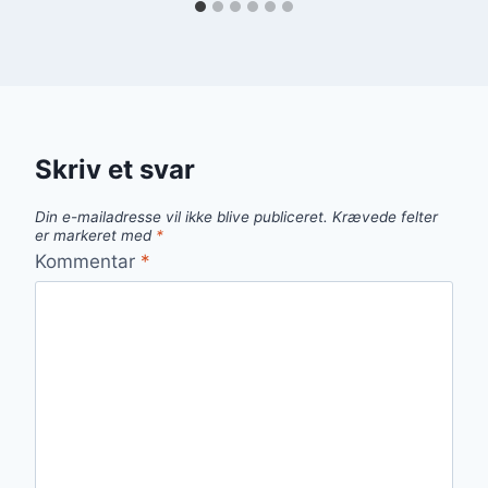
Skriv et svar
Din e-mailadresse vil ikke blive publiceret.
Krævede felter
er markeret med
*
Kommentar
*