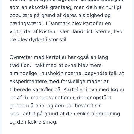
som en eksotisk grøntsag, men de blev hurtigt
populære på grund af deres alsidighed og
næringsværdi. I Danmark blev kartofler en
vigtig del af kosten, især i landdistrikterne, hvor
de blev dyrket i stor stil.
Ovnretter med kartofler har også en lang
tradition. I takt med at ovne blev mere
almindelige i husholdningerne, begyndte folk at
eksperimentere med forskellige måder at
tilberede kartofler på. Kartofler i ovn med løg er
en af de mange variationer, der er opstået
gennem årene, og den har bevaret sin
popularitet på grund af den enkle tilberedning
og den lækre smag.