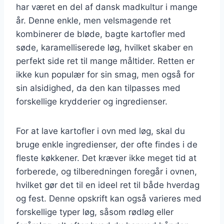
har været en del af dansk madkultur i mange
år. Denne enkle, men velsmagende ret
kombinerer de bløde, bagte kartofler med
søde, karamelliserede løg, hvilket skaber en
perfekt side ret til mange måltider. Retten er
ikke kun populær for sin smag, men også for
sin alsidighed, da den kan tilpasses med
forskellige krydderier og ingredienser.
For at lave kartofler i ovn med løg, skal du
bruge enkle ingredienser, der ofte findes i de
fleste køkkener. Det kræver ikke meget tid at
forberede, og tilberedningen foregår i ovnen,
hvilket gør det til en ideel ret til både hverdag
og fest. Denne opskrift kan også varieres med
forskellige typer løg, såsom rødløg eller