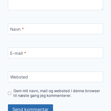
Navn
*
E-mail
*
Websted
Gem mit navn, mail og websted i denne browser
til næste gang jeg kommenterer.