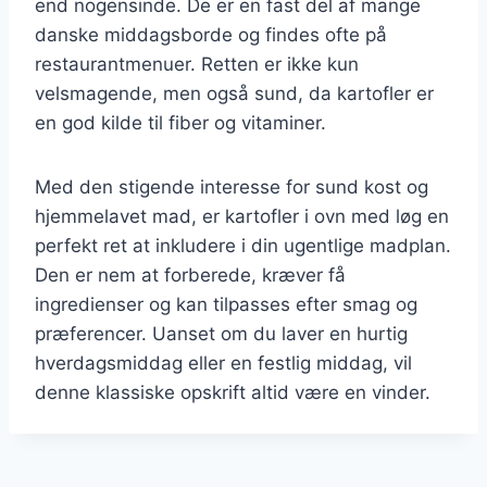
end nogensinde. De er en fast del af mange
danske middagsborde og findes ofte på
restaurantmenuer. Retten er ikke kun
velsmagende, men også sund, da kartofler er
en god kilde til fiber og vitaminer.
Med den stigende interesse for sund kost og
hjemmelavet mad, er kartofler i ovn med løg en
perfekt ret at inkludere i din ugentlige madplan.
Den er nem at forberede, kræver få
ingredienser og kan tilpasses efter smag og
præferencer. Uanset om du laver en hurtig
hverdagsmiddag eller en festlig middag, vil
denne klassiske opskrift altid være en vinder.