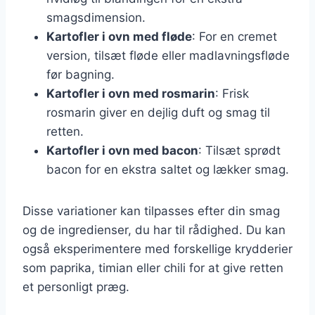
smagsdimension.
Kartofler i ovn med fløde
: For en cremet
version, tilsæt fløde eller madlavningsfløde
før bagning.
Kartofler i ovn med rosmarin
: Frisk
rosmarin giver en dejlig duft og smag til
retten.
Kartofler i ovn med bacon
: Tilsæt sprødt
bacon for en ekstra saltet og lækker smag.
Disse variationer kan tilpasses efter din smag
og de ingredienser, du har til rådighed. Du kan
også eksperimentere med forskellige krydderier
som paprika, timian eller chili for at give retten
et personligt præg.