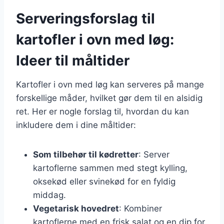
Serveringsforslag til
kartofler i ovn med løg:
Ideer til måltider
Kartofler i ovn med løg kan serveres på mange
forskellige måder, hvilket gør dem til en alsidig
ret. Her er nogle forslag til, hvordan du kan
inkludere dem i dine måltider:
Som tilbehør til kødretter
: Server
kartoflerne sammen med stegt kylling,
oksekød eller svinekød for en fyldig
middag.
Vegetarisk hovedret
: Kombiner
kartoflerne med en frisk salat og en dip for