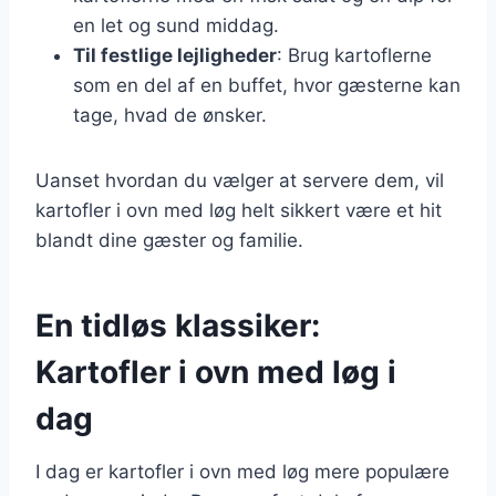
en let og sund middag.
Til festlige lejligheder
: Brug kartoflerne
som en del af en buffet, hvor gæsterne kan
tage, hvad de ønsker.
Uanset hvordan du vælger at servere dem, vil
kartofler i ovn med løg helt sikkert være et hit
blandt dine gæster og familie.
En tidløs klassiker:
Kartofler i ovn med løg i
dag
I dag er kartofler i ovn med løg mere populære