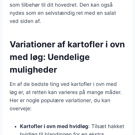
som tilbehør til dit hovedret. Den kan også
nydes som en selvstændig ret med en salat
ved siden af.
Variationer af kartofler i ovn
med løg: Uendelige
muligheder
En af de bedste ting ved kartofler i ovn med
løg er, at retten kan varieres på mange måder.
Her er nogle populære variationer, du kan
overveje:
Kartofler i ovn med hvidløg
: Tilsæt hakket
hvidløg til blandingen for en ekstra