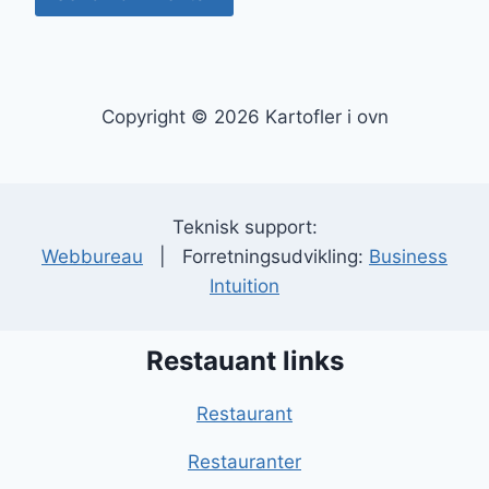
Copyright © 2026 Kartofler i ovn
Teknisk support:
Webbureau
| Forretningsudvikling:
Business
Intuition
Restauant links
Restaurant
Restauranter