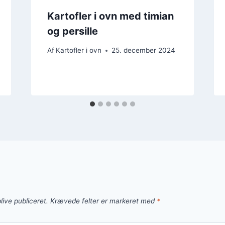
Kartofler i ovn med timian
og persille
Af
Kartofler i ovn
25. december 2024
live publiceret.
Krævede felter er markeret med
*