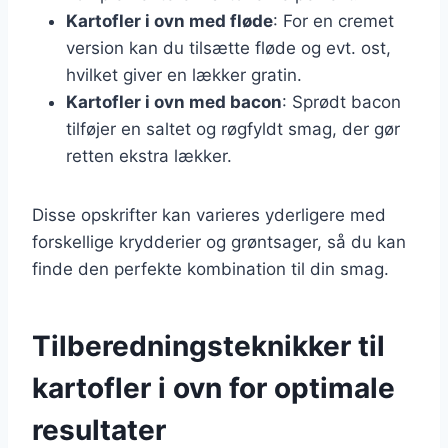
Kartofler i ovn med fløde
: For en cremet
version kan du tilsætte fløde og evt. ost,
hvilket giver en lækker gratin.
Kartofler i ovn med bacon
: Sprødt bacon
tilføjer en saltet og røgfyldt smag, der gør
retten ekstra lækker.
Disse opskrifter kan varieres yderligere med
forskellige krydderier og grøntsager, så du kan
finde den perfekte kombination til din smag.
Tilberedningsteknikker til
kartofler i ovn for optimale
resultater