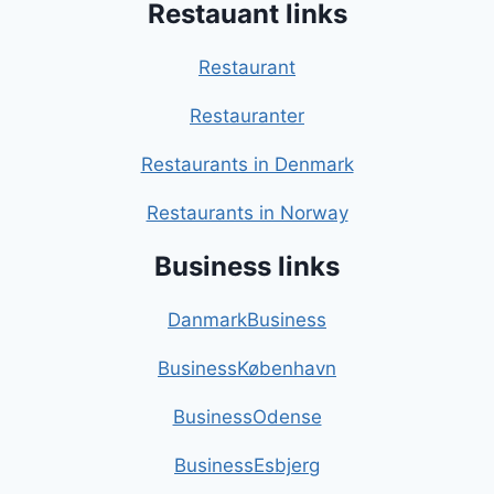
Restauant links
Restaurant
Restauranter
Restaurants in Denmark
Restaurants in Norway
Business links
DanmarkBusiness
BusinessKøbenhavn
BusinessOdense
BusinessEsbjerg