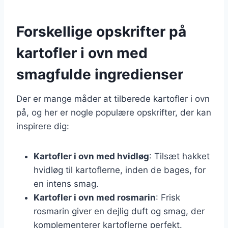
Forskellige opskrifter på
kartofler i ovn med
smagfulde ingredienser
Der er mange måder at tilberede kartofler i ovn
på, og her er nogle populære opskrifter, der kan
inspirere dig:
Kartofler i ovn med hvidløg
: Tilsæt hakket
hvidløg til kartoflerne, inden de bages, for
en intens smag.
Kartofler i ovn med rosmarin
: Frisk
rosmarin giver en dejlig duft og smag, der
komplementerer kartoflerne perfekt.