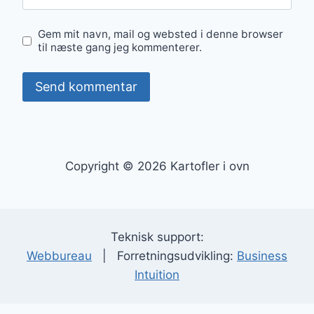
Gem mit navn, mail og websted i denne browser
til næste gang jeg kommenterer.
Copyright © 2026 Kartofler i ovn
Teknisk support:
Webbureau
| Forretningsudvikling:
Business
Intuition