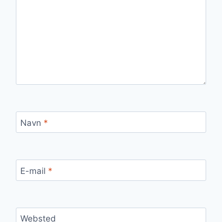
Navn
*
E-mail
*
Websted