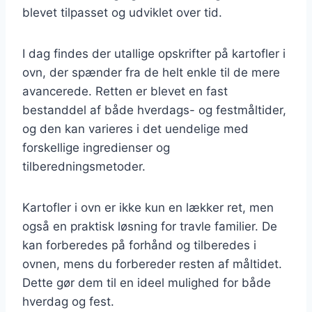
blevet tilpasset og udviklet over tid.
I dag findes der utallige opskrifter på kartofler i
ovn, der spænder fra de helt enkle til de mere
avancerede. Retten er blevet en fast
bestanddel af både hverdags- og festmåltider,
og den kan varieres i det uendelige med
forskellige ingredienser og
tilberedningsmetoder.
Kartofler i ovn er ikke kun en lækker ret, men
også en praktisk løsning for travle familier. De
kan forberedes på forhånd og tilberedes i
ovnen, mens du forbereder resten af måltidet.
Dette gør dem til en ideel mulighed for både
hverdag og fest.