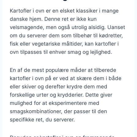
Kartofler i ovn er en elsket klassiker i mange
danske hjem. Denne ret er ikke kun
velsmagende, men også utrolig alsidig. Uanset
om du serverer dem som tilbehør til kødretter,
fisk eller vegetariske måltider, kan kartofler i
ovn tilpasses til enhver smag og lejlighed.
En af de mest populære måder at tilberede
kartofler i ovn på er ved at skære dem i både
eller skiver og derefter krydre dem med
forskellige urter og krydderier. Dette giver
mulighed for at eksperimentere med
smagskombinationer, der passer til den
specifikke ret, du serverer.