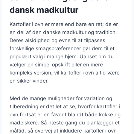
dansk madkultur
Kartofler i ovn er mere end bare en ret; de er
en del af den danske madkultur og tradition.
Deres alsidighed og evne til at tilpasses
forskellige smagspræferencer gør dem til et
populært valg i mange hjem. Uanset om du
vælger en simpel opskrift eller en mere
kompleks version, vil kartofler i ovn altid være
en sikker vinder.
Med de mange muligheder for variation og
tilberedning er det let at se, hvorfor kartofler i
ovn fortsat er en favorit blandt både kokke og
madelskere. Så næste gang du planlægger et
måltid, så overvej at inkludere kartofler i ovn