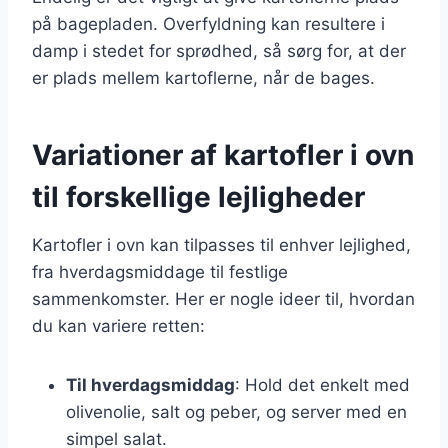
på bagepladen. Overfyldning kan resultere i
damp i stedet for sprødhed, så sørg for, at der
er plads mellem kartoflerne, når de bages.
Variationer af kartofler i ovn
til forskellige lejligheder
Kartofler i ovn kan tilpasses til enhver lejlighed,
fra hverdagsmiddage til festlige
sammenkomster. Her er nogle ideer til, hvordan
du kan variere retten:
Til hverdagsmiddag
: Hold det enkelt med
olivenolie, salt og peber, og server med en
simpel salat.