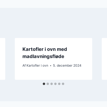
Kartofler i ovn med
madlavningsfløde
Af
Kartofler i ovn
5. december 2024