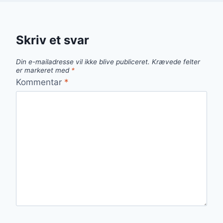
Skriv et svar
Din e-mailadresse vil ikke blive publiceret.
Krævede felter
er markeret med
*
Kommentar
*