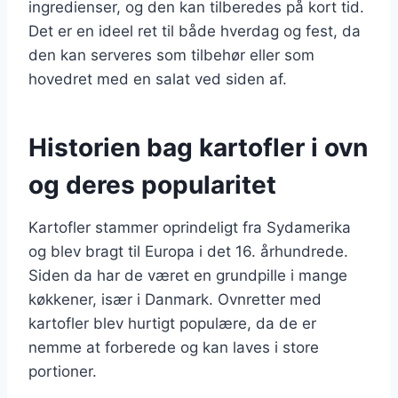
ingredienser, og den kan tilberedes på kort tid.
Det er en ideel ret til både hverdag og fest, da
den kan serveres som tilbehør eller som
hovedret med en salat ved siden af.
Historien bag kartofler i ovn
og deres popularitet
Kartofler stammer oprindeligt fra Sydamerika
og blev bragt til Europa i det 16. århundrede.
Siden da har de været en grundpille i mange
køkkener, især i Danmark. Ovnretter med
kartofler blev hurtigt populære, da de er
nemme at forberede og kan laves i store
portioner.