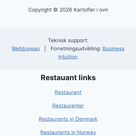
Copyright © 2026 Kartofler i ovn
Teknisk support:
Webbureau
| Forretningsudvikling:
Business
Intuition
Restauant links
Restaurant
Restauranter
Restaurants in Denmark
Restaurants in Norway