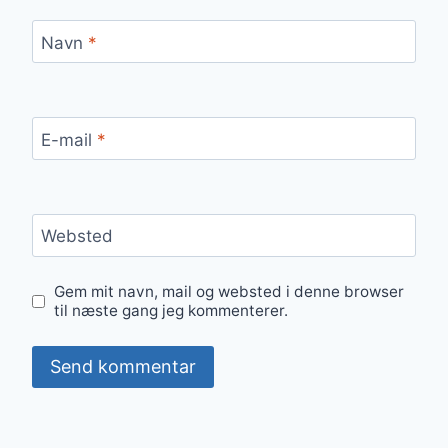
Navn
*
E-mail
*
Websted
Gem mit navn, mail og websted i denne browser
til næste gang jeg kommenterer.