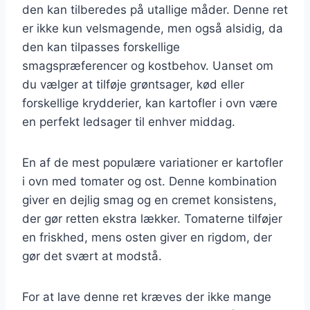
den kan tilberedes på utallige måder. Denne ret
er ikke kun velsmagende, men også alsidig, da
den kan tilpasses forskellige
smagspræferencer og kostbehov. Uanset om
du vælger at tilføje grøntsager, kød eller
forskellige krydderier, kan kartofler i ovn være
en perfekt ledsager til enhver middag.
En af de mest populære variationer er kartofler
i ovn med tomater og ost. Denne kombination
giver en dejlig smag og en cremet konsistens,
der gør retten ekstra lækker. Tomaterne tilføjer
en friskhed, mens osten giver en rigdom, der
gør det svært at modstå.
For at lave denne ret kræves der ikke mange