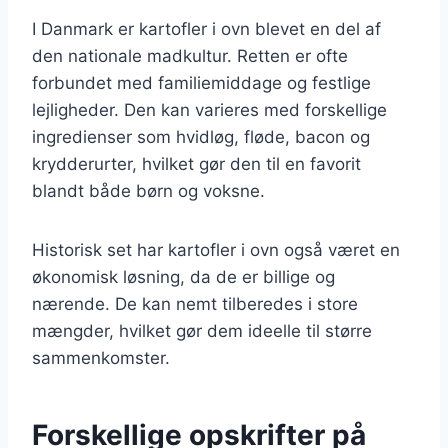
I Danmark er kartofler i ovn blevet en del af
den nationale madkultur. Retten er ofte
forbundet med familiemiddage og festlige
lejligheder. Den kan varieres med forskellige
ingredienser som hvidløg, fløde, bacon og
krydderurter, hvilket gør den til en favorit
blandt både børn og voksne.
Historisk set har kartofler i ovn også været en
økonomisk løsning, da de er billige og
nærende. De kan nemt tilberedes i store
mængder, hvilket gør dem ideelle til større
sammenkomster.
Forskellige opskrifter på