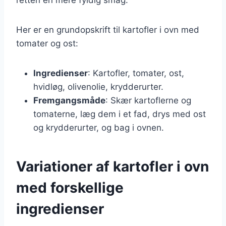
Her er en grundopskrift til kartofler i ovn med
tomater og ost:
Ingredienser
: Kartofler, tomater, ost,
hvidløg, olivenolie, krydderurter.
Fremgangsmåde
: Skær kartoflerne og
tomaterne, læg dem i et fad, drys med ost
og krydderurter, og bag i ovnen.
Variationer af kartofler i ovn
med forskellige
ingredienser