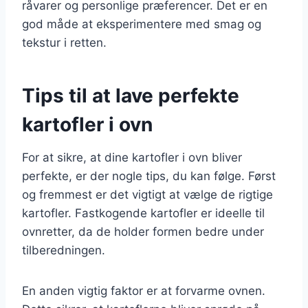
råvarer og personlige præferencer. Det er en
god måde at eksperimentere med smag og
tekstur i retten.
Tips til at lave perfekte
kartofler i ovn
For at sikre, at dine kartofler i ovn bliver
perfekte, er der nogle tips, du kan følge. Først
og fremmest er det vigtigt at vælge de rigtige
kartofler. Fastkogende kartofler er ideelle til
ovnretter, da de holder formen bedre under
tilberedningen.
En anden vigtig faktor er at forvarme ovnen.