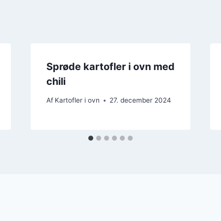
Sprøde kartofler i ovn med
chili
Af
Kartofler i ovn
27. december 2024