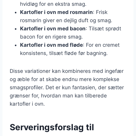
hvidløg for en ekstra smag.
Kartofler i ovn med rosmarin
: Frisk
rosmarin giver en dejlig duft og smag.
Kartofler i ovn med bacon
: Tilsæt sprødt
bacon for en rigere smag.
Kartofler i ovn med fløde
: For en cremet
konsistens, tilsæt fløde før bagning.
Disse variationer kan kombineres med ingefær
og æble for at skabe endnu mere komplekse
smagsprofiler. Det er kun fantasien, der sætter
grænser for, hvordan man kan tilberede
kartofler i ovn.
Serveringsforslag til