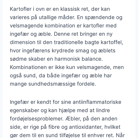
Kartofler i ovn er en klassisk ret, der kan
varieres på utallige måder. En spændende og
velsmagende kombination er kartofler med
ingefær og æble. Denne ret bringer en ny
dimension til den traditionelle bagte kartoffel,
hvor ingefærens krydrede smag og æblets
sødme skaber en harmonisk balance.
Kombinationen er ikke kun velsmagende, men
også sund, da både ingefær og æble har
mange sundhedsmæssige fordele.
Ingefær er kendt for sine antiinflammatoriske
egenskaber og kan hjælpe med at lindre
fordøjelsesproblemer. Æbler, på den anden
side, er rige på fibre og antioxidanter, hvilket
gør dem til en sund tilføjelse til enhver ret. Når