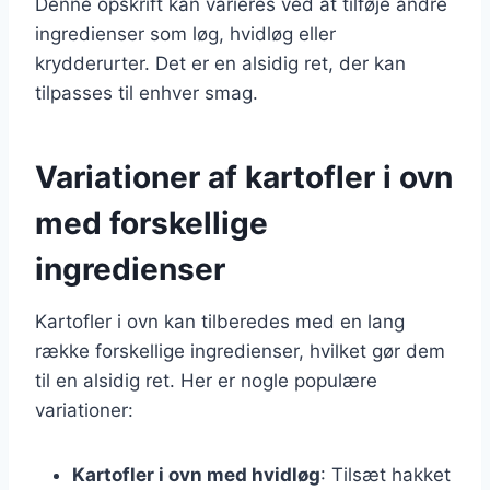
Denne opskrift kan varieres ved at tilføje andre
ingredienser som løg, hvidløg eller
krydderurter. Det er en alsidig ret, der kan
tilpasses til enhver smag.
Variationer af kartofler i ovn
med forskellige
ingredienser
Kartofler i ovn kan tilberedes med en lang
række forskellige ingredienser, hvilket gør dem
til en alsidig ret. Her er nogle populære
variationer:
Kartofler i ovn med hvidløg
: Tilsæt hakket