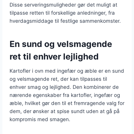
Disse serveringsmuligheder gør det muligt at
tilpasse retten til forskellige anledninger, fra
hverdagsmiddage til festlige sammenkomster.
En sund og velsmagende
ret til enhver lejlighed
Kartofler i ovn med ingefær og æble er en sund
og velsmagende ret, der kan tilpasses til
enhver smag og lejlighed. Den kombinerer de
nærende egenskaber fra kartofler, ingefær og
æble, hvilket gør den til et fremragende valg for
dem, der ønsker at spise sundt uden at gå på
kompromis med smagen.