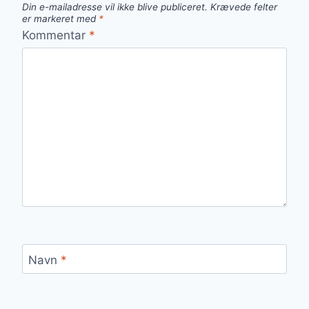
Din e-mailadresse vil ikke blive publiceret.
Krævede felter
er markeret med
*
Kommentar
*
Navn
*