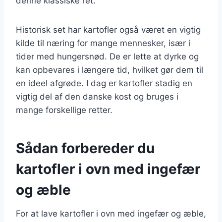
denne klassiske ret.
Historisk set har kartofler også været en vigtig
kilde til næring for mange mennesker, især i
tider med hungersnød. De er lette at dyrke og
kan opbevares i længere tid, hvilket gør dem til
en ideel afgrøde. I dag er kartofler stadig en
vigtig del af den danske kost og bruges i
mange forskellige retter.
Sådan forbereder du
kartofler i ovn med ingefær
og æble
For at lave kartofler i ovn med ingefær og æble,