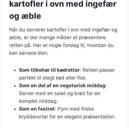
kartofler i ovn med ingefær
og æble
Når du serverer kartofler i ovn med ingefær og
æble, er der mange måder at præsentere
retten på. Her er nogle forslag til, hvordan du
kan servere den:
Som tilbehør til kødretter
: Retten passer
perfekt til stegt kød eller fisk.
Som en del af en vegetarisk middag
:
Server med en salat og brød for en
komplet middag.
Som en festret
: Pynt med friske
krydderurter for en elegant præsentation.