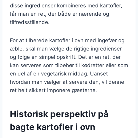
disse ingredienser kombineres med kartofler,
får man en ret, der både er nærende og
tilfredsstillende.
For at tilberede kartofler i ovn med ingefær og
æble, skal man vælge de rigtige ingredienser
og følge en simpel opskrift. Det er en ret, der
kan serveres som tilbehør til kødretter eller som
en del af en vegetarisk middag. Uanset
hvordan man vælger at servere den, vil denne
ret helt sikkert imponere gæsterne.
Historisk perspektiv på
bagte kartofler i ovn