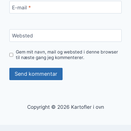
E-mail
*
Websted
Gem mit navn, mail og websted i denne browser
til næste gang jeg kommenterer.
Copyright © 2026 Kartofler i ovn