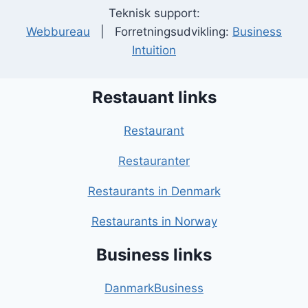
Teknisk support:
Webbureau
| Forretningsudvikling:
Business
Intuition
Restauant links
Restaurant
Restauranter
Restaurants in Denmark
Restaurants in Norway
Business links
DanmarkBusiness