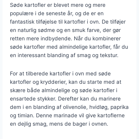
Søde kartofler er blevet mere og mere
populære i de seneste år, og de er en
fantastisk tilføjelse til kartofler i ovn. De tilføjer
en naturlig sødme og en smuk farve, der gør
retten mere indbydende. Når du kombinerer
søde kartofler med almindelige kartofler, får du
en interessant blanding af smag og tekstur.
For at tilberede kartofler i ovn med søde
kartofler og krydderier, kan du starte med at
skære både almindelige og søde kartofler i
ensartede stykker. Derefter kan du marinere
dem i en blanding af olivenolie, hvidløg, paprika
og timian. Denne marinade vil give kartoflerne
en dejlig smag, mens de bager i ovnen.