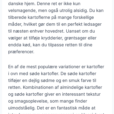
danske hjem. Denne ret er ikke kun
velsmagende, men også utrolig alsidig. Du kan
tilberede kartoflerne på mange forskellige
måder, hvilket gør dem til en perfekt ledsager
til næsten enhver hovedret. Uanset om du
vælger at tilføje krydderier, grøntsager eller
endda kød, kan du tilpasse retten til dine
præferencer.
En af de mest populære variationer er kartofler
i ovn med søde kartofler. De søde kartofler
tilføjer en dejlig sødme og en smuk farve til
retten. Kombinationen af almindelige kartofler
og søde kartofler giver en interessant tekstur
og smagsoplevelse, som mange finder
uimodståelig. Det er en fantastisk måde at