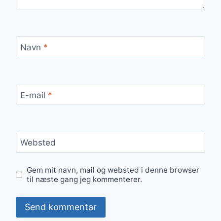
Navn
*
E-mail
*
Websted
Gem mit navn, mail og websted i denne browser
til næste gang jeg kommenterer.