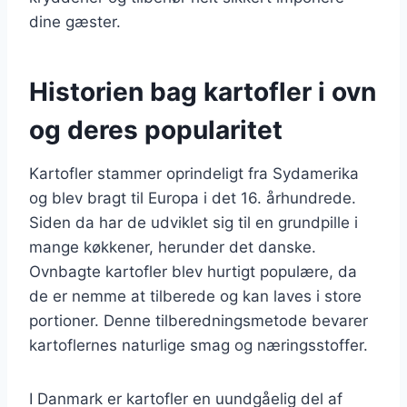
dine gæster.
Historien bag kartofler i ovn
og deres popularitet
Kartofler stammer oprindeligt fra Sydamerika
og blev bragt til Europa i det 16. århundrede.
Siden da har de udviklet sig til en grundpille i
mange køkkener, herunder det danske.
Ovnbagte kartofler blev hurtigt populære, da
de er nemme at tilberede og kan laves i store
portioner. Denne tilberedningsmetode bevarer
kartoflernes naturlige smag og næringsstoffer.
I Danmark er kartofler en uundgåelig del af