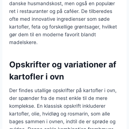
danske husmandskost, men også en populær
ret i restauranter og på caféer. De tilberedes
ofte med innovative ingredienser som søde
kartofler, feta og forskellige grøntsager, hvilket
gør dem til en moderne favorit blandt
madelskere.
Opskrifter og variationer af
kartofler i ovn
Der findes utallige opskrifter på kartofler i ovn,
der spænder fra de mest enkle til de mere
komplekse. En klassisk opskrift inkluderer
kartofler, olie, hvidløg og rosmarin, som alle
bages sammen i ovnen, indtil de er sprøde og