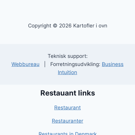
Copyright © 2026 Kartofler i ovn
Teknisk support:
Webbureau
| Forretningsudvikling:
Business
Intuition
Restauant links
Restaurant
Restauranter
Restaurants in Denmark