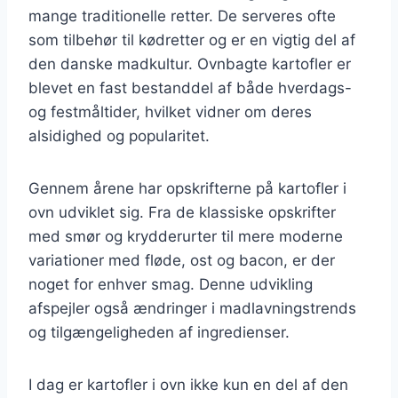
mange traditionelle retter. De serveres ofte
som tilbehør til kødretter og er en vigtig del af
den danske madkultur. Ovnbagte kartofler er
blevet en fast bestanddel af både hverdags-
og festmåltider, hvilket vidner om deres
alsidighed og popularitet.
Gennem årene har opskrifterne på kartofler i
ovn udviklet sig. Fra de klassiske opskrifter
med smør og krydderurter til mere moderne
variationer med fløde, ost og bacon, er der
noget for enhver smag. Denne udvikling
afspejler også ændringer i madlavningstrends
og tilgængeligheden af ingredienser.
I dag er kartofler i ovn ikke kun en del af den