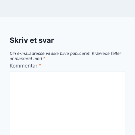
Skriv et svar
Din e-mailadresse vil ikke blive publiceret.
Krævede felter
er markeret med
*
Kommentar
*