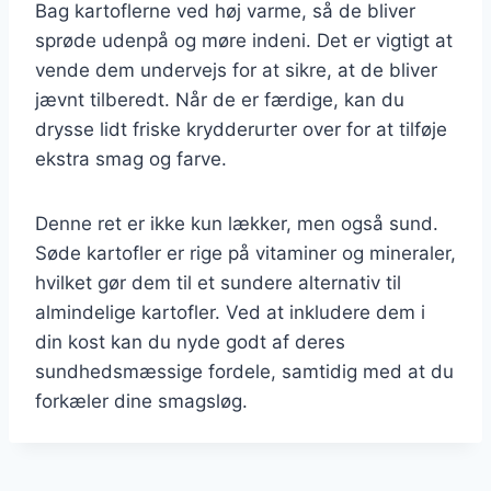
Bag kartoflerne ved høj varme, så de bliver
sprøde udenpå og møre indeni. Det er vigtigt at
vende dem undervejs for at sikre, at de bliver
jævnt tilberedt. Når de er færdige, kan du
drysse lidt friske krydderurter over for at tilføje
ekstra smag og farve.
Denne ret er ikke kun lækker, men også sund.
Søde kartofler er rige på vitaminer og mineraler,
hvilket gør dem til et sundere alternativ til
almindelige kartofler. Ved at inkludere dem i
din kost kan du nyde godt af deres
sundhedsmæssige fordele, samtidig med at du
forkæler dine smagsløg.