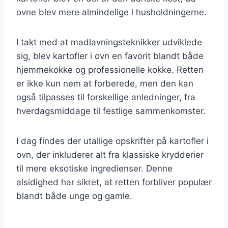
ovne blev mere almindelige i husholdningerne.
I takt med at madlavningsteknikker udviklede
sig, blev kartofler i ovn en favorit blandt både
hjemmekokke og professionelle kokke. Retten
er ikke kun nem at forberede, men den kan
også tilpasses til forskellige anledninger, fra
hverdagsmiddage til festlige sammenkomster.
I dag findes der utallige opskrifter på kartofler i
ovn, der inkluderer alt fra klassiske krydderier
til mere eksotiske ingredienser. Denne
alsidighed har sikret, at retten forbliver populær
blandt både unge og gamle.