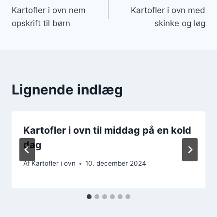
Kartofler i ovn nem
Kartofler i ovn med
opskrift til børn
skinke og løg
Lignende indlæg
Kartofler i ovn til middag på en kold
dag
Af
Kartofler i ovn
10. december 2024