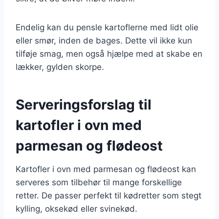
Endelig kan du pensle kartoflerne med lidt olie
eller smør, inden de bages. Dette vil ikke kun
tilføje smag, men også hjælpe med at skabe en
lækker, gylden skorpe.
Serveringsforslag til
kartofler i ovn med
parmesan og flødeost
Kartofler i ovn med parmesan og flødeost kan
serveres som tilbehør til mange forskellige
retter. De passer perfekt til kødretter som stegt
kylling, oksekød eller svinekød.