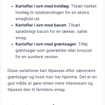
Kartofler i ovn med hvidløg
: Tilsæt hakket
hvidløg til osteblandingen for en ekstra
smagfuld ret.
Kartofler i ovn med bacon
: Tilsæt
sprødstegt bacon for en lækker, saltet
smag.
Kartofler i ovn med grøntsager
: Tilføj
grøntsager som gulerødder eller broccoli
for en sundere version.
Disse variationer kan tilpasses efter sæsonens
grøntsager og hvad man har hjemme. Det er en
god måde at gøre retten mere interessant og
tilpasse den til familiens smag.