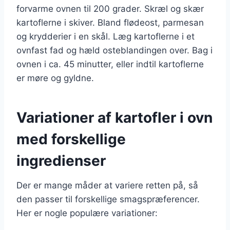
forvarme ovnen til 200 grader. Skræl og skær
kartoflerne i skiver. Bland flødeost, parmesan
og krydderier i en skål. Læg kartoflerne i et
ovnfast fad og hæld osteblandingen over. Bag i
ovnen i ca. 45 minutter, eller indtil kartoflerne
er møre og gyldne.
Variationer af kartofler i ovn
med forskellige
ingredienser
Der er mange måder at variere retten på, så
den passer til forskellige smagspræferencer.
Her er nogle populære variationer: