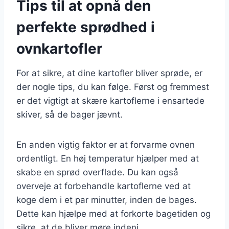
Tips til at opnå den
perfekte sprødhed i
ovnkartofler
For at sikre, at dine kartofler bliver sprøde, er
der nogle tips, du kan følge. Først og fremmest
er det vigtigt at skære kartoflerne i ensartede
skiver, så de bager jævnt.
En anden vigtig faktor er at forvarme ovnen
ordentligt. En høj temperatur hjælper med at
skabe en sprød overflade. Du kan også
overveje at forbehandle kartoflerne ved at
koge dem i et par minutter, inden de bages.
Dette kan hjælpe med at forkorte bagetiden og
sikre, at de bliver møre indeni.