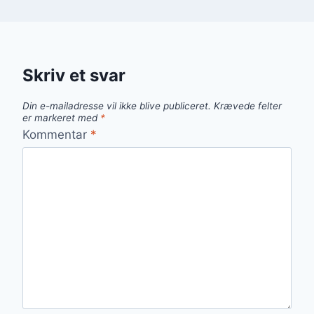
Skriv et svar
Din e-mailadresse vil ikke blive publiceret.
Krævede felter
er markeret med
*
Kommentar
*