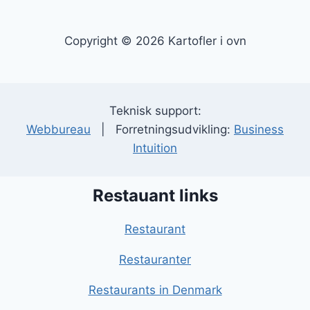
Copyright © 2026 Kartofler i ovn
Teknisk support:
Webbureau
| Forretningsudvikling:
Business
Intuition
Restauant links
Restaurant
Restauranter
Restaurants in Denmark