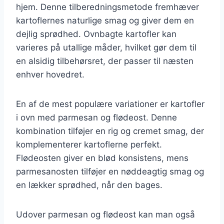
hjem. Denne tilberedningsmetode fremhæver
kartoflernes naturlige smag og giver dem en
dejlig sprødhed. Ovnbagte kartofler kan
varieres på utallige måder, hvilket gør dem til
en alsidig tilbehørsret, der passer til næsten
enhver hovedret.
En af de mest populære variationer er kartofler
i ovn med parmesan og flødeost. Denne
kombination tilføjer en rig og cremet smag, der
komplementerer kartoflerne perfekt.
Flødeosten giver en blød konsistens, mens
parmesanosten tilføjer en nøddeagtig smag og
en lækker sprødhed, når den bages.
Udover parmesan og flødeost kan man også