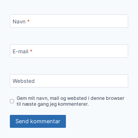
Navn
*
E-mail
*
Websted
Gem mit navn, mail og websted i denne browser
til næste gang jeg kommenterer.