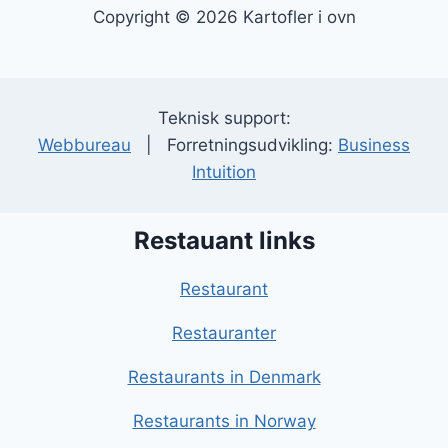
Copyright © 2026 Kartofler i ovn
Teknisk support:
Webbureau
| Forretningsudvikling:
Business
Intuition
Restauant links
Restaurant
Restauranter
Restaurants in Denmark
Restaurants in Norway