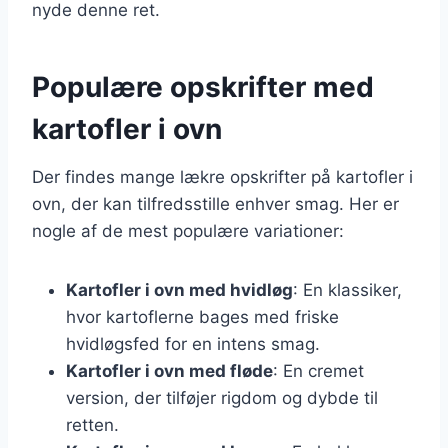
nyde denne ret.
Populære opskrifter med
kartofler i ovn
Der findes mange lækre opskrifter på kartofler i
ovn, der kan tilfredsstille enhver smag. Her er
nogle af de mest populære variationer:
Kartofler i ovn med hvidløg
: En klassiker,
hvor kartoflerne bages med friske
hvidløgsfed for en intens smag.
Kartofler i ovn med fløde
: En cremet
version, der tilføjer rigdom og dybde til
retten.