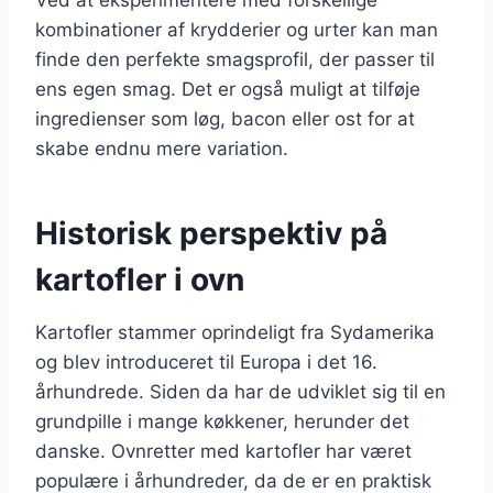
kombinationer af krydderier og urter kan man
finde den perfekte smagsprofil, der passer til
ens egen smag. Det er også muligt at tilføje
ingredienser som løg, bacon eller ost for at
skabe endnu mere variation.
Historisk perspektiv på
kartofler i ovn
Kartofler stammer oprindeligt fra Sydamerika
og blev introduceret til Europa i det 16.
århundrede. Siden da har de udviklet sig til en
grundpille i mange køkkener, herunder det
danske. Ovnretter med kartofler har været
populære i århundreder, da de er en praktisk