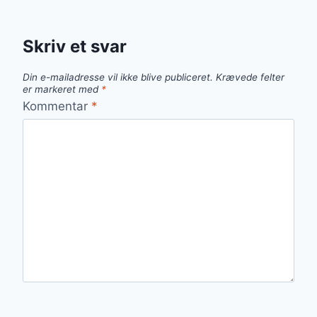
Skriv et svar
Din e-mailadresse vil ikke blive publiceret.
Krævede felter
er markeret med
*
Kommentar
*