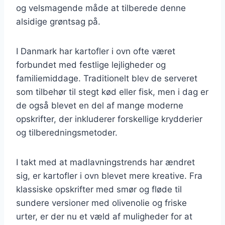
og velsmagende måde at tilberede denne
alsidige grøntsag på.
I Danmark har kartofler i ovn ofte været
forbundet med festlige lejligheder og
familiemiddage. Traditionelt blev de serveret
som tilbehør til stegt kød eller fisk, men i dag er
de også blevet en del af mange moderne
opskrifter, der inkluderer forskellige krydderier
og tilberedningsmetoder.
I takt med at madlavningstrends har ændret
sig, er kartofler i ovn blevet mere kreative. Fra
klassiske opskrifter med smør og fløde til
sundere versioner med olivenolie og friske
urter, er der nu et væld af muligheder for at