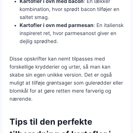
Kartofler i ovn med bacon
: En lækker
kombination, hvor sprødt bacon tilføjer en
saltet smag.
Kartofler i ovn med parmesan
: En italiensk
inspireret ret, hvor parmesanost giver en
dejlig sprødhed.
Disse opskrifter kan nemt tilpasses med
forskellige krydderier og urter, så man kan
skabe sin egen unikke version. Det er også
muligt at tilføje grøntsager som gulerødder eller
blomkål for at gøre retten mere farverig og
nærende.
Tips til den perfekte