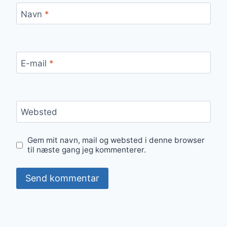
Navn
*
E-mail
*
Websted
Gem mit navn, mail og websted i denne browser
til næste gang jeg kommenterer.