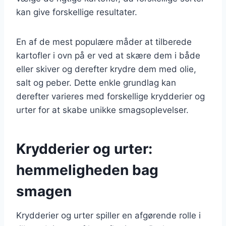
kan give forskellige resultater.
En af de mest populære måder at tilberede
kartofler i ovn på er ved at skære dem i både
eller skiver og derefter krydre dem med olie,
salt og peber. Dette enkle grundlag kan
derefter varieres med forskellige krydderier og
urter for at skabe unikke smagsoplevelser.
Krydderier og urter:
hemmeligheden bag
smagen
Krydderier og urter spiller en afgørende rolle i