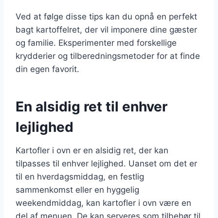
Ved at følge disse tips kan du opnå en perfekt
bagt kartoffelret, der vil imponere dine gæster
og familie. Eksperimenter med forskellige
krydderier og tilberedningsmetoder for at finde
din egen favorit.
En alsidig ret til enhver
lejlighed
Kartofler i ovn er en alsidig ret, der kan
tilpasses til enhver lejlighed. Uanset om det er
til en hverdagsmiddag, en festlig
sammenkomst eller en hyggelig
weekendmiddag, kan kartofler i ovn være en
del af menuen. De kan serveres som tilbehør til