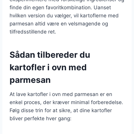
finde din egen favoritkombination. Uanset
hvilken version du vælger, vil kartoflerne med
parmesan altid være en velsmagende og
tilfredsstillende ret.
Sådan tilbereder du
kartofler i ovn med
parmesan
At lave kartofler i ovn med parmesan er en
enkel proces, der kræver minimal forberedelse.
Følg disse trin for at sikre, at dine kartofler
bliver perfekte hver gang: