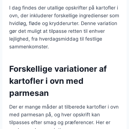
I dag findes der utallige opskrifter på kartofler i
ovn, der inkluderer forskellige ingredienser som
hvidløg, fløde og krydderurter. Denne variation
gør det muligt at tilpasse retten til enhver
lejlighed, fra hverdagsmiddag til festlige
sammenkomster.
Forskellige variationer af
kartofler i ovn med
parmesan
Der er mange måder at tilberede kartofler i ovn
med parmesan på, og hver opskrift kan
tilpasses efter smag og præferencer. Her er