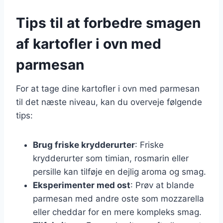
Tips til at forbedre smagen
af kartofler i ovn med
parmesan
For at tage dine kartofler i ovn med parmesan
til det næste niveau, kan du overveje følgende
tips:
Brug friske krydderurter
: Friske
krydderurter som timian, rosmarin eller
persille kan tilføje en dejlig aroma og smag.
Eksperimenter med ost
: Prøv at blande
parmesan med andre oste som mozzarella
eller cheddar for en mere kompleks smag.