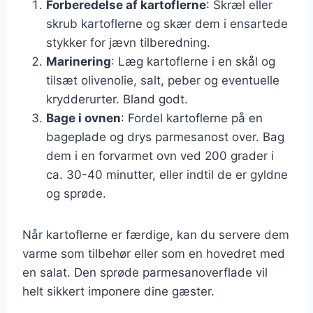
Forberedelse af kartoflerne
: Skræl eller
skrub kartoflerne og skær dem i ensartede
stykker for jævn tilberedning.
Marinering
: Læg kartoflerne i en skål og
tilsæt olivenolie, salt, peber og eventuelle
krydderurter. Bland godt.
Bage i ovnen
: Fordel kartoflerne på en
bageplade og drys parmesanost over. Bag
dem i en forvarmet ovn ved 200 grader i
ca. 30-40 minutter, eller indtil de er gyldne
og sprøde.
Når kartoflerne er færdige, kan du servere dem
varme som tilbehør eller som en hovedret med
en salat. Den sprøde parmesanoverflade vil
helt sikkert imponere dine gæster.