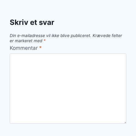
Skriv et svar
Din e-mailadresse vil ikke blive publiceret.
Krævede felter
er markeret med
*
Kommentar
*