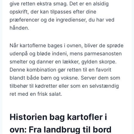
give retten ekstra smag. Det er en alsidig
opskrift, der kan tilpasses efter dine
præferencer og de ingredienser, du har ved
hånden.
Når kartoflerne bages i ovnen, bliver de sprøde
udenpå og bløde indeni, mens parmesanosten
smelter og danner en lækker, gylden skorpe.
Denne kombination gør retten til en favorit
blandt både børn og voksne. Server dem som
tilbehør til kødretter eller som en selvstændig
ret med en frisk salat.
Historien bag kartofler i
ovn: Fra landbrug til bord