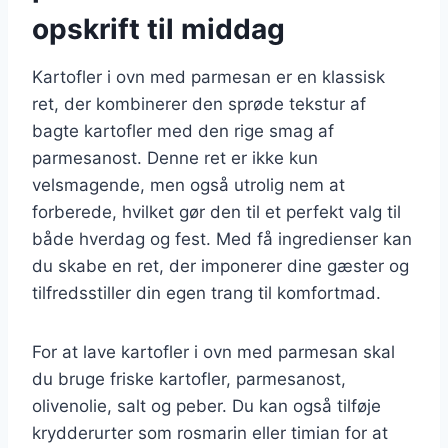
opskrift til middag
Kartofler i ovn med parmesan er en klassisk
ret, der kombinerer den sprøde tekstur af
bagte kartofler med den rige smag af
parmesanost. Denne ret er ikke kun
velsmagende, men også utrolig nem at
forberede, hvilket gør den til et perfekt valg til
både hverdag og fest. Med få ingredienser kan
du skabe en ret, der imponerer dine gæster og
tilfredsstiller din egen trang til komfortmad.
For at lave kartofler i ovn med parmesan skal
du bruge friske kartofler, parmesanost,
olivenolie, salt og peber. Du kan også tilføje
krydderurter som rosmarin eller timian for at