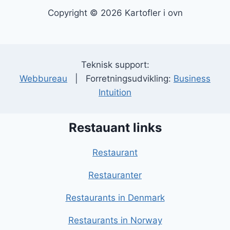
Copyright © 2026 Kartofler i ovn
Teknisk support:
Webbureau
| Forretningsudvikling:
Business
Intuition
Restauant links
Restaurant
Restauranter
Restaurants in Denmark
Restaurants in Norway