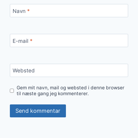
Navn
*
E-mail
*
Websted
Gem mit navn, mail og websted i denne browser
til næste gang jeg kommenterer.