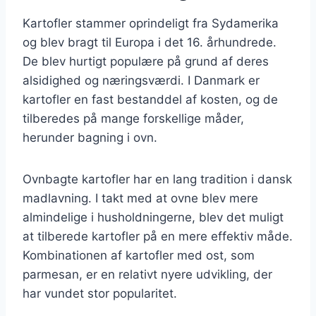
Kartofler stammer oprindeligt fra Sydamerika
og blev bragt til Europa i det 16. århundrede.
De blev hurtigt populære på grund af deres
alsidighed og næringsværdi. I Danmark er
kartofler en fast bestanddel af kosten, og de
tilberedes på mange forskellige måder,
herunder bagning i ovn.
Ovnbagte kartofler har en lang tradition i dansk
madlavning. I takt med at ovne blev mere
almindelige i husholdningerne, blev det muligt
at tilberede kartofler på en mere effektiv måde.
Kombinationen af kartofler med ost, som
parmesan, er en relativt nyere udvikling, der
har vundet stor popularitet.