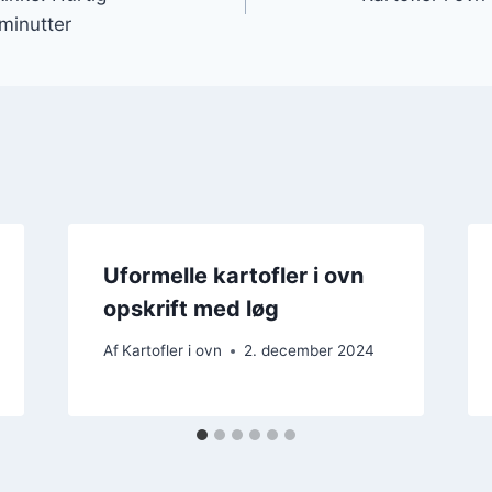
minutter
Uformelle kartofler i ovn
opskrift med løg
Af
Kartofler i ovn
2. december 2024