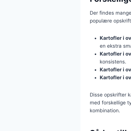
Der findes mange 
populære opskrift
Kartofler i 
en ekstra sm
Kartofler i 
konsistens.
Kartofler i 
Kartofler i 
Disse opskrifter 
med forskellige t
kombination.