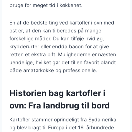
bruge for meget tid i køkkenet.
En af de bedste ting ved kartofler i ovn med
ost er, at den kan tilberedes på mange
forskellige måder. Du kan tilføje hvidløg,
krydderurter eller endda bacon for at give
retten et ekstra pift. Mulighederne er næsten
uendelige, hvilket gør det til en favorit blandt
både amatørkokke og professionelle.
Historien bag kartofler i
ovn: Fra landbrug til bord
Kartofler stammer oprindeligt fra Sydamerika
og blev bragt til Europa i det 16. århundrede.