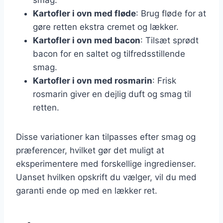
Kartofler i ovn med fløde
: Brug fløde for at
gøre retten ekstra cremet og lækker.
Kartofler i ovn med bacon
: Tilsæt sprødt
bacon for en saltet og tilfredsstillende
smag.
Kartofler i ovn med rosmarin
: Frisk
rosmarin giver en dejlig duft og smag til
retten.
Disse variationer kan tilpasses efter smag og
præferencer, hvilket gør det muligt at
eksperimentere med forskellige ingredienser.
Uanset hvilken opskrift du vælger, vil du med
garanti ende op med en lækker ret.