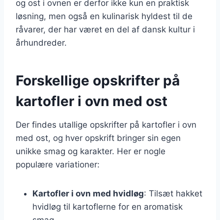
og ost i ovnen er derfor ikke kun en praktisk
løsning, men også en kulinarisk hyldest til de
råvarer, der har været en del af dansk kultur i
århundreder.
Forskellige opskrifter på
kartofler i ovn med ost
Der findes utallige opskrifter på kartofler i ovn
med ost, og hver opskrift bringer sin egen
unikke smag og karakter. Her er nogle
populære variationer:
Kartofler i ovn med hvidløg
: Tilsæt hakket
hvidløg til kartoflerne for en aromatisk
smag.