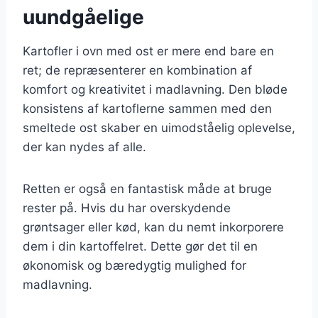
uundgåelige
Kartofler i ovn med ost er mere end bare en
ret; de repræsenterer en kombination af
komfort og kreativitet i madlavning. Den bløde
konsistens af kartoflerne sammen med den
smeltede ost skaber en uimodståelig oplevelse,
der kan nydes af alle.
Retten er også en fantastisk måde at bruge
rester på. Hvis du har overskydende
grøntsager eller kød, kan du nemt inkorporere
dem i din kartoffelret. Dette gør det til en
økonomisk og bæredygtig mulighed for
madlavning.