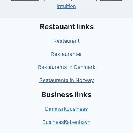
Intuition
Restauant links
Restaurant
Restauranter
Restaurants in Denmark
Restaurants in Norway
Business links
DanmarkBusiness
BusinessKøbenhavn