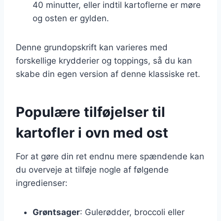
40 minutter, eller indtil kartoflerne er møre
og osten er gylden.
Denne grundopskrift kan varieres med
forskellige krydderier og toppings, så du kan
skabe din egen version af denne klassiske ret.
Populære tilføjelser til
kartofler i ovn med ost
For at gøre din ret endnu mere spændende kan
du overveje at tilføje nogle af følgende
ingredienser:
Grøntsager
: Gulerødder, broccoli eller