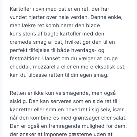
Kartofler i ovn med ost er en ret, der har
vundet hjerter over hele verden. Denne enkle,
men lækre ret kombinerer den bløde
konsistens af bagte kartofler med den
cremede smag af ost, hvilket gør den til en
perfekt tilføjelse til både hverdags- og
festmåltider. Uanset om du vælger at bruge
cheddar, mozzarella eller en mere eksotisk ost,
kan du tilpasse retten til din egen smag.
Retten er ikke kun velsmagende, men også
alsidig. Den kan serveres som en side ret til
kødretter eller som en hovedret i sig selv, især
når den kombineres med grøntsager eller salat.
Den er også en fremragende mulighed for dem,
der ønsker at imponere gæsterne uden at