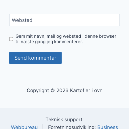
Websted
Gem mit navn, mail og websted i denne browser
til næste gang jeg kommenterer.
Copyright © 2026 Kartofler i ovn
Teknisk support:
Webbureau
| Forretningsudvikling:
Business