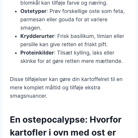
blomkål kan tilføje farve og næring.
Ostetyper
: Prøv forskellige oste som feta,
parmesan eller gouda for at variere
smagen.
Krydderurter
: Frisk basilikum, timian eller
persille kan give retten et friskt pift.
Proteinkilder
: Tilsæt kylling, laks eller
skinke for at gøre retten mere mættende.
Disse tilføjelser kan gøre din kartoffelret til en
mere komplet måltid og tilføje ekstra
smagsnuancer.
En ostepocalypse: Hvorfor
kartofler i ovn med ost er