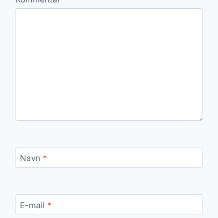
Navn
*
E-mail
*