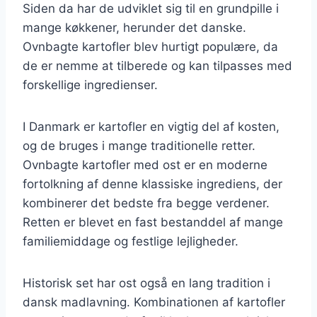
Siden da har de udviklet sig til en grundpille i
mange køkkener, herunder det danske.
Ovnbagte kartofler blev hurtigt populære, da
de er nemme at tilberede og kan tilpasses med
forskellige ingredienser.
I Danmark er kartofler en vigtig del af kosten,
og de bruges i mange traditionelle retter.
Ovnbagte kartofler med ost er en moderne
fortolkning af denne klassiske ingrediens, der
kombinerer det bedste fra begge verdener.
Retten er blevet en fast bestanddel af mange
familiemiddage og festlige lejligheder.
Historisk set har ost også en lang tradition i
dansk madlavning. Kombinationen af kartofler