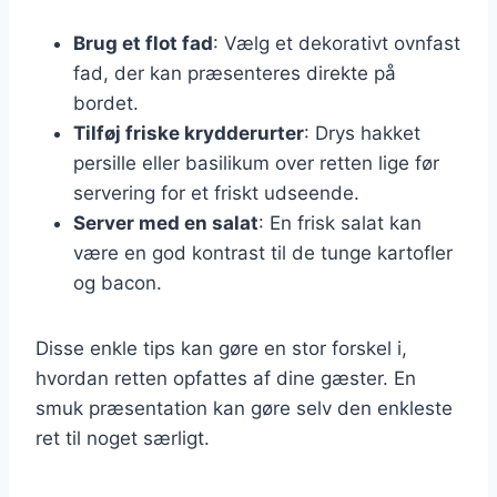
Brug et flot fad
: Vælg et dekorativt ovnfast
fad, der kan præsenteres direkte på
bordet.
Tilføj friske krydderurter
: Drys hakket
persille eller basilikum over retten lige før
servering for et friskt udseende.
Server med en salat
: En frisk salat kan
være en god kontrast til de tunge kartofler
og bacon.
Disse enkle tips kan gøre en stor forskel i,
hvordan retten opfattes af dine gæster. En
smuk præsentation kan gøre selv den enkleste
ret til noget særligt.