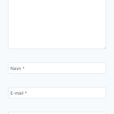
Navn
*
E-mail
*