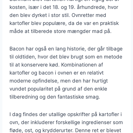
kosten, især i det 18. og 19. århundrede, hvor
den blev dyrket i stor stil. Ovnretter med
kartofler blev populære, da de var en praktisk
måde at tilberede store mængder mad på.
Bacon har også en lang historie, der går tilbage
til oldtiden, hvor det blev brugt som en metode
til at konservere kød. Kombinationen af
kartofler og bacon i ovnen er en relativt
moderne opfindelse, men den har hurtigt
vundet popularitet på grund af den enkle
tilberedning og den fantastiske smag.
I dag findes der utallige opskrifter på kartofler i
ovn, der inkluderer forskellige ingredienser som
fløde, ost, og krydderurter. Denne ret er blevet