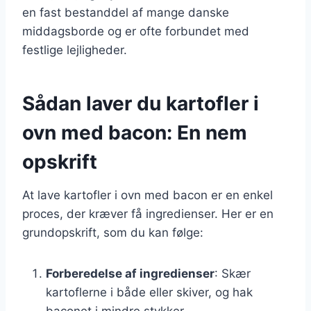
en fast bestanddel af mange danske
middagsborde og er ofte forbundet med
festlige lejligheder.
Sådan laver du kartofler i
ovn med bacon: En nem
opskrift
At lave kartofler i ovn med bacon er en enkel
proces, der kræver få ingredienser. Her er en
grundopskrift, som du kan følge:
Forberedelse af ingredienser
: Skær
kartoflerne i både eller skiver, og hak
baconet i mindre stykker.