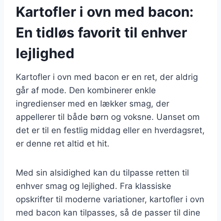
Kartofler i ovn med bacon:
En tidløs favorit til enhver
lejlighed
Kartofler i ovn med bacon er en ret, der aldrig
går af mode. Den kombinerer enkle
ingredienser med en lækker smag, der
appellerer til både børn og voksne. Uanset om
det er til en festlig middag eller en hverdagsret,
er denne ret altid et hit.
Med sin alsidighed kan du tilpasse retten til
enhver smag og lejlighed. Fra klassiske
opskrifter til moderne variationer, kartofler i ovn
med bacon kan tilpasses, så de passer til dine