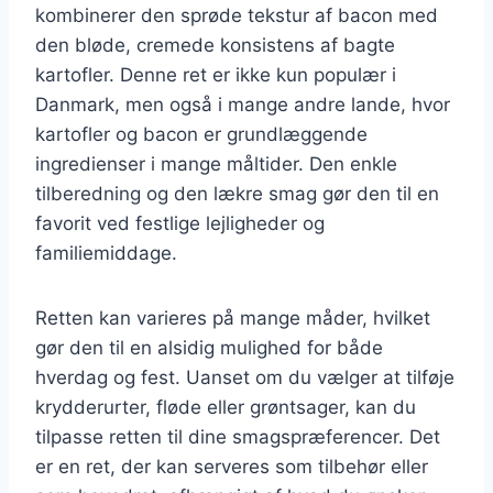
kombinerer den sprøde tekstur af bacon med
den bløde, cremede konsistens af bagte
kartofler. Denne ret er ikke kun populær i
Danmark, men også i mange andre lande, hvor
kartofler og bacon er grundlæggende
ingredienser i mange måltider. Den enkle
tilberedning og den lækre smag gør den til en
favorit ved festlige lejligheder og
familiemiddage.
Retten kan varieres på mange måder, hvilket
gør den til en alsidig mulighed for både
hverdag og fest. Uanset om du vælger at tilføje
krydderurter, fløde eller grøntsager, kan du
tilpasse retten til dine smagspræferencer. Det
er en ret, der kan serveres som tilbehør eller