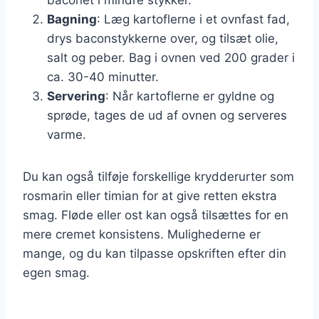
Bagning
: Læg kartoflerne i et ovnfast fad,
drys baconstykkerne over, og tilsæt olie,
salt og peber. Bag i ovnen ved 200 grader i
ca. 30-40 minutter.
Servering
: Når kartoflerne er gyldne og
sprøde, tages de ud af ovnen og serveres
varme.
Du kan også tilføje forskellige krydderurter som
rosmarin eller timian for at give retten ekstra
smag. Fløde eller ost kan også tilsættes for en
mere cremet konsistens. Mulighederne er
mange, og du kan tilpasse opskriften efter din
egen smag.