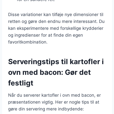
Disse variationer kan tilføje nye dimensioner til
retten og gøre den endnu mere interessant. Du
kan eksperimentere med forskellige krydderier
og ingredienser for at finde din egen
favoritkombination.
Serveringstips til kartofler i
ovn med bacon: Gør det
festligt
Når du serverer kartofler i ovn med bacon, er
præsentationen vigtig. Her er nogle tips til at
gøre din servering mere indbydende: