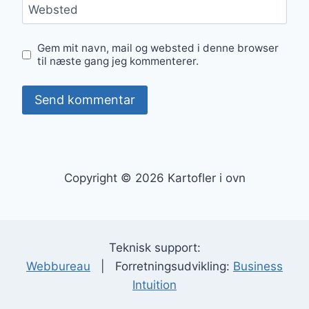
Websted
Gem mit navn, mail og websted i denne browser
til næste gang jeg kommenterer.
Copyright © 2026 Kartofler i ovn
Teknisk support:
Webbureau
| Forretningsudvikling:
Business
Intuition