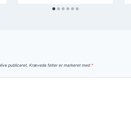
live publiceret.
Krævede felter er markeret med
*