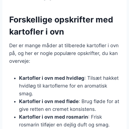
Forskellige opskrifter med
kartofler i ovn
Der er mange måder at tilberede kartofler i ovn
på, og her er nogle populære opskrifter, du kan
overveje:
Kartofler i ovn med hvidløg
: Tilsæt hakket
hvidløg til kartoflerne for en aromatisk
smag.
Kartofler i ovn med fløde
: Brug fløde for at
give retten en cremet konsistens.
Kartofler i ovn med rosmarin
: Frisk
rosmarin tilføjer en dejlig duft og smag.