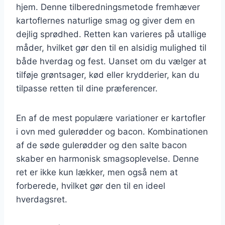
hjem. Denne tilberedningsmetode fremhæver
kartoflernes naturlige smag og giver dem en
dejlig sprødhed. Retten kan varieres på utallige
måder, hvilket gør den til en alsidig mulighed til
både hverdag og fest. Uanset om du vælger at
tilføje grøntsager, kød eller krydderier, kan du
tilpasse retten til dine præferencer.
En af de mest populære variationer er kartofler
i ovn med gulerødder og bacon. Kombinationen
af de søde gulerødder og den salte bacon
skaber en harmonisk smagsoplevelse. Denne
ret er ikke kun lækker, men også nem at
forberede, hvilket gør den til en ideel
hverdagsret.