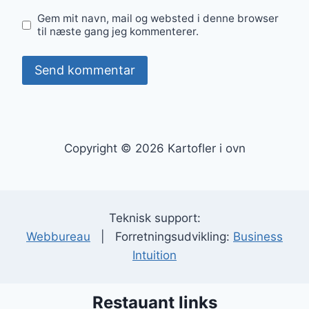
Gem mit navn, mail og websted i denne browser
til næste gang jeg kommenterer.
Copyright © 2026 Kartofler i ovn
Teknisk support:
Webbureau
| Forretningsudvikling:
Business
Intuition
Restauant links