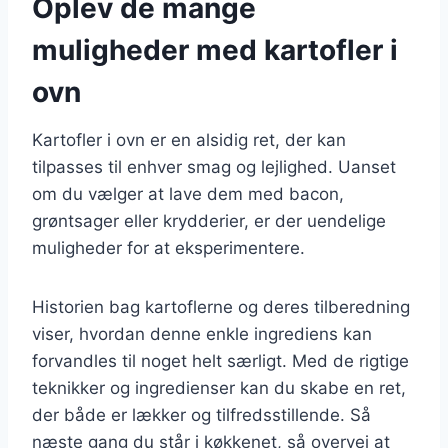
Oplev de mange
muligheder med kartofler i
ovn
Kartofler i ovn er en alsidig ret, der kan
tilpasses til enhver smag og lejlighed. Uanset
om du vælger at lave dem med bacon,
grøntsager eller krydderier, er der uendelige
muligheder for at eksperimentere.
Historien bag kartoflerne og deres tilberedning
viser, hvordan denne enkle ingrediens kan
forvandles til noget helt særligt. Med de rigtige
teknikker og ingredienser kan du skabe en ret,
der både er lækker og tilfredsstillende. Så
næste gang du står i køkkenet, så overvej at