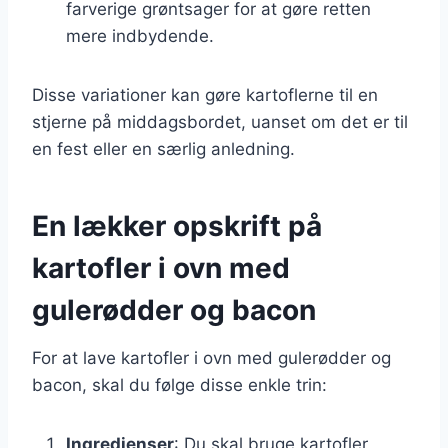
farverige grøntsager for at gøre retten
mere indbydende.
Disse variationer kan gøre kartoflerne til en
stjerne på middagsbordet, uanset om det er til
en fest eller en særlig anledning.
En lækker opskrift på
kartofler i ovn med
gulerødder og bacon
For at lave kartofler i ovn med gulerødder og
bacon, skal du følge disse enkle trin:
Ingredienser
: Du skal bruge kartofler,