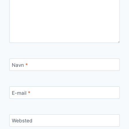
Navn
*
E-mail
*
Websted