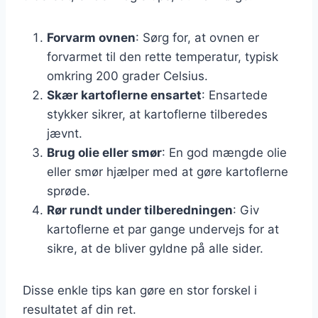
Forvarm ovnen
: Sørg for, at ovnen er
forvarmet til den rette temperatur, typisk
omkring 200 grader Celsius.
Skær kartoflerne ensartet
: Ensartede
stykker sikrer, at kartoflerne tilberedes
jævnt.
Brug olie eller smør
: En god mængde olie
eller smør hjælper med at gøre kartoflerne
sprøde.
Rør rundt under tilberedningen
: Giv
kartoflerne et par gange undervejs for at
sikre, at de bliver gyldne på alle sider.
Disse enkle tips kan gøre en stor forskel i
resultatet af din ret.