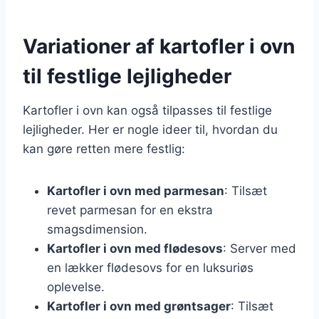
Variationer af kartofler i ovn
til festlige lejligheder
Kartofler i ovn kan også tilpasses til festlige
lejligheder. Her er nogle ideer til, hvordan du
kan gøre retten mere festlig:
Kartofler i ovn med parmesan
: Tilsæt
revet parmesan for en ekstra
smagsdimension.
Kartofler i ovn med flødesovs
: Server med
en lækker flødesovs for en luksuriøs
oplevelse.
Kartofler i ovn med grøntsager
: Tilsæt