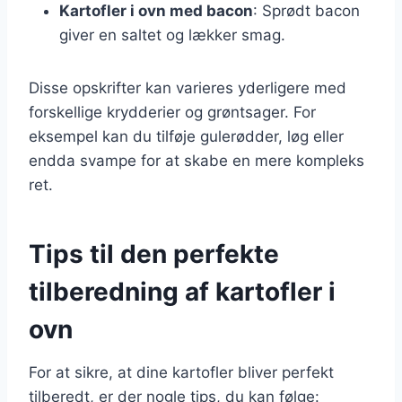
Kartofler i ovn med bacon
: Sprødt bacon
giver en saltet og lækker smag.
Disse opskrifter kan varieres yderligere med
forskellige krydderier og grøntsager. For
eksempel kan du tilføje gulerødder, løg eller
endda svampe for at skabe en mere kompleks
ret.
Tips til den perfekte
tilberedning af kartofler i
ovn
For at sikre, at dine kartofler bliver perfekt
tilberedt, er der nogle tips, du kan følge: