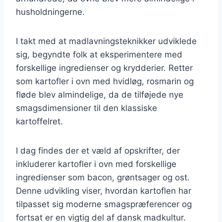
husholdningerne.
I takt med at madlavningsteknikker udviklede
sig, begyndte folk at eksperimentere med
forskellige ingredienser og krydderier. Retter
som kartofler i ovn med hvidløg, rosmarin og
fløde blev almindelige, da de tilføjede nye
smagsdimensioner til den klassiske
kartoffelret.
I dag findes der et væld af opskrifter, der
inkluderer kartofler i ovn med forskellige
ingredienser som bacon, grøntsager og ost.
Denne udvikling viser, hvordan kartoflen har
tilpasset sig moderne smagspræferencer og
fortsat er en vigtig del af dansk madkultur.