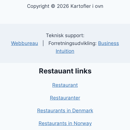
Copyright © 2026 Kartofler i ovn
Teknisk support:
Webbureau
| Forretningsudvikling:
Business
Intuition
Restauant links
Restaurant
Restauranter
Restaurants in Denmark
Restaurants in Norway