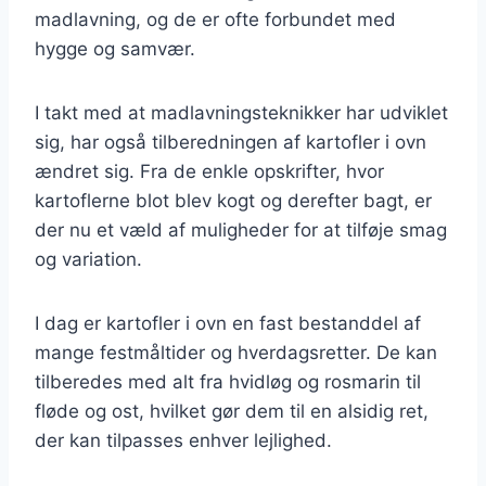
madlavning, og de er ofte forbundet med
hygge og samvær.
I takt med at madlavningsteknikker har udviklet
sig, har også tilberedningen af kartofler i ovn
ændret sig. Fra de enkle opskrifter, hvor
kartoflerne blot blev kogt og derefter bagt, er
der nu et væld af muligheder for at tilføje smag
og variation.
I dag er kartofler i ovn en fast bestanddel af
mange festmåltider og hverdagsretter. De kan
tilberedes med alt fra hvidløg og rosmarin til
fløde og ost, hvilket gør dem til en alsidig ret,
der kan tilpasses enhver lejlighed.