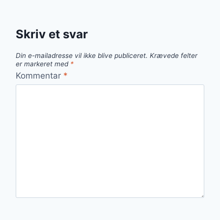
Skriv et svar
Din e-mailadresse vil ikke blive publiceret.
Krævede felter
er markeret med
*
Kommentar
*