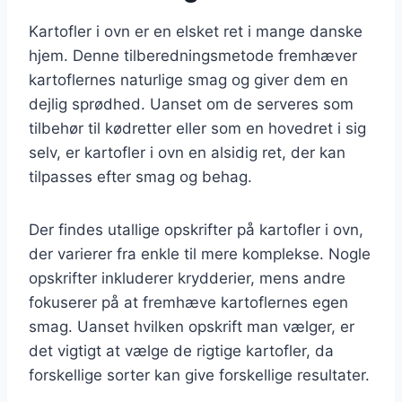
Kartofler i ovn er en elsket ret i mange danske
hjem. Denne tilberedningsmetode fremhæver
kartoflernes naturlige smag og giver dem en
dejlig sprødhed. Uanset om de serveres som
tilbehør til kødretter eller som en hovedret i sig
selv, er kartofler i ovn en alsidig ret, der kan
tilpasses efter smag og behag.
Der findes utallige opskrifter på kartofler i ovn,
der varierer fra enkle til mere komplekse. Nogle
opskrifter inkluderer krydderier, mens andre
fokuserer på at fremhæve kartoflernes egen
smag. Uanset hvilken opskrift man vælger, er
det vigtigt at vælge de rigtige kartofler, da
forskellige sorter kan give forskellige resultater.