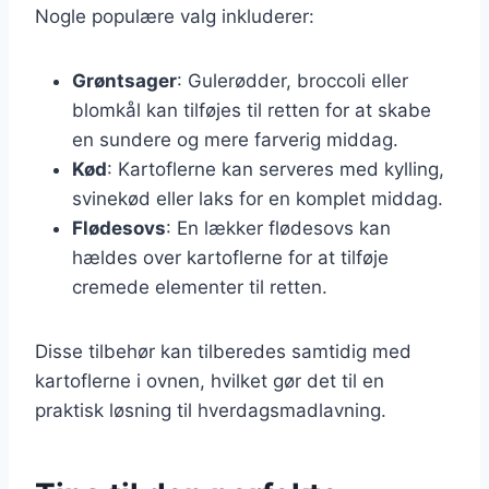
Nogle populære valg inkluderer:
Grøntsager
: Gulerødder, broccoli eller
blomkål kan tilføjes til retten for at skabe
en sundere og mere farverig middag.
Kød
: Kartoflerne kan serveres med kylling,
svinekød eller laks for en komplet middag.
Flødesovs
: En lækker flødesovs kan
hældes over kartoflerne for at tilføje
cremede elementer til retten.
Disse tilbehør kan tilberedes samtidig med
kartoflerne i ovnen, hvilket gør det til en
praktisk løsning til hverdagsmadlavning.