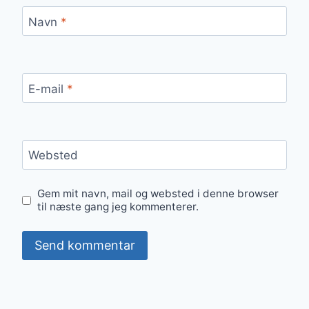
Navn
*
E-mail
*
Websted
Gem mit navn, mail og websted i denne browser
til næste gang jeg kommenterer.