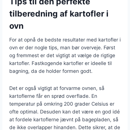
Tips til den perfekte
tilberedning af kartofler i
ovn
For at opnå de bedste resultater med kartofler i
ovn er der nogle tips, man bør overveje. Først
og fremmest er det vigtigt at vælge de rigtige
kartofler. Fastkogende kartofler er ideelle til
bagning, da de holder formen godt.
Det er også vigtigt at forvarme ovnen, så
kartoflerne får en sprød overflade. En
temperatur på omkring 200 grader Celsius er
ofte optimal. Desuden kan det være en god idé
at fordele kartoflerne jævnt på bagepladen, så
de ikke overlapper hinanden. Dette sikrer, at de