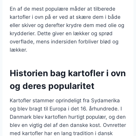
En af de mest populære måder at tilberede
kartofler i ovn på er ved at skære dem i både
eller skiver og derefter krydre dem med olie og
krydderier. Dette giver en lækker og sprød
overflade, mens indersiden forbliver blød og
lækker.
Historien bag kartofler i ovn
og deres popularitet
Kartofler stammer oprindeligt fra Sydamerika
og blev bragt til Europa i det 16. århundrede. I
Danmark blev kartoflen hurtigt populær, og den
blev en vigtig del af den danske kost. Ovnretter
med kartofler har en lang tradition i dansk