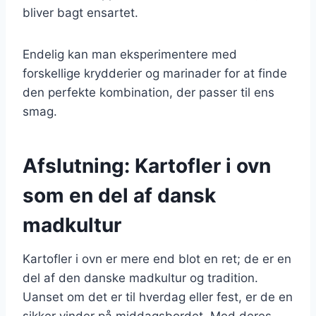
bliver bagt ensartet.
Endelig kan man eksperimentere med
forskellige krydderier og marinader for at finde
den perfekte kombination, der passer til ens
smag.
Afslutning: Kartofler i ovn
som en del af dansk
madkultur
Kartofler i ovn er mere end blot en ret; de er en
del af den danske madkultur og tradition.
Uanset om det er til hverdag eller fest, er de en
sikker vinder på middagsbordet. Med deres