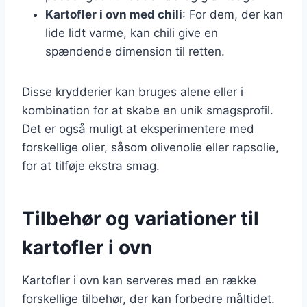
Kartofler i ovn med chili
: For dem, der kan
lide lidt varme, kan chili give en
spændende dimension til retten.
Disse krydderier kan bruges alene eller i
kombination for at skabe en unik smagsprofil.
Det er også muligt at eksperimentere med
forskellige olier, såsom olivenolie eller rapsolie,
for at tilføje ekstra smag.
Tilbehør og variationer til
kartofler i ovn
Kartofler i ovn kan serveres med en række
forskellige tilbehør, der kan forbedre måltidet.