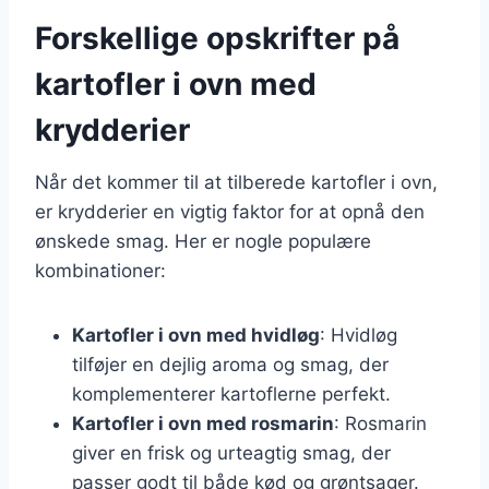
Forskellige opskrifter på
kartofler i ovn med
krydderier
Når det kommer til at tilberede kartofler i ovn,
er krydderier en vigtig faktor for at opnå den
ønskede smag. Her er nogle populære
kombinationer:
Kartofler i ovn med hvidløg
: Hvidløg
tilføjer en dejlig aroma og smag, der
komplementerer kartoflerne perfekt.
Kartofler i ovn med rosmarin
: Rosmarin
giver en frisk og urteagtig smag, der
passer godt til både kød og grøntsager.