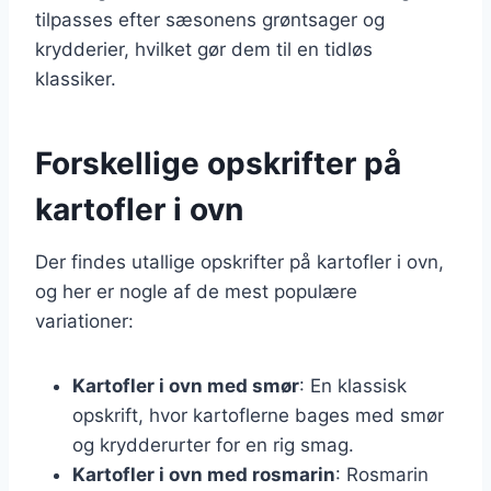
tilpasses efter sæsonens grøntsager og
krydderier, hvilket gør dem til en tidløs
klassiker.
Forskellige opskrifter på
kartofler i ovn
Der findes utallige opskrifter på kartofler i ovn,
og her er nogle af de mest populære
variationer:
Kartofler i ovn med smør
: En klassisk
opskrift, hvor kartoflerne bages med smør
og krydderurter for en rig smag.
Kartofler i ovn med rosmarin
: Rosmarin