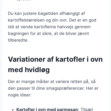
Du kan justere bagetiden afhængigt af
kartoffelstørrelsen og din ovn. Det er en god
idé at vende kartoflerne halvvejs gennem
bagningen for at sikre, at de bliver jævnt
tilberedte.
Variationer af kartofler i ovn
med hvidløg
Der er mange måder at variere retten på, så
den passer til dine smagspræferencer. Her er
nogle ideer:
Kartofler i ovn med parmesan
: Tilsæt