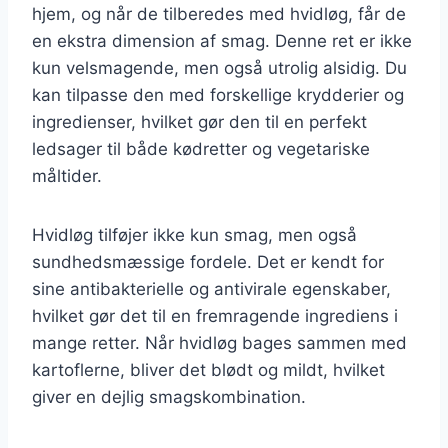
hjem, og når de tilberedes med hvidløg, får de
en ekstra dimension af smag. Denne ret er ikke
kun velsmagende, men også utrolig alsidig. Du
kan tilpasse den med forskellige krydderier og
ingredienser, hvilket gør den til en perfekt
ledsager til både kødretter og vegetariske
måltider.
Hvidløg tilføjer ikke kun smag, men også
sundhedsmæssige fordele. Det er kendt for
sine antibakterielle og antivirale egenskaber,
hvilket gør det til en fremragende ingrediens i
mange retter. Når hvidløg bages sammen med
kartoflerne, bliver det blødt og mildt, hvilket
giver en dejlig smagskombination.