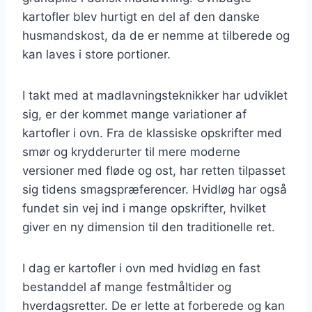
kartofler blev hurtigt en del af den danske
husmandskost, da de er nemme at tilberede og
kan laves i store portioner.
I takt med at madlavningsteknikker har udviklet
sig, er der kommet mange variationer af
kartofler i ovn. Fra de klassiske opskrifter med
smør og krydderurter til mere moderne
versioner med fløde og ost, har retten tilpasset
sig tidens smagspræferencer. Hvidløg har også
fundet sin vej ind i mange opskrifter, hvilket
giver en ny dimension til den traditionelle ret.
I dag er kartofler i ovn med hvidløg en fast
bestanddel af mange festmåltider og
hverdagsretter. De er lette at forberede og kan