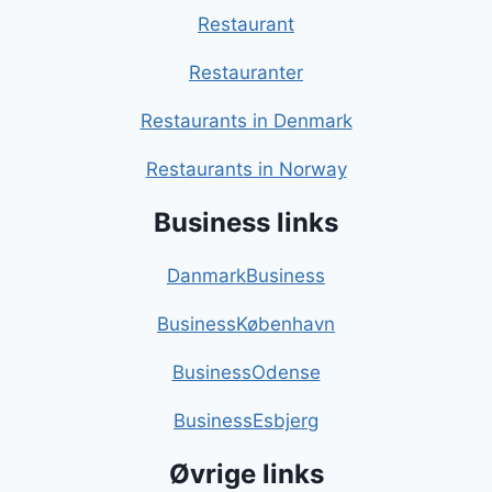
Restaurant
Restauranter
Restaurants in Denmark
Restaurants in Norway
Business links
DanmarkBusiness
BusinessKøbenhavn
BusinessOdense
BusinessEsbjerg
Øvrige links