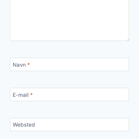
Navn
*
E-mail
*
Websted