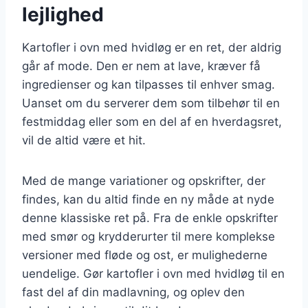
lejlighed
Kartofler i ovn med hvidløg er en ret, der aldrig
går af mode. Den er nem at lave, kræver få
ingredienser og kan tilpasses til enhver smag.
Uanset om du serverer dem som tilbehør til en
festmiddag eller som en del af en hverdagsret,
vil de altid være et hit.
Med de mange variationer og opskrifter, der
findes, kan du altid finde en ny måde at nyde
denne klassiske ret på. Fra de enkle opskrifter
med smør og krydderurter til mere komplekse
versioner med fløde og ost, er mulighederne
uendelige. Gør kartofler i ovn med hvidløg til en
fast del af din madlavning, og oplev den