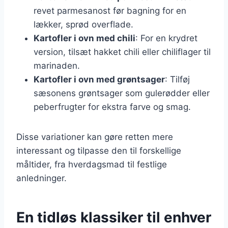
revet parmesanost før bagning for en
lækker, sprød overflade.
Kartofler i ovn med chili
: For en krydret
version, tilsæt hakket chili eller chiliflager til
marinaden.
Kartofler i ovn med grøntsager
: Tilføj
sæsonens grøntsager som gulerødder eller
peberfrugter for ekstra farve og smag.
Disse variationer kan gøre retten mere
interessant og tilpasse den til forskellige
måltider, fra hverdagsmad til festlige
anledninger.
En tidløs klassiker til enhver