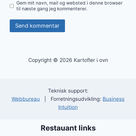
Gem mit navn, mail og websted i denne browser
til næste gang jeg kommenterer.
Copyright © 2026 Kartofler i ovn
Teknisk support:
Webbureau
| Forretningsudvikling:
Business
Intuition
Restauant links