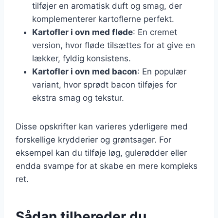
tilføjer en aromatisk duft og smag, der
komplementerer kartoflerne perfekt.
Kartofler i ovn med fløde
: En cremet
version, hvor fløde tilsættes for at give en
lækker, fyldig konsistens.
Kartofler i ovn med bacon
: En populær
variant, hvor sprødt bacon tilføjes for
ekstra smag og tekstur.
Disse opskrifter kan varieres yderligere med
forskellige krydderier og grøntsager. For
eksempel kan du tilføje løg, gulerødder eller
endda svampe for at skabe en mere kompleks
ret.
Sådan tilbereder du