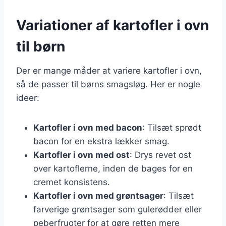
Variationer af kartofler i ovn
til børn
Der er mange måder at variere kartofler i ovn,
så de passer til børns smagsløg. Her er nogle
ideer:
Kartofler i ovn med bacon
: Tilsæt sprødt
bacon for en ekstra lækker smag.
Kartofler i ovn med ost
: Drys revet ost
over kartoflerne, inden de bages for en
cremet konsistens.
Kartofler i ovn med grøntsager
: Tilsæt
farverige grøntsager som gulerødder eller
peberfrugter for at gøre retten mere