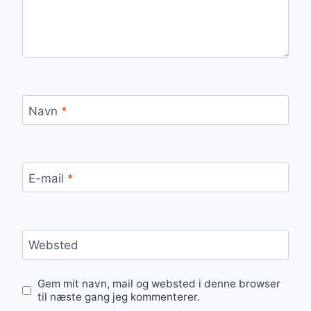
Navn
*
E-mail
*
Websted
Gem mit navn, mail og websted i denne browser
til næste gang jeg kommenterer.