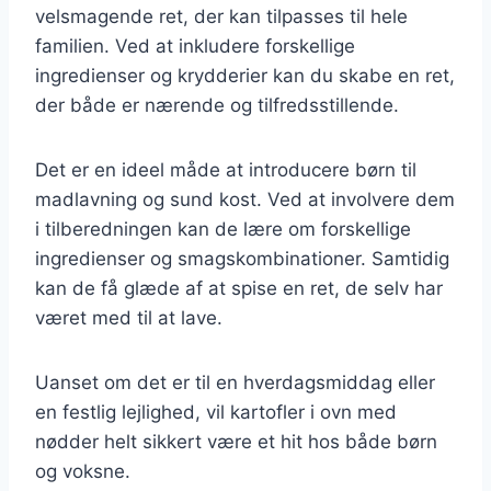
velsmagende ret, der kan tilpasses til hele
familien. Ved at inkludere forskellige
ingredienser og krydderier kan du skabe en ret,
der både er nærende og tilfredsstillende.
Det er en ideel måde at introducere børn til
madlavning og sund kost. Ved at involvere dem
i tilberedningen kan de lære om forskellige
ingredienser og smagskombinationer. Samtidig
kan de få glæde af at spise en ret, de selv har
været med til at lave.
Uanset om det er til en hverdagsmiddag eller
en festlig lejlighed, vil kartofler i ovn med
nødder helt sikkert være et hit hos både børn
og voksne.