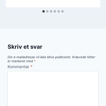
Skriv et svar
Din e-mailadresse vil ikke blive publiceret.
Krævede felter
er markeret med
*
Kommentar
*