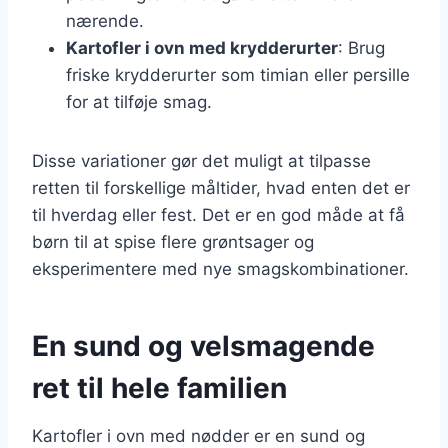
nærende.
Kartofler i ovn med krydderurter
: Brug
friske krydderurter som timian eller persille
for at tilføje smag.
Disse variationer gør det muligt at tilpasse
retten til forskellige måltider, hvad enten det er
til hverdag eller fest. Det er en god måde at få
børn til at spise flere grøntsager og
eksperimentere med nye smagskombinationer.
En sund og velsmagende
ret til hele familien
Kartofler i ovn med nødder er en sund og