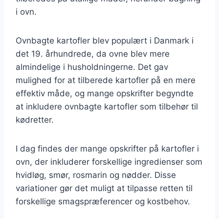
i ovn.
Ovnbagte kartofler blev populært i Danmark i
det 19. århundrede, da ovne blev mere
almindelige i husholdningerne. Det gav
mulighed for at tilberede kartofler på en mere
effektiv måde, og mange opskrifter begyndte
at inkludere ovnbagte kartofler som tilbehør til
kødretter.
I dag findes der mange opskrifter på kartofler i
ovn, der inkluderer forskellige ingredienser som
hvidløg, smør, rosmarin og nødder. Disse
variationer gør det muligt at tilpasse retten til
forskellige smagspræferencer og kostbehov.