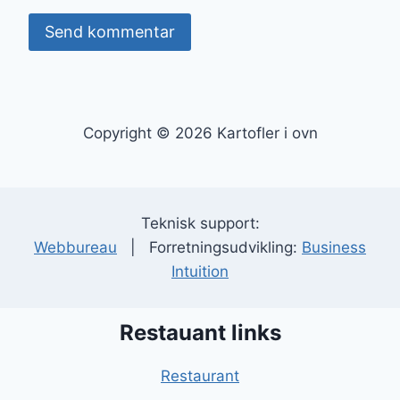
Copyright © 2026 Kartofler i ovn
Teknisk support:
Webbureau
| Forretningsudvikling:
Business
Intuition
Restauant links
Restaurant