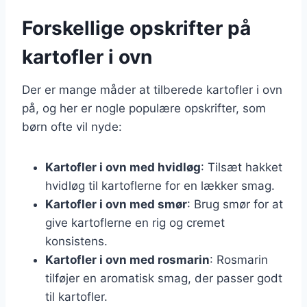
Forskellige opskrifter på
kartofler i ovn
Der er mange måder at tilberede kartofler i ovn
på, og her er nogle populære opskrifter, som
børn ofte vil nyde:
Kartofler i ovn med hvidløg
: Tilsæt hakket
hvidløg til kartoflerne for en lækker smag.
Kartofler i ovn med smør
: Brug smør for at
give kartoflerne en rig og cremet
konsistens.
Kartofler i ovn med rosmarin
: Rosmarin
tilføjer en aromatisk smag, der passer godt
til kartofler.