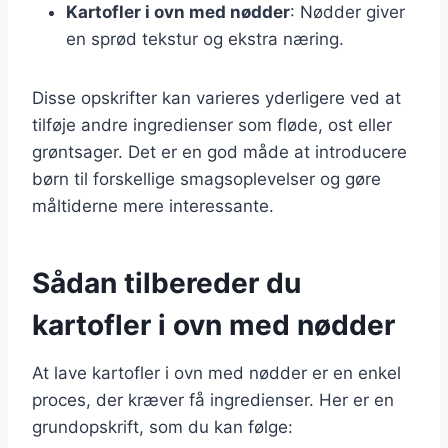
Kartofler i ovn med nødder
: Nødder giver
en sprød tekstur og ekstra næring.
Disse opskrifter kan varieres yderligere ved at
tilføje andre ingredienser som fløde, ost eller
grøntsager. Det er en god måde at introducere
børn til forskellige smagsoplevelser og gøre
måltiderne mere interessante.
Sådan tilbereder du
kartofler i ovn med nødder
At lave kartofler i ovn med nødder er en enkel
proces, der kræver få ingredienser. Her er en
grundopskrift, som du kan følge: