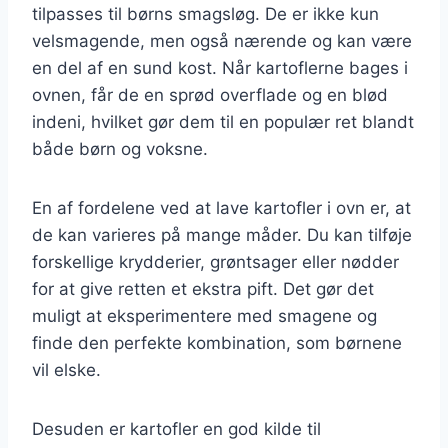
tilpasses til børns smagsløg. De er ikke kun
velsmagende, men også nærende og kan være
en del af en sund kost. Når kartoflerne bages i
ovnen, får de en sprød overflade og en blød
indeni, hvilket gør dem til en populær ret blandt
både børn og voksne.
En af fordelene ved at lave kartofler i ovn er, at
de kan varieres på mange måder. Du kan tilføje
forskellige krydderier, grøntsager eller nødder
for at give retten et ekstra pift. Det gør det
muligt at eksperimentere med smagene og
finde den perfekte kombination, som børnene
vil elske.
Desuden er kartofler en god kilde til