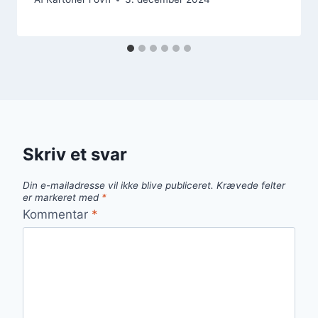
Skriv et svar
Din e-mailadresse vil ikke blive publiceret.
Krævede felter
er markeret med
*
Kommentar
*