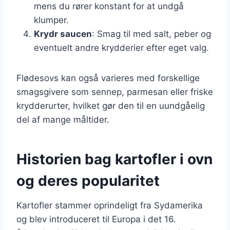
mens du rører konstant for at undgå
klumper.
Krydr saucen
: Smag til med salt, peber og
eventuelt andre krydderier efter eget valg.
Flødesovs kan også varieres med forskellige
smagsgivere som sennep, parmesan eller friske
krydderurter, hvilket gør den til en uundgåelig
del af mange måltider.
Historien bag kartofler i ovn
og deres popularitet
Kartofler stammer oprindeligt fra Sydamerika
og blev introduceret til Europa i det 16.