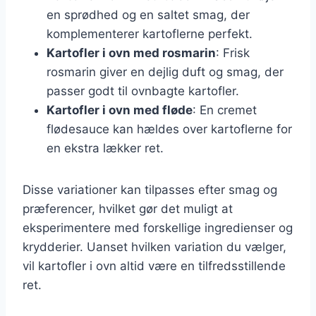
en sprødhed og en saltet smag, der
komplementerer kartoflerne perfekt.
Kartofler i ovn med rosmarin
: Frisk
rosmarin giver en dejlig duft og smag, der
passer godt til ovnbagte kartofler.
Kartofler i ovn med fløde
: En cremet
flødesauce kan hældes over kartoflerne for
en ekstra lækker ret.
Disse variationer kan tilpasses efter smag og
præferencer, hvilket gør det muligt at
eksperimentere med forskellige ingredienser og
krydderier. Uanset hvilken variation du vælger,
vil kartofler i ovn altid være en tilfredsstillende
ret.