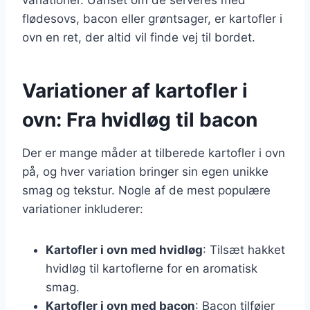
flødesovs, bacon eller grøntsager, er kartofler i
ovn en ret, der altid vil finde vej til bordet.
Variationer af kartofler i
ovn: Fra hvidløg til bacon
Der er mange måder at tilberede kartofler i ovn
på, og hver variation bringer sin egen unikke
smag og tekstur. Nogle af de mest populære
variationer inkluderer:
Kartofler i ovn med hvidløg
: Tilsæt hakket
hvidløg til kartoflerne for en aromatisk
smag.
Kartofler i ovn med bacon
: Bacon tilføjer