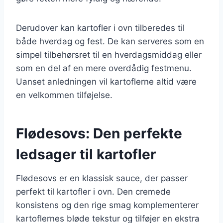
Derudover kan kartofler i ovn tilberedes til
både hverdag og fest. De kan serveres som en
simpel tilbehørsret til en hverdagsmiddag eller
som en del af en mere overdådig festmenu.
Uanset anledningen vil kartoflerne altid være
en velkommen tilføjelse.
Flødesovs: Den perfekte
ledsager til kartofler
Flødesovs er en klassisk sauce, der passer
perfekt til kartofler i ovn. Den cremede
konsistens og den rige smag komplementerer
kartoflernes bløde tekstur og tilføjer en ekstra