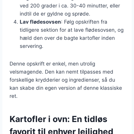
ved 200 grader i ca. 30-40 minutter, eller
indtil de er gyldne og sprøde.
Lav flødesovsen
: Følg opskriften fra
tidligere sektion for at lave flødesovsen, og
hæld den over de bagte kartofler inden
servering.
Denne opskrift er enkel, men utrolig
velsmagende. Den kan nemt tilpasses med
forskellige krydderier og ingredienser, så du
kan skabe din egen version af denne klassiske
ret.
Kartofler i ovn: En tidløs
favorit til enhver lejlighed