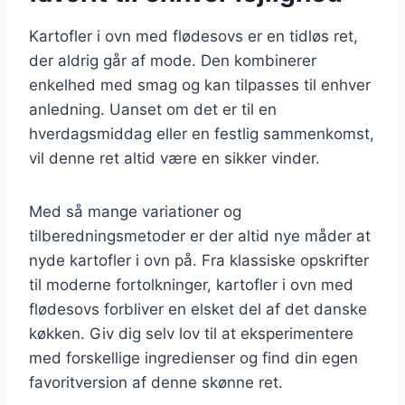
Kartofler i ovn med flødesovs er en tidløs ret,
der aldrig går af mode. Den kombinerer
enkelhed med smag og kan tilpasses til enhver
anledning. Uanset om det er til en
hverdagsmiddag eller en festlig sammenkomst,
vil denne ret altid være en sikker vinder.
Med så mange variationer og
tilberedningsmetoder er der altid nye måder at
nyde kartofler i ovn på. Fra klassiske opskrifter
til moderne fortolkninger, kartofler i ovn med
flødesovs forbliver en elsket del af det danske
køkken. Giv dig selv lov til at eksperimentere
med forskellige ingredienser og find din egen
favoritversion af denne skønne ret.