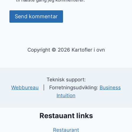
Copyright © 2026 Kartofler i ovn
Teknisk support:
Webbureau
| Forretningsudvikling:
Business
Intuition
Restauant links
Restaurant