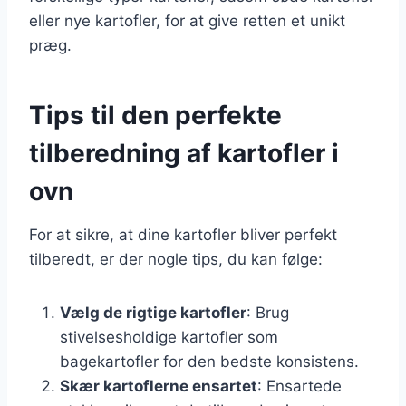
eller nye kartofler, for at give retten et unikt
præg.
Tips til den perfekte
tilberedning af kartofler i
ovn
For at sikre, at dine kartofler bliver perfekt
tilberedt, er der nogle tips, du kan følge:
Vælg de rigtige kartofler
: Brug
stivelsesholdige kartofler som
bagekartofler for den bedste konsistens.
Skær kartoflerne ensartet
: Ensartede