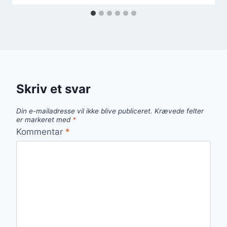
Skriv et svar
Din e-mailadresse vil ikke blive publiceret.
Krævede felter
er markeret med
*
Kommentar
*