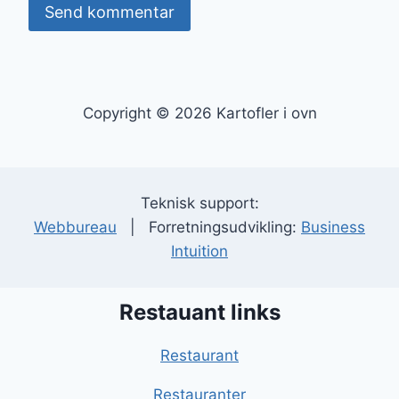
Copyright © 2026 Kartofler i ovn
Teknisk support:
Webbureau
| Forretningsudvikling:
Business
Intuition
Restauant links
Restaurant
Restauranter