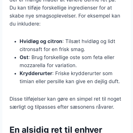
Du kan tilføje forskellige ingredienser for at
skabe nye smagsoplevelser. For eksempel kan
du inkludere:
Hvidløg og citron
: Tilsæt hvidløg og lidt
citronsaft for en frisk smag.
Ost
: Brug forskellige oste som feta eller
mozzarella for variation.
Krydderurter
: Friske krydderurter som
timian eller persille kan give en dejlig duft.
Disse tilføjelser kan gøre en simpel ret til noget
særligt og tilpasses efter sæsonens råvarer.
En alsidig ret til enhver