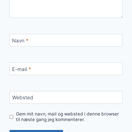
Navn
*
E-mail
*
Websted
Gem mit navn, mail og websted i denne browser
til næste gang jeg kommenterer.