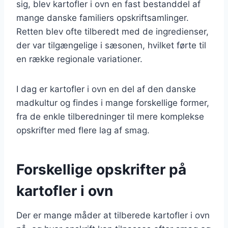
sig, blev kartofler i ovn en fast bestanddel af
mange danske familiers opskriftsamlinger.
Retten blev ofte tilberedt med de ingredienser,
der var tilgængelige i sæsonen, hvilket førte til
en række regionale variationer.
I dag er kartofler i ovn en del af den danske
madkultur og findes i mange forskellige former,
fra de enkle tilberedninger til mere komplekse
opskrifter med flere lag af smag.
Forskellige opskrifter på
kartofler i ovn
Der er mange måder at tilberede kartofler i ovn