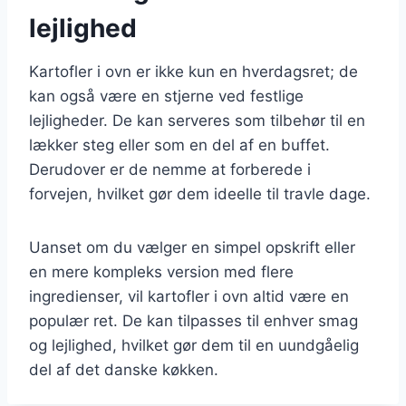
lejlighed
Kartofler i ovn er ikke kun en hverdagsret; de
kan også være en stjerne ved festlige
lejligheder. De kan serveres som tilbehør til en
lækker steg eller som en del af en buffet.
Derudover er de nemme at forberede i
forvejen, hvilket gør dem ideelle til travle dage.
Uanset om du vælger en simpel opskrift eller
en mere kompleks version med flere
ingredienser, vil kartofler i ovn altid være en
populær ret. De kan tilpasses til enhver smag
og lejlighed, hvilket gør dem til en uundgåelig
del af det danske køkken.