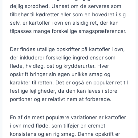
dejlig sprødhed. Uanset om de serveres som
tilbehør til kødretter eller som en hovedret i sig
selv, er kartofler i ovn en alsidig ret, der kan
tilpasses mange forskellige smagspræferencer.
Der findes utallige opskrifter på kartofler i ovn,
der inkluderer forskellige ingredienser som
fløde, hvidløg, ost og krydderurter. Hver
opskrift bringer sin egen unikke smag og
karakter til retten. Det er også en populær ret til
festlige lejligheder, da den kan laves i store
portioner og er relativt nem at forberede.
En af de mest populære variationer er kartofler
i ovn med fløde, som tilføjer en cremet
konsistens og en rig smag. Denne opskrift er