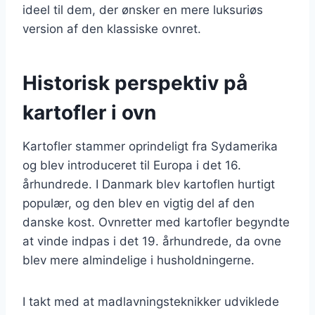
ideel til dem, der ønsker en mere luksuriøs
version af den klassiske ovnret.
Historisk perspektiv på
kartofler i ovn
Kartofler stammer oprindeligt fra Sydamerika
og blev introduceret til Europa i det 16.
århundrede. I Danmark blev kartoflen hurtigt
populær, og den blev en vigtig del af den
danske kost. Ovnretter med kartofler begyndte
at vinde indpas i det 19. århundrede, da ovne
blev mere almindelige i husholdningerne.
I takt med at madlavningsteknikker udviklede