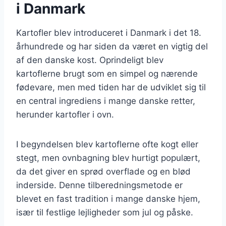
i Danmark
Kartofler blev introduceret i Danmark i det 18.
århundrede og har siden da været en vigtig del
af den danske kost. Oprindeligt blev
kartoflerne brugt som en simpel og nærende
fødevare, men med tiden har de udviklet sig til
en central ingrediens i mange danske retter,
herunder kartofler i ovn.
I begyndelsen blev kartoflerne ofte kogt eller
stegt, men ovnbagning blev hurtigt populært,
da det giver en sprød overflade og en blød
inderside. Denne tilberedningsmetode er
blevet en fast tradition i mange danske hjem,
især til festlige lejligheder som jul og påske.