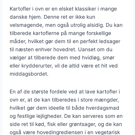
Kartofler i ovn er en elsket klassiker i mange
danske hjem. Denne ret er ikke kun
velsmagende, men også utrolig alsidig. Du kan
tilberede kartoflerne på mange forskellige
måder, hvilket gør dem til en perfekt ledsager
til næsten enhver hovedret. Uanset om du
vælger at tilberede dem med hvidløg, smør
eller krydderurter, vil de altid være et hit ved
middagsbordet.
En af de største fordele ved at lave kartofler i
ovn er, at de kan tilberedes i store mængder,
hvilket gør dem ideelle til både hverdagsmad
og festlige lejligheder. De kan serveres som en
side ret til kød, fisk eller grøntsager, og de kan
også være hovedingrediensen i en vegetarisk