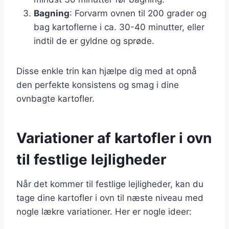
Bagning
: Forvarm ovnen til 200 grader og
bag kartoflerne i ca. 30-40 minutter, eller
indtil de er gyldne og sprøde.
Disse enkle trin kan hjælpe dig med at opnå
den perfekte konsistens og smag i dine
ovnbagte kartofler.
Variationer af kartofler i ovn
til festlige lejligheder
Når det kommer til festlige lejligheder, kan du
tage dine kartofler i ovn til næste niveau med
nogle lækre variationer. Her er nogle ideer: