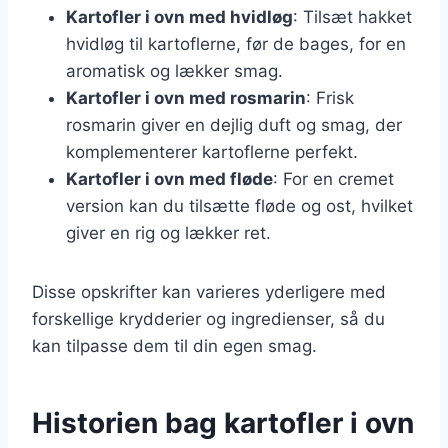
Kartofler i ovn med hvidløg
: Tilsæt hakket
hvidløg til kartoflerne, før de bages, for en
aromatisk og lækker smag.
Kartofler i ovn med rosmarin
: Frisk
rosmarin giver en dejlig duft og smag, der
komplementerer kartoflerne perfekt.
Kartofler i ovn med fløde
: For en cremet
version kan du tilsætte fløde og ost, hvilket
giver en rig og lækker ret.
Disse opskrifter kan varieres yderligere med
forskellige krydderier og ingredienser, så du
kan tilpasse dem til din egen smag.
Historien bag kartofler i ovn