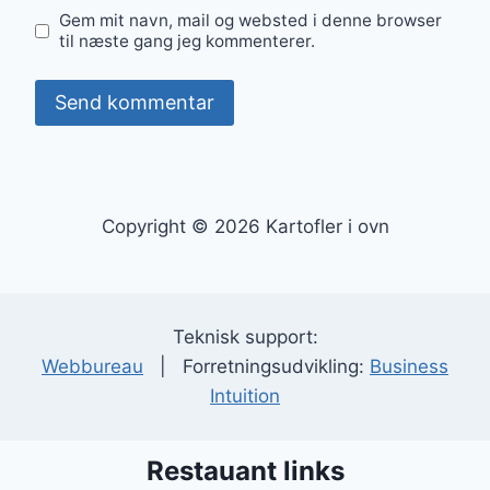
Gem mit navn, mail og websted i denne browser
til næste gang jeg kommenterer.
Copyright © 2026 Kartofler i ovn
Teknisk support:
Webbureau
| Forretningsudvikling:
Business
Intuition
Restauant links