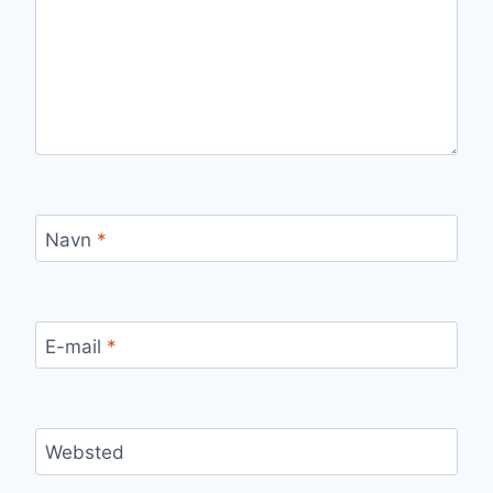
Navn
*
E-mail
*
Websted