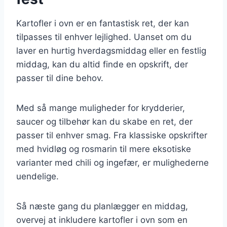
Kartofler i ovn er en fantastisk ret, der kan
tilpasses til enhver lejlighed. Uanset om du
laver en hurtig hverdagsmiddag eller en festlig
middag, kan du altid finde en opskrift, der
passer til dine behov.
Med så mange muligheder for krydderier,
saucer og tilbehør kan du skabe en ret, der
passer til enhver smag. Fra klassiske opskrifter
med hvidløg og rosmarin til mere eksotiske
varianter med chili og ingefær, er mulighederne
uendelige.
Så næste gang du planlægger en middag,
overvej at inkludere kartofler i ovn som en