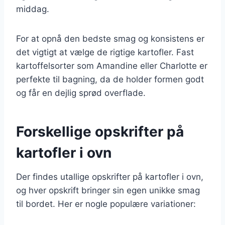
middag.
For at opnå den bedste smag og konsistens er
det vigtigt at vælge de rigtige kartofler. Fast
kartoffelsorter som Amandine eller Charlotte er
perfekte til bagning, da de holder formen godt
og får en dejlig sprød overflade.
Forskellige opskrifter på
kartofler i ovn
Der findes utallige opskrifter på kartofler i ovn,
og hver opskrift bringer sin egen unikke smag
til bordet. Her er nogle populære variationer: