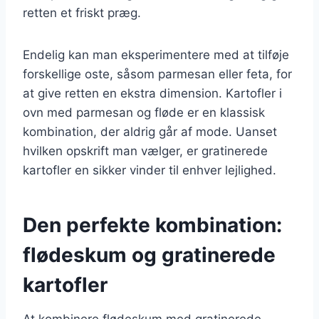
retten et friskt præg.
Endelig kan man eksperimentere med at tilføje
forskellige oste, såsom parmesan eller feta, for
at give retten en ekstra dimension. Kartofler i
ovn med parmesan og fløde er en klassisk
kombination, der aldrig går af mode. Uanset
hvilken opskrift man vælger, er gratinerede
kartofler en sikker vinder til enhver lejlighed.
Den perfekte kombination:
flødeskum og gratinerede
kartofler
At kombinere flødeskum med gratinerede