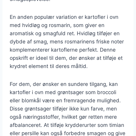
En anden populær variation er kartofler i ovn
med hvidløg og rosmarin, som giver en
aromatisk og smagfuld ret. Hvidløg tilføjer en
dybde af smag, mens rosmarinens friske noter
komplementerer kartoflerne perfekt. Denne
opskrift er ideel til dem, der ønsker at tilføje et
krydret element til deres måltid.
For dem, der ønsker en sundere tilgang, kan
kartofler i ovn med grøntsager som broccoli
eller blomkål være en fremragende mulighed.
Disse grøntsager tilføjer ikke kun farve, men
også næringsstoffer, hvilket gør retten mere
afbalanceret. At tilføje krydderurter som timian
eller persille kan også forbedre smagen og give