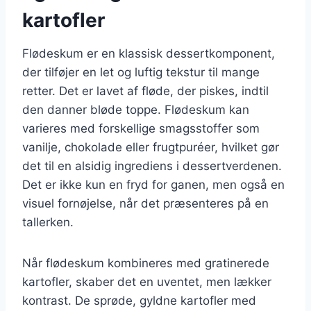
kartofler
Flødeskum er en klassisk dessertkomponent,
der tilføjer en let og luftig tekstur til mange
retter. Det er lavet af fløde, der piskes, indtil
den danner bløde toppe. Flødeskum kan
varieres med forskellige smagsstoffer som
vanilje, chokolade eller frugtpuréer, hvilket gør
det til en alsidig ingrediens i dessertverdenen.
Det er ikke kun en fryd for ganen, men også en
visuel fornøjelse, når det præsenteres på en
tallerken.
Når flødeskum kombineres med gratinerede
kartofler, skaber det en uventet, men lækker
kontrast. De sprøde, gyldne kartofler med