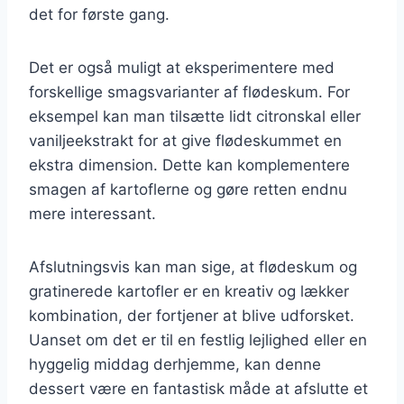
det for første gang.
Det er også muligt at eksperimentere med
forskellige smagsvarianter af flødeskum. For
eksempel kan man tilsætte lidt citronskal eller
vaniljeekstrakt for at give flødeskummet en
ekstra dimension. Dette kan komplementere
smagen af kartoflerne og gøre retten endnu
mere interessant.
Afslutningsvis kan man sige, at flødeskum og
gratinerede kartofler er en kreativ og lækker
kombination, der fortjener at blive udforsket.
Uanset om det er til en festlig lejlighed eller en
hyggelig middag derhjemme, kan denne
dessert være en fantastisk måde at afslutte et