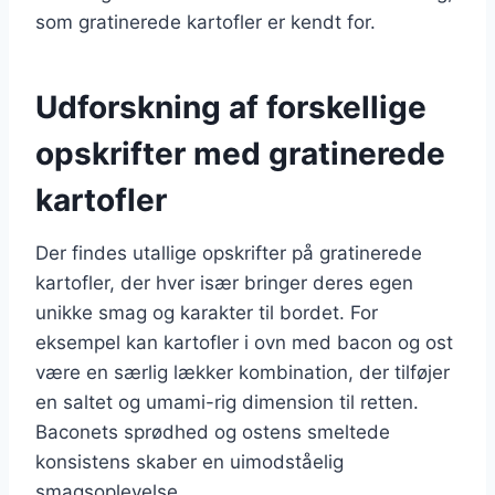
som gratinerede kartofler er kendt for.
Udforskning af forskellige
opskrifter med gratinerede
kartofler
Der findes utallige opskrifter på gratinerede
kartofler, der hver især bringer deres egen
unikke smag og karakter til bordet. For
eksempel kan kartofler i ovn med bacon og ost
være en særlig lækker kombination, der tilføjer
en saltet og umami-rig dimension til retten.
Baconets sprødhed og ostens smeltede
konsistens skaber en uimodståelig
smagsoplevelse.