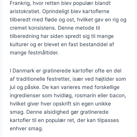
Frankrig, hvor retten blev populær blandt
aristokratiet. Oprindeligt blev kartoflerne
tilberedt med fløde og ost, hvilket gav en rig og
cremet konsistens. Denne metode til
tilberedning har siden spredt sig til mange
kulturer og er blevet en fast bestanddel af
mange festmåltider.
I Danmark er gratinerede kartofler ofte en del
af traditionelle festretter, især ved højtider som
jul og påske. De kan varieres med forskellige
ingredienser som hvidløg, rosmarin eller bacon,
hvilket giver hver opskrift sin egen unikke
smag. Denne alsidighed gør gratinerede
kartofler til en populær ret, der kan tilpasses
enhver smag.