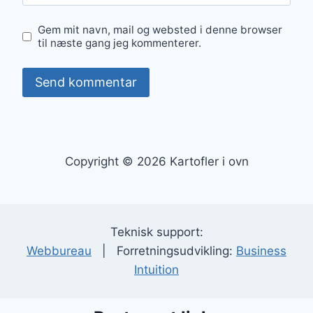
Gem mit navn, mail og websted i denne browser
til næste gang jeg kommenterer.
Copyright © 2026 Kartofler i ovn
Teknisk support:
Webbureau
| Forretningsudvikling:
Business
Intuition