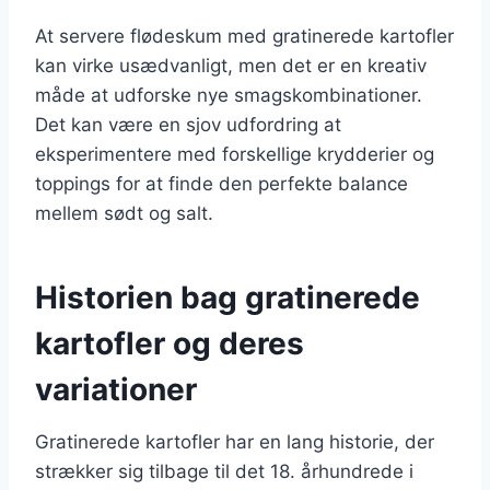
At servere flødeskum med gratinerede kartofler
kan virke usædvanligt, men det er en kreativ
måde at udforske nye smagskombinationer.
Det kan være en sjov udfordring at
eksperimentere med forskellige krydderier og
toppings for at finde den perfekte balance
mellem sødt og salt.
Historien bag gratinerede
kartofler og deres
variationer
Gratinerede kartofler har en lang historie, der
strækker sig tilbage til det 18. århundrede i