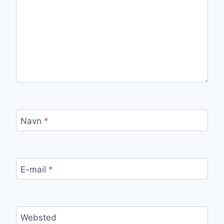
Navn
*
E-mail
*
Websted