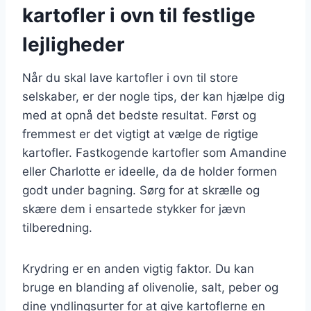
kartofler i ovn til festlige
lejligheder
Når du skal lave kartofler i ovn til store
selskaber, er der nogle tips, der kan hjælpe dig
med at opnå det bedste resultat. Først og
fremmest er det vigtigt at vælge de rigtige
kartofler. Fastkogende kartofler som Amandine
eller Charlotte er ideelle, da de holder formen
godt under bagning. Sørg for at skrælle og
skære dem i ensartede stykker for jævn
tilberedning.
Krydring er en anden vigtig faktor. Du kan
bruge en blanding af olivenolie, salt, peber og
dine yndlingsurter for at give kartoflerne en