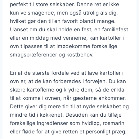
perfekt til store selskaber. Denne ret er ikke
kun velsmagende, men også utrolig alsidig,
hvilket gør den til en favorit blandt mange.
Uanset om du skal holde en fest, en familiefest
eller en middag med vennerne, kan kartofler i
ovn tilpasses til at imødekomme forskellige
smagspræferencer og kostbehov.
En af de største fordele ved at lave kartofler i
ovn er, at de kan forberedes i forvejen. Du kan
skære kartoflerne og krydre dem, så de er klar
til at komme i ovnen, når gæsterne ankommer.
Dette giver dig mere tid til at nyde selskabet og
mindre tid i køkkenet. Desuden kan du tilføje
forskellige ingredienser som hvidløg, rosmarin
eller fløde for at give retten et personligt præg.