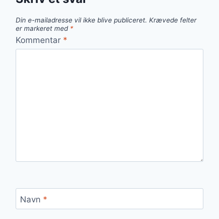
Din e-mailadresse vil ikke blive publiceret.
Krævede felter
er markeret med
*
Kommentar
*
Navn
*