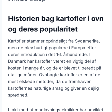
Historien bag kartofler i ovn
og deres popularitet
Kartofler stammer oprindeligt fra Sydamerika,
men de blev hurtigt populære i Europa efter
deres introduktion i det 16. århundrede. I
Danmark har kartofler været en vigtig del af
kosten i mange år, og de er blevet tilberedt på
utallige måder. Ovnbagte kartofler er en af de
mest elskede metoder, da de fremhæver
kartoflernes naturlige smag og giver en dejlig
sprødhed.
I takt med at madlavningsteknikker har udviklet