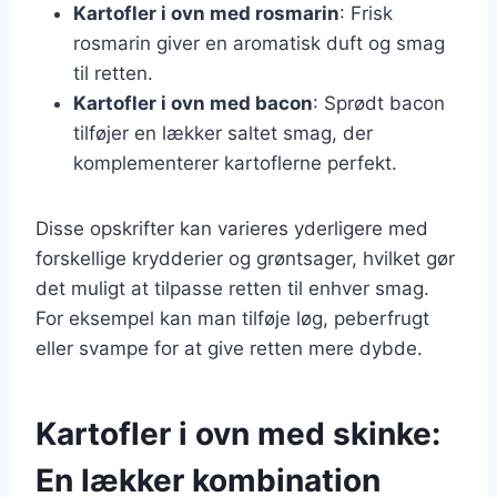
Kartofler i ovn med rosmarin
: Frisk
rosmarin giver en aromatisk duft og smag
til retten.
Kartofler i ovn med bacon
: Sprødt bacon
tilføjer en lækker saltet smag, der
komplementerer kartoflerne perfekt.
Disse opskrifter kan varieres yderligere med
forskellige krydderier og grøntsager, hvilket gør
det muligt at tilpasse retten til enhver smag.
For eksempel kan man tilføje løg, peberfrugt
eller svampe for at give retten mere dybde.
Kartofler i ovn med skinke:
En lækker kombination