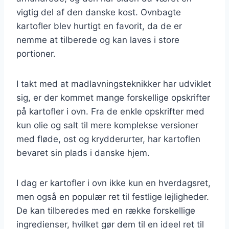
vigtig del af den danske kost. Ovnbagte
kartofler blev hurtigt en favorit, da de er
nemme at tilberede og kan laves i store
portioner.
I takt med at madlavningsteknikker har udviklet
sig, er der kommet mange forskellige opskrifter
på kartofler i ovn. Fra de enkle opskrifter med
kun olie og salt til mere komplekse versioner
med fløde, ost og krydderurter, har kartoflen
bevaret sin plads i danske hjem.
I dag er kartofler i ovn ikke kun en hverdagsret,
men også en populær ret til festlige lejligheder.
De kan tilberedes med en række forskellige
ingredienser, hvilket gør dem til en ideel ret til