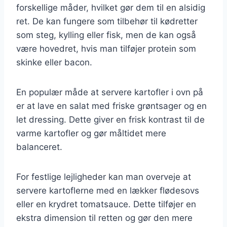
forskellige måder, hvilket gør dem til en alsidig
ret. De kan fungere som tilbehør til kødretter
som steg, kylling eller fisk, men de kan også
være hovedret, hvis man tilføjer protein som
skinke eller bacon.
En populær måde at servere kartofler i ovn på
er at lave en salat med friske grøntsager og en
let dressing. Dette giver en frisk kontrast til de
varme kartofler og gør måltidet mere
balanceret.
For festlige lejligheder kan man overveje at
servere kartoflerne med en lækker flødesovs
eller en krydret tomatsauce. Dette tilføjer en
ekstra dimension til retten og gør den mere