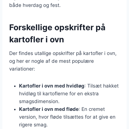
både hverdag og fest.
Forskellige opskrifter på
kartofler i ovn
Der findes utallige opskrifter på kartofler i ovn,
og her er nogle af de mest populære
variationer:
Kartofler i ovn med hvidløg
: Tilsæt hakket
hvidløg til kartoflerne for en ekstra
smagsdimension.
Kartofler i ovn med fløde
: En cremet
version, hvor fløde tilsættes for at give en
rigere smag.