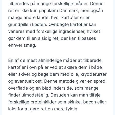
tilberedes på mange forskellige måder. Denne
ret er ikke kun populær i Danmark, men også i
mange andre lande, hvor kartofler er en
grundpille i kosten. Ovnbagte kartofler kan
varieres med forskellige ingredienser, hvilket
gør dem til en alsidig ret, der kan tilpasses
enhver smag.
En af de mest almindelige måder at tilberede
kartofler i ovn på er ved at skære dem i både
eller skiver og bage dem med olie, krydderurter
og eventuelt ost. Denne metode giver en sprød
overflade og en blød inderside, som mange
finder uimodståelig. Desuden kan man tilføje
forskellige proteinkilder som skinke, bacon eller
laks for at gøre retten mere fyldig.