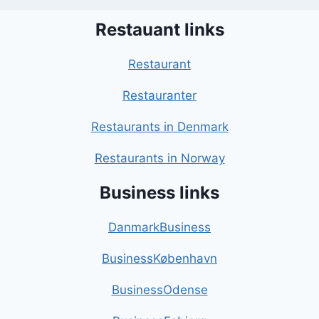
Restauant links
Restaurant
Restauranter
Restaurants in Denmark
Restaurants in Norway
Business links
DanmarkBusiness
BusinessKøbenhavn
BusinessOdense