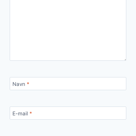
Navn
*
E-mail
*