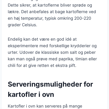
Dette sikrer, at kartoflerne bliver sprøde og
lækre. Det anbefales at bage kartoflerne ved
en høj temperatur, typisk omkring 200-220
grader Celsius.
Endelig kan det være en god idé at
eksperimentere med forskellige krydderier og
urter. Udover de klassiske som salt og peber
kan man også prøve med paprika, timian eller
chili for at give retten et ekstra pift.
Serveringsmuligheder for
kartofler i ovn
Kartofler i ovn kan serveres på mange