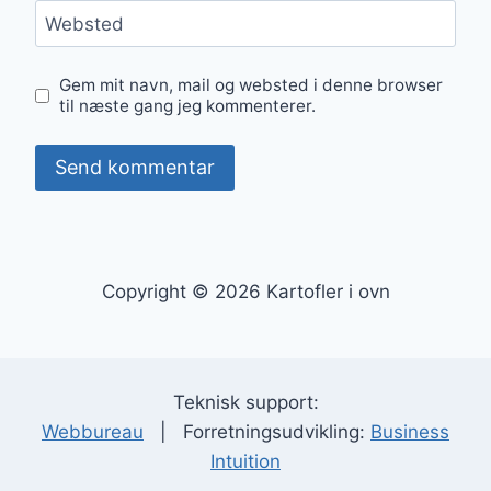
Websted
Gem mit navn, mail og websted i denne browser
til næste gang jeg kommenterer.
Copyright © 2026 Kartofler i ovn
Teknisk support:
Webbureau
| Forretningsudvikling:
Business
Intuition