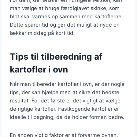
man vælge at bruge færdiglavet skinke, som
blot skal varmes op sammen med kartoflerne.
Dette sparer tid og gør det muligt at nyde en
lækker middag på kort tid.
Tips til tilberedning af
kartofler i ovn
Når man tilbereder kartofler i ovn, er der nogle
tips, der kan hjælpe med at sikre det bedste
resultat. For det første er det vigtigt at vælge
de rigtige kartofler. Fastkogende kartofler er
ideelle til bagning, da de holder formen bedre.
En anden vigtig faktor er at forvarme ovnen.