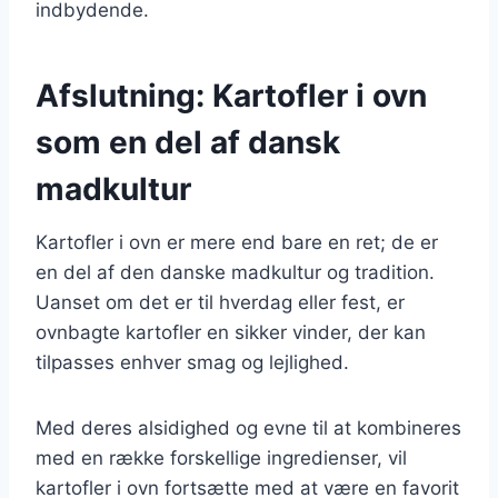
indbydende.
Afslutning: Kartofler i ovn
som en del af dansk
madkultur
Kartofler i ovn er mere end bare en ret; de er
en del af den danske madkultur og tradition.
Uanset om det er til hverdag eller fest, er
ovnbagte kartofler en sikker vinder, der kan
tilpasses enhver smag og lejlighed.
Med deres alsidighed og evne til at kombineres
med en række forskellige ingredienser, vil
kartofler i ovn fortsætte med at være en favorit