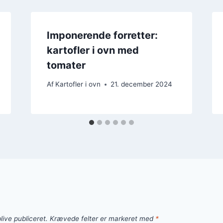
Imponerende forretter:
kartofler i ovn med
tomater
Af
Kartofler i ovn
21. december 2024
live publiceret.
Krævede felter er markeret med
*