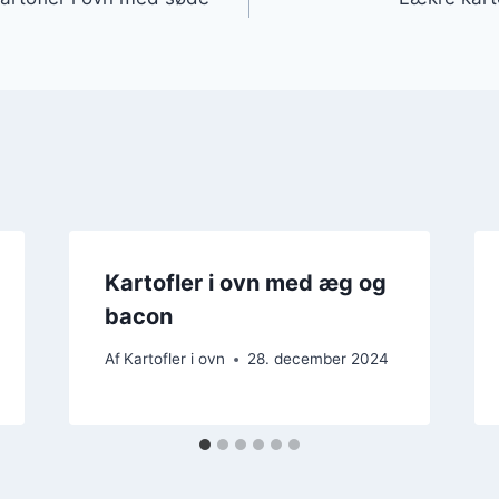
Kartofler i ovn med æg og
bacon
Af
Kartofler i ovn
28. december 2024