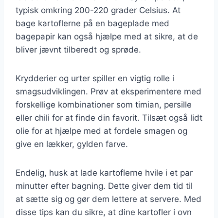
typisk omkring 200-220 grader Celsius. At
bage kartoflerne på en bageplade med
bagepapir kan også hjælpe med at sikre, at de
bliver jævnt tilberedt og sprøde.
Krydderier og urter spiller en vigtig rolle i
smagsudviklingen. Prøv at eksperimentere med
forskellige kombinationer som timian, persille
eller chili for at finde din favorit. Tilsæt også lidt
olie for at hjælpe med at fordele smagen og
give en lækker, gylden farve.
Endelig, husk at lade kartoflerne hvile i et par
minutter efter bagning. Dette giver dem tid til
at sætte sig og gør dem lettere at servere. Med
disse tips kan du sikre, at dine kartofler i ovn