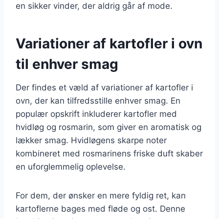
en sikker vinder, der aldrig går af mode.
Variationer af kartofler i ovn
til enhver smag
Der findes et væld af variationer af kartofler i
ovn, der kan tilfredsstille enhver smag. En
populær opskrift inkluderer kartofler med
hvidløg og rosmarin, som giver en aromatisk og
lækker smag. Hvidløgens skarpe noter
kombineret med rosmarinens friske duft skaber
en uforglemmelig oplevelse.
For dem, der ønsker en mere fyldig ret, kan
kartoflerne bages med fløde og ost. Denne