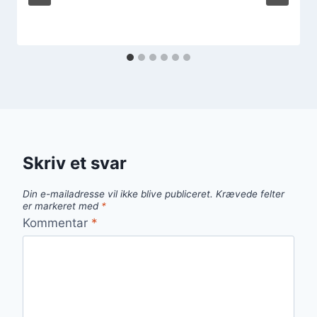
Skriv et svar
Din e-mailadresse vil ikke blive publiceret.
Krævede felter
er markeret med
*
Kommentar
*