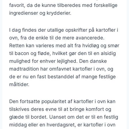
favorit, da de kunne tilberedes med forskellige
ingredienser og krydderier.
I dag findes der utallige opskrifter på kartofler i
ovn, fra de enkle til de mere avancerede.
Retten kan varieres med alt fra hvidløg og smør
til bacon og fløde, hvilket gør den til en alsidig
mulighed for enhver lejlighed. Den danske
madtradition har omfavnet kartofler i ovn, og
de er nu en fast bestanddel af mange festlige
måltider.
Den fortsatte popularitet af kartofler i ovn kan
tilskrives deres evne til at bringe komfort og
glæde til bordet. Uanset om det er til en festlig
middag eller en hverdagsret, er kartofler i ovn