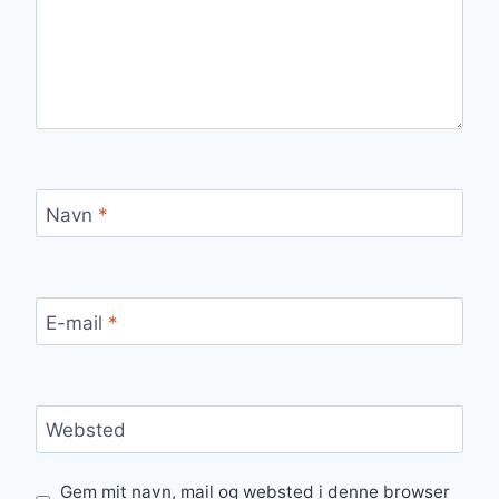
Navn
*
E-mail
*
Websted
Gem mit navn, mail og websted i denne browser