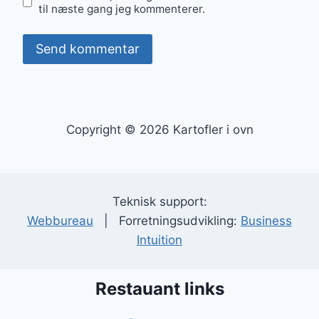
til næste gang jeg kommenterer.
Copyright © 2026 Kartofler i ovn
Teknisk support:
Webbureau
| Forretningsudvikling:
Business
Intuition
Restauant links