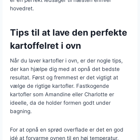
hovedret.
Tips til at lave den perfekte
kartoffelret i ovn
Når du laver kartofler i ovn, er der nogle tips,
der kan hjælpe dig med at opnå det bedste
resultat. Først og fremmest er det vigtigt at
vælge de rigtige kartofler. Fastkogende
kartofler som Amandine eller Charlotte er
ideelle, da de holder formen godt under
bagning.
For at opnå en sprød overflade er det en god
idé at forvarme ovnen til en høj temperatur,