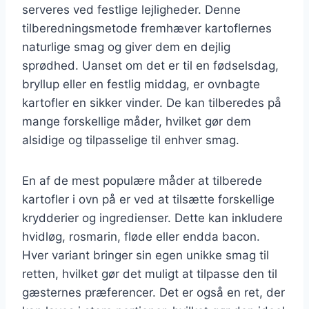
serveres ved festlige lejligheder. Denne
tilberedningsmetode fremhæver kartoflernes
naturlige smag og giver dem en dejlig
sprødhed. Uanset om det er til en fødselsdag,
bryllup eller en festlig middag, er ovnbagte
kartofler en sikker vinder. De kan tilberedes på
mange forskellige måder, hvilket gør dem
alsidige og tilpasselige til enhver smag.
En af de mest populære måder at tilberede
kartofler i ovn på er ved at tilsætte forskellige
krydderier og ingredienser. Dette kan inkludere
hvidløg, rosmarin, fløde eller endda bacon.
Hver variant bringer sin egen unikke smag til
retten, hvilket gør det muligt at tilpasse den til
gæsternes præferencer. Det er også en ret, der