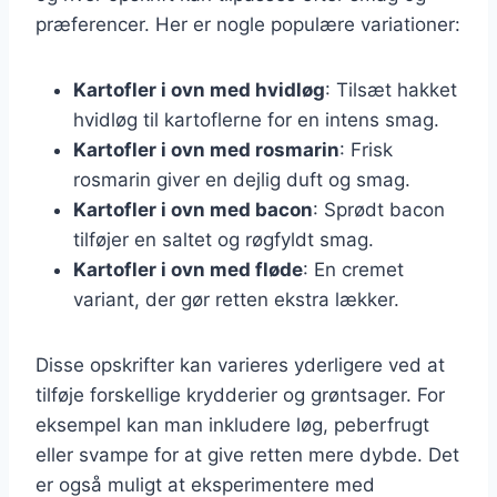
præferencer. Her er nogle populære variationer:
Kartofler i ovn med hvidløg
: Tilsæt hakket
hvidløg til kartoflerne for en intens smag.
Kartofler i ovn med rosmarin
: Frisk
rosmarin giver en dejlig duft og smag.
Kartofler i ovn med bacon
: Sprødt bacon
tilføjer en saltet og røgfyldt smag.
Kartofler i ovn med fløde
: En cremet
variant, der gør retten ekstra lækker.
Disse opskrifter kan varieres yderligere ved at
tilføje forskellige krydderier og grøntsager. For
eksempel kan man inkludere løg, peberfrugt
eller svampe for at give retten mere dybde. Det
er også muligt at eksperimentere med