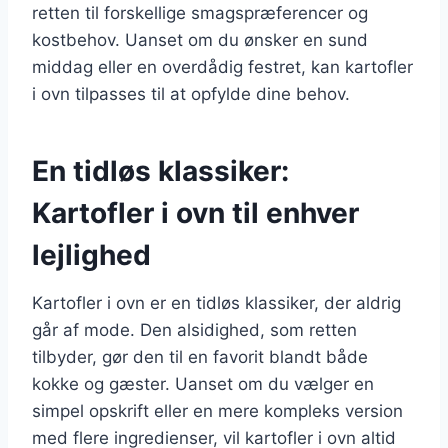
retten til forskellige smagspræferencer og
kostbehov. Uanset om du ønsker en sund
middag eller en overdådig festret, kan kartofler
i ovn tilpasses til at opfylde dine behov.
En tidløs klassiker:
Kartofler i ovn til enhver
lejlighed
Kartofler i ovn er en tidløs klassiker, der aldrig
går af mode. Den alsidighed, som retten
tilbyder, gør den til en favorit blandt både
kokke og gæster. Uanset om du vælger en
simpel opskrift eller en mere kompleks version
med flere ingredienser, vil kartofler i ovn altid