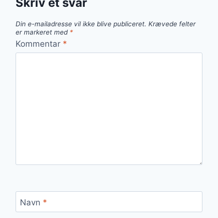
Skriv et svar
Din e-mailadresse vil ikke blive publiceret.
Krævede felter
er markeret med
*
Kommentar
*
Navn
*