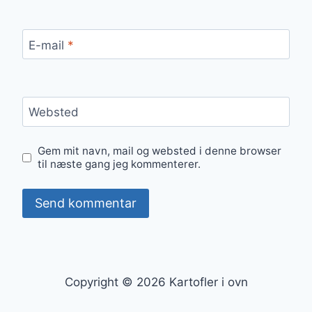
E-mail
*
Websted
Gem mit navn, mail og websted i denne browser
til næste gang jeg kommenterer.
Copyright © 2026 Kartofler i ovn