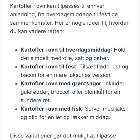
Kartofler i ovn kan tilpasses til enhver
anledning, fra hverdagsmiddage til festlige
sammenkomster. Her er nogle ideer til, hvordan
du kan variere retten:
Kartofler i ovn til hverdagsmiddag
: Hold
det simpelt med olie, salt og peber.
Kartofler i ovn til fest
: Tilsæt fløde, ost og
bacon for en mere luksuriøs version.
Kartofler i ovn med grøntsager
: Inkluder
gulerødder, broccoli eller blomkål for en
sundere ret.
Kartofler i ovn med fisk
: Server med laks
og dild for en let og lækker middag.
Disse variationer gør det muligt at tilpasse