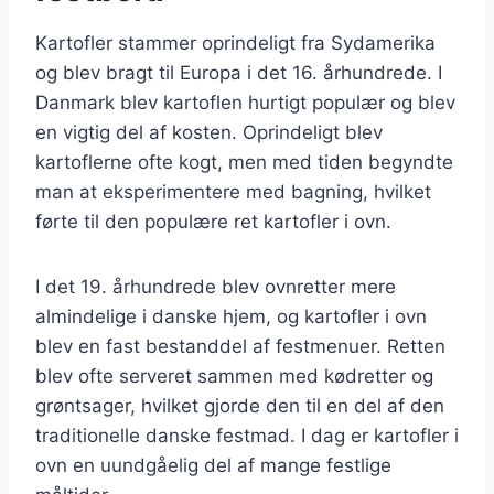
Kartofler stammer oprindeligt fra Sydamerika
og blev bragt til Europa i det 16. århundrede. I
Danmark blev kartoflen hurtigt populær og blev
en vigtig del af kosten. Oprindeligt blev
kartoflerne ofte kogt, men med tiden begyndte
man at eksperimentere med bagning, hvilket
førte til den populære ret kartofler i ovn.
I det 19. århundrede blev ovnretter mere
almindelige i danske hjem, og kartofler i ovn
blev en fast bestanddel af festmenuer. Retten
blev ofte serveret sammen med kødretter og
grøntsager, hvilket gjorde den til en del af den
traditionelle danske festmad. I dag er kartofler i
ovn en uundgåelig del af mange festlige