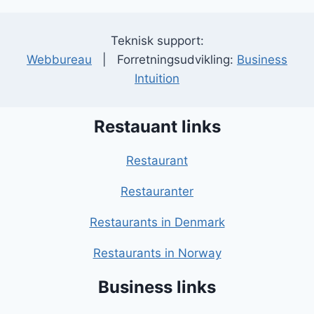
Teknisk support:
Webbureau
| Forretningsudvikling:
Business
Intuition
Restauant links
Restaurant
Restauranter
Restaurants in Denmark
Restaurants in Norway
Business links