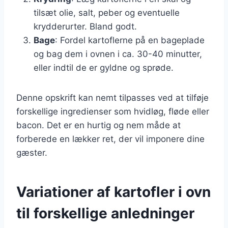
tilsæt olie, salt, peber og eventuelle
krydderurter. Bland godt.
Bage
: Fordel kartoflerne på en bageplade
og bag dem i ovnen i ca. 30-40 minutter,
eller indtil de er gyldne og sprøde.
Denne opskrift kan nemt tilpasses ved at tilføje
forskellige ingredienser som hvidløg, fløde eller
bacon. Det er en hurtig og nem måde at
forberede en lækker ret, der vil imponere dine
gæster.
Variationer af kartofler i ovn
til forskellige anledninger