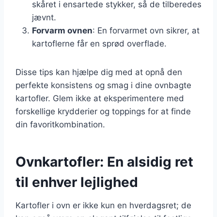
skåret i ensartede stykker, så de tilberedes
jævnt.
Forvarm ovnen
: En forvarmet ovn sikrer, at
kartoflerne får en sprød overflade.
Disse tips kan hjælpe dig med at opnå den
perfekte konsistens og smag i dine ovnbagte
kartofler. Glem ikke at eksperimentere med
forskellige krydderier og toppings for at finde
din favoritkombination.
Ovnkartofler: En alsidig ret
til enhver lejlighed
Kartofler i ovn er ikke kun en hverdagsret; de