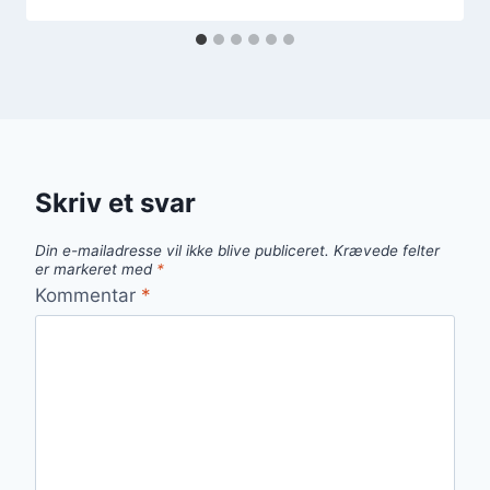
Skriv et svar
Din e-mailadresse vil ikke blive publiceret.
Krævede felter
er markeret med
*
Kommentar
*