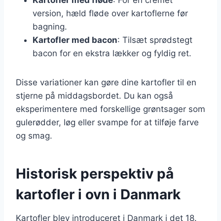
version, hæld fløde over kartoflerne før
bagning.
Kartofler med bacon
: Tilsæt sprødstegt
bacon for en ekstra lækker og fyldig ret.
Disse variationer kan gøre dine kartofler til en
stjerne på middagsbordet. Du kan også
eksperimentere med forskellige grøntsager som
gulerødder, løg eller svampe for at tilføje farve
og smag.
Historisk perspektiv på
kartofler i ovn i Danmark
Kartofler blev introduceret i Danmark i det 18.