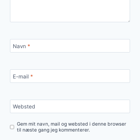
Navn
*
E-mail
*
Websted
Gem mit navn, mail og websted i denne browser
til næste gang jeg kommenterer.