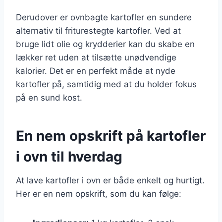
Derudover er ovnbagte kartofler en sundere
alternativ til friturestegte kartofler. Ved at
bruge lidt olie og krydderier kan du skabe en
lækker ret uden at tilsætte unødvendige
kalorier. Det er en perfekt måde at nyde
kartofler på, samtidig med at du holder fokus
på en sund kost.
En nem opskrift på kartofler
i ovn til hverdag
At lave kartofler i ovn er både enkelt og hurtigt.
Her er en nem opskrift, som du kan følge: