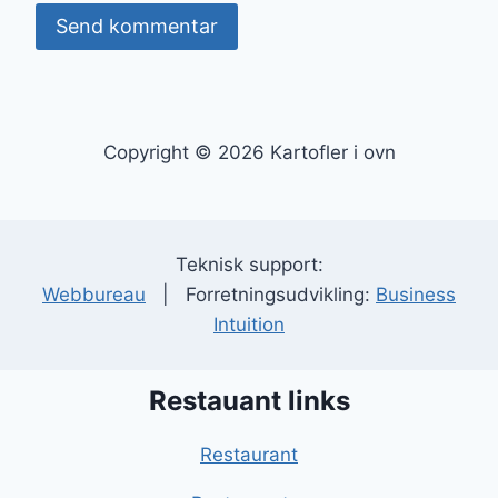
Copyright © 2026 Kartofler i ovn
Teknisk support:
Webbureau
| Forretningsudvikling:
Business
Intuition
Restauant links
Restaurant