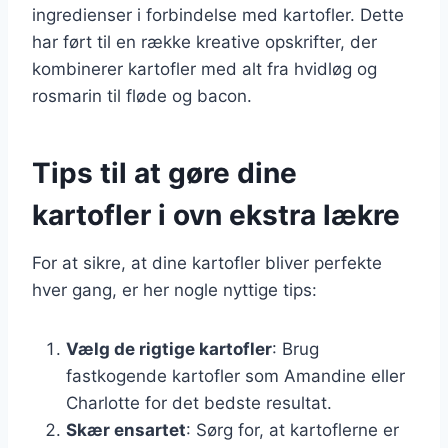
ingredienser i forbindelse med kartofler. Dette
har ført til en række kreative opskrifter, der
kombinerer kartofler med alt fra hvidløg og
rosmarin til fløde og bacon.
Tips til at gøre dine
kartofler i ovn ekstra lækre
For at sikre, at dine kartofler bliver perfekte
hver gang, er her nogle nyttige tips:
Vælg de rigtige kartofler
: Brug
fastkogende kartofler som Amandine eller
Charlotte for det bedste resultat.
Skær ensartet
: Sørg for, at kartoflerne er