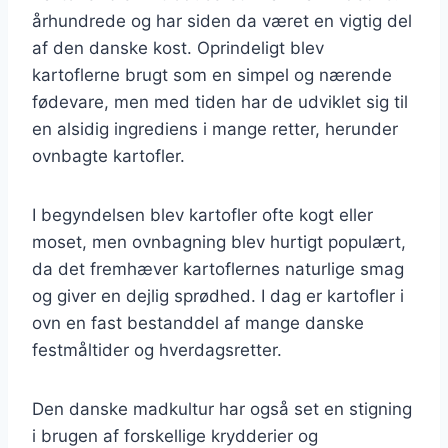
århundrede og har siden da været en vigtig del
af den danske kost. Oprindeligt blev
kartoflerne brugt som en simpel og nærende
fødevare, men med tiden har de udviklet sig til
en alsidig ingrediens i mange retter, herunder
ovnbagte kartofler.
I begyndelsen blev kartofler ofte kogt eller
moset, men ovnbagning blev hurtigt populært,
da det fremhæver kartoflernes naturlige smag
og giver en dejlig sprødhed. I dag er kartofler i
ovn en fast bestanddel af mange danske
festmåltider og hverdagsretter.
Den danske madkultur har også set en stigning
i brugen af forskellige krydderier og