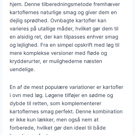
hjem. Denne tilberedningsmetode fremhæver
kartoflernes naturlige smag og giver dem en
dejlig sprødhed. Ovnbagte kartofler kan
varieres på utallige måder, hvilket gør dem til
en alsidig ret, der kan tilpasses enhver smag
og lejlighed. Fra en simpel opskrift med løg til
mere komplekse versioner med fløde og
krydderurter, er mulighederne næsten
uendelige.
En af de mest populære variationer er kartofler
i ovn med løg. Løgene tilføjer en sødme og
dybde til retten, som komplementerer
kartoflernes smag perfekt. Denne kombination
er ikke kun lækker, men også nem at
forberede, hvilket gør den ideel til både