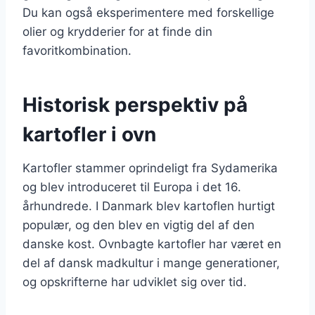
Du kan også eksperimentere med forskellige
olier og krydderier for at finde din
favoritkombination.
Historisk perspektiv på
kartofler i ovn
Kartofler stammer oprindeligt fra Sydamerika
og blev introduceret til Europa i det 16.
århundrede. I Danmark blev kartoflen hurtigt
populær, og den blev en vigtig del af den
danske kost. Ovnbagte kartofler har været en
del af dansk madkultur i mange generationer,
og opskrifterne har udviklet sig over tid.