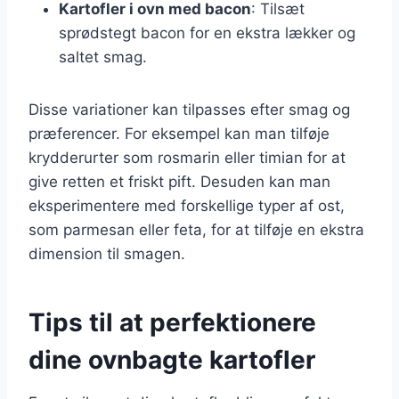
Kartofler i ovn med bacon
: Tilsæt
sprødstegt bacon for en ekstra lækker og
saltet smag.
Disse variationer kan tilpasses efter smag og
præferencer. For eksempel kan man tilføje
krydderurter som rosmarin eller timian for at
give retten et friskt pift. Desuden kan man
eksperimentere med forskellige typer af ost,
som parmesan eller feta, for at tilføje en ekstra
dimension til smagen.
Tips til at perfektionere
dine ovnbagte kartofler