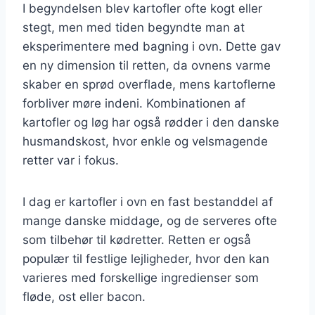
I begyndelsen blev kartofler ofte kogt eller
stegt, men med tiden begyndte man at
eksperimentere med bagning i ovn. Dette gav
en ny dimension til retten, da ovnens varme
skaber en sprød overflade, mens kartoflerne
forbliver møre indeni. Kombinationen af
kartofler og løg har også rødder i den danske
husmandskost, hvor enkle og velsmagende
retter var i fokus.
I dag er kartofler i ovn en fast bestanddel af
mange danske middage, og de serveres ofte
som tilbehør til kødretter. Retten er også
populær til festlige lejligheder, hvor den kan
varieres med forskellige ingredienser som
fløde, ost eller bacon.