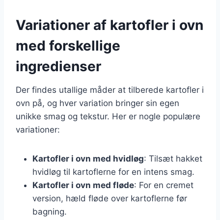
Variationer af kartofler i ovn
med forskellige
ingredienser
Der findes utallige måder at tilberede kartofler i
ovn på, og hver variation bringer sin egen
unikke smag og tekstur. Her er nogle populære
variationer:
Kartofler i ovn med hvidløg
: Tilsæt hakket
hvidløg til kartoflerne for en intens smag.
Kartofler i ovn med fløde
: For en cremet
version, hæld fløde over kartoflerne før
bagning.