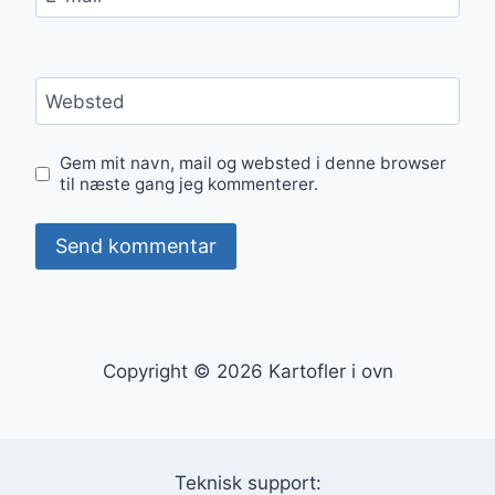
Websted
Gem mit navn, mail og websted i denne browser
til næste gang jeg kommenterer.
Copyright © 2026 Kartofler i ovn
Teknisk support: