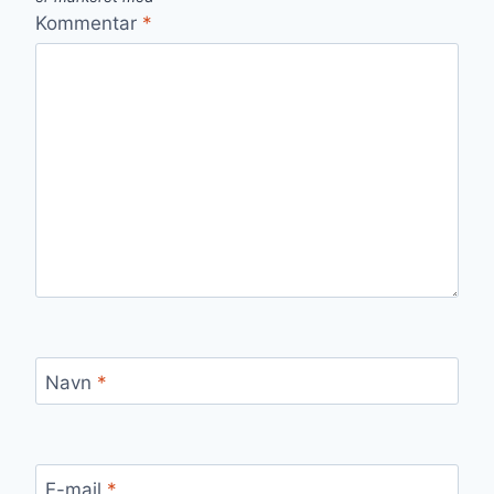
Kommentar
*
Navn
*
E-mail
*