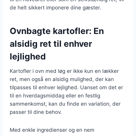
de helt sikkert imponere dine gæster.
Ovnbagte kartofler: En
alsidig ret til enhver
lejlighed
Kartofler i ovn med løg er ikke kun en lækker
ret, men også en alsidig mulighed, der kan
tilpasses til enhver lejlighed. Uanset om det er
til en hverdagsmiddag eller en festlig
sammenkomst, kan du finde en variation, der
passer til dine behov.
Med enkle ingredienser og en nem