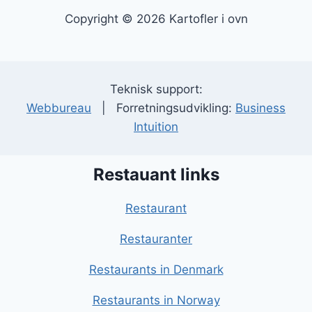
Copyright © 2026 Kartofler i ovn
Teknisk support:
Webbureau
| Forretningsudvikling:
Business
Intuition
Restauant links
Restaurant
Restauranter
Restaurants in Denmark
Restaurants in Norway