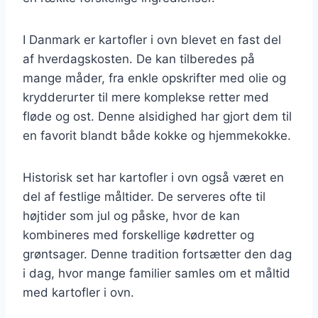
I Danmark er kartofler i ovn blevet en fast del
af hverdagskosten. De kan tilberedes på
mange måder, fra enkle opskrifter med olie og
krydderurter til mere komplekse retter med
fløde og ost. Denne alsidighed har gjort dem til
en favorit blandt både kokke og hjemmekokke.
Historisk set har kartofler i ovn også været en
del af festlige måltider. De serveres ofte til
højtider som jul og påske, hvor de kan
kombineres med forskellige kødretter og
grøntsager. Denne tradition fortsætter den dag
i dag, hvor mange familier samles om et måltid
med kartofler i ovn.