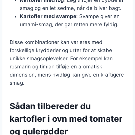
smag og en let sødme, når de bliver bagt.
Kartofler med svampe
: Svampe giver en
umami-smag, der gør retten mere fyldig.
Disse kombinationer kan varieres med
forskellige krydderier og urter for at skabe
unikke smagsoplevelser. For eksempel kan
rosmarin og timian tilføje en aromatisk
dimension, mens hvidløg kan give en kraftigere
smag.
Sådan tilbereder du
kartofler i ovn med tomater
og gulerødder