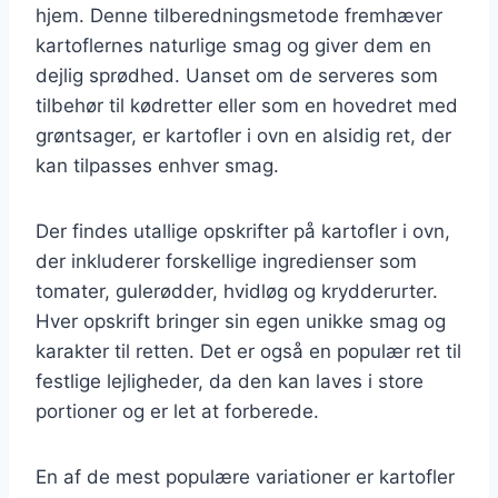
hjem. Denne tilberedningsmetode fremhæver
kartoflernes naturlige smag og giver dem en
dejlig sprødhed. Uanset om de serveres som
tilbehør til kødretter eller som en hovedret med
grøntsager, er kartofler i ovn en alsidig ret, der
kan tilpasses enhver smag.
Der findes utallige opskrifter på kartofler i ovn,
der inkluderer forskellige ingredienser som
tomater, gulerødder, hvidløg og krydderurter.
Hver opskrift bringer sin egen unikke smag og
karakter til retten. Det er også en populær ret til
festlige lejligheder, da den kan laves i store
portioner og er let at forberede.
En af de mest populære variationer er kartofler