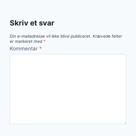
Skriv et svar
Din e-mailadresse vil ikke blive publiceret.
Krævede felter
er markeret med
*
Kommentar
*