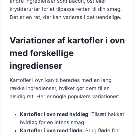
andre ingredienser som bacon, ost eller
krydderurter for at tilpasse retten til din smag.
Det er en ret, der kan varieres i det uendelige.
Variationer af kartofler i ovn
med forskellige
ingredienser
Kartofler i ovn kan tilberedes med en lang
række ingredienser, hvilket gør dem til en
alsidig ret. Her er nogle populære variationer:
Kartofler i ovn med hvidløg
: Tilsæt hakket
hvidløg for en intens smag.
Kartofler i ovn med fløde
: Brug fløde for