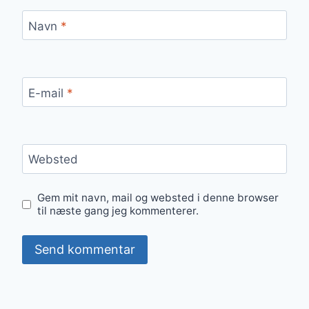
Navn
*
E-mail
*
Websted
Gem mit navn, mail og websted i denne browser
til næste gang jeg kommenterer.