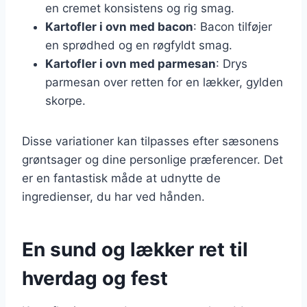
en cremet konsistens og rig smag.
Kartofler i ovn med bacon
: Bacon tilføjer
en sprødhed og en røgfyldt smag.
Kartofler i ovn med parmesan
: Drys
parmesan over retten for en lækker, gylden
skorpe.
Disse variationer kan tilpasses efter sæsonens
grøntsager og dine personlige præferencer. Det
er en fantastisk måde at udnytte de
ingredienser, du har ved hånden.
En sund og lækker ret til
hverdag og fest