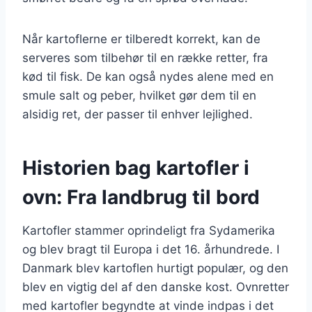
Når kartoflerne er tilberedt korrekt, kan de
serveres som tilbehør til en række retter, fra
kød til fisk. De kan også nydes alene med en
smule salt og peber, hvilket gør dem til en
alsidig ret, der passer til enhver lejlighed.
Historien bag kartofler i
ovn: Fra landbrug til bord
Kartofler stammer oprindeligt fra Sydamerika
og blev bragt til Europa i det 16. århundrede. I
Danmark blev kartoflen hurtigt populær, og den
blev en vigtig del af den danske kost. Ovnretter
med kartofler begyndte at vinde indpas i det