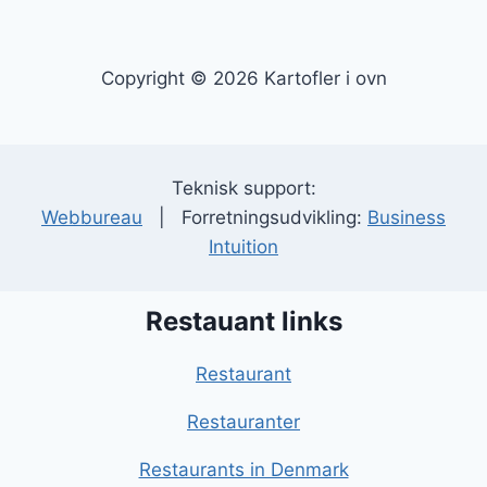
Copyright © 2026 Kartofler i ovn
Teknisk support:
Webbureau
| Forretningsudvikling:
Business
Intuition
Restauant links
Restaurant
Restauranter
Restaurants in Denmark