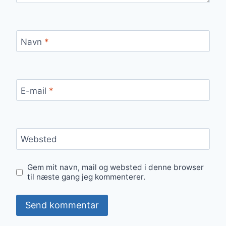
Navn
*
E-mail
*
Websted
Gem mit navn, mail og websted i denne browser
til næste gang jeg kommenterer.