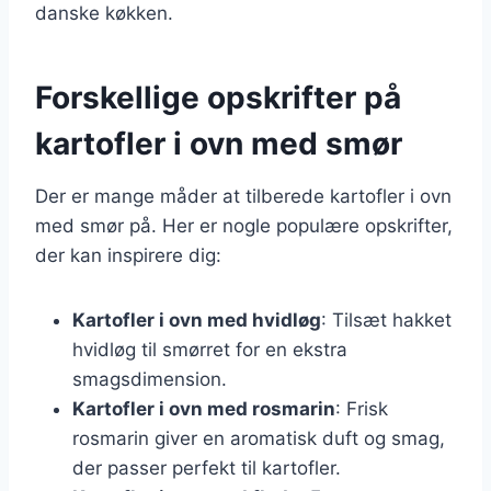
danske køkken.
Forskellige opskrifter på
kartofler i ovn med smør
Der er mange måder at tilberede kartofler i ovn
med smør på. Her er nogle populære opskrifter,
der kan inspirere dig:
Kartofler i ovn med hvidløg
: Tilsæt hakket
hvidløg til smørret for en ekstra
smagsdimension.
Kartofler i ovn med rosmarin
: Frisk
rosmarin giver en aromatisk duft og smag,
der passer perfekt til kartofler.