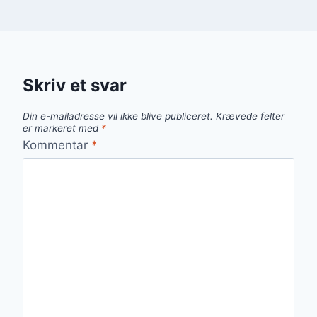
Skriv et svar
Din e-mailadresse vil ikke blive publiceret.
Krævede felter
er markeret med
*
Kommentar
*