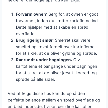
Forvarm ovnen
: Sørg for, at ovnen er godt
forvarmet, inden du sætter kartoflerne ind.
Dette hjælper med at skabe en sprød
overflade.
Brug rigeligt smør
: Smørret skal være
smeltet og jævnt fordelt over kartoflerne
for at sikre, at de bliver gyldne og sprøde.
Rør rundt under bagningen
: Giv
kartoflerne et par gange under bagningen
for at sikre, at de bliver jævnt tilberedt og
sprøde på alle sider.
Ved at følge disse tips kan du opnå den
perfekte balance mellem en sprød overflade og
en blød inderside, hvilket gør dine kartofler i