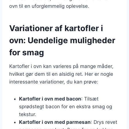
ovn til en uforglemmelig oplevelse.
Variationer af kartofler i
ovn: Uendelige muligheder
for smag
Kartofler i ovn kan varieres på mange måder,
hvilket gør dem til en alsidig ret. Her er nogle
interessante variationer, du kan prøve:
Kartofler i ovn med bacon
: Tilsæt
sprødstegt bacon for en ekstra smag og
tekstur.
Kartofler i ovn med parmesan
: Drys revet