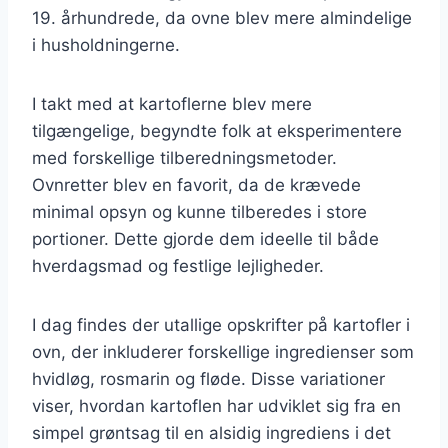
19. århundrede, da ovne blev mere almindelige
i husholdningerne.
I takt med at kartoflerne blev mere
tilgængelige, begyndte folk at eksperimentere
med forskellige tilberedningsmetoder.
Ovnretter blev en favorit, da de krævede
minimal opsyn og kunne tilberedes i store
portioner. Dette gjorde dem ideelle til både
hverdagsmad og festlige lejligheder.
I dag findes der utallige opskrifter på kartofler i
ovn, der inkluderer forskellige ingredienser som
hvidløg, rosmarin og fløde. Disse variationer
viser, hvordan kartoflen har udviklet sig fra en
simpel grøntsag til en alsidig ingrediens i det