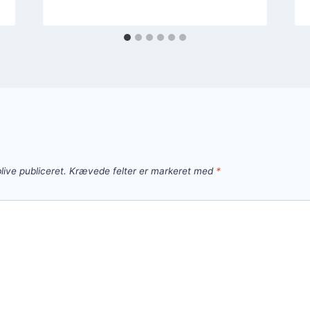
live publiceret.
Krævede felter er markeret med
*