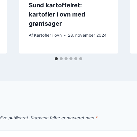
Sund kartoffelret:
kartofler i ovn med
grøntsager
Af
Kartofler i ovn
28. november 2024
live publiceret.
Krævede felter er markeret med
*