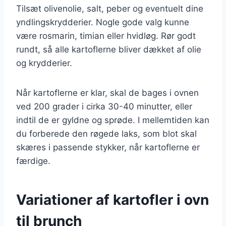
Tilsæt olivenolie, salt, peber og eventuelt dine
yndlingskrydderier. Nogle gode valg kunne
være rosmarin, timian eller hvidløg. Rør godt
rundt, så alle kartoflerne bliver dækket af olie
og krydderier.
Når kartoflerne er klar, skal de bages i ovnen
ved 200 grader i cirka 30-40 minutter, eller
indtil de er gyldne og sprøde. I mellemtiden kan
du forberede den røgede laks, som blot skal
skæres i passende stykker, når kartoflerne er
færdige.
Variationer af kartofler i ovn
til brunch