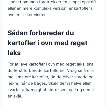
Uanset om man foretrækker en simpel opskrift
eller en mere kompleks version, er kartofler i
ovn en sikker vinder.
Sådan forbereder du
kartofler i ovn med røget
laks
For at lave kartofler i ovn med røget laks, skal
du først forberede kartoflerne. Vælg små eller
mellemstore kartofler, da de bliver sprøde og
lækre, når de bages. Skær dem i halve eller
kvarte, afhængigt af størrelsen, og læg dem i
en skål.