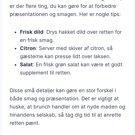
er der flere ting, du kan gøre for at forbedre
præsentationen og smagen. Her er nogle tips:
Frisk dild
: Drys hakket dild over retten for
en frisk smag.
Citron
: Server med skiver af citron, så
gæsterne kan presse lidt over laksen.
Salat
: En frisk grøn salat kan være et godt
supplement til retten.
Disse små detaljer kan gøre en stor forskel i
både smag og præsentation. Det er vigtigt at
huske, at brunch handler om at nyde maden og
hinandens selskab, så tag dig tid til at anrette
retten pænt.