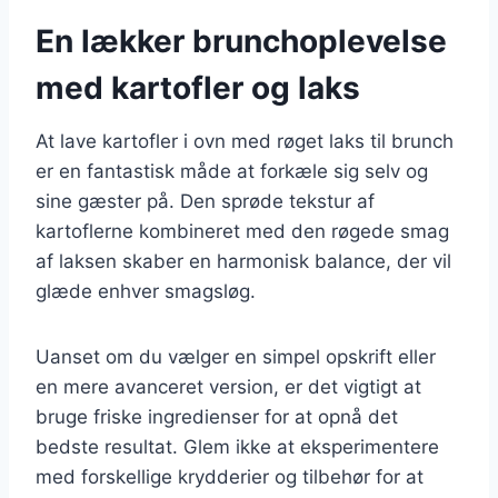
En lækker brunchoplevelse
med kartofler og laks
At lave kartofler i ovn med røget laks til brunch
er en fantastisk måde at forkæle sig selv og
sine gæster på. Den sprøde tekstur af
kartoflerne kombineret med den røgede smag
af laksen skaber en harmonisk balance, der vil
glæde enhver smagsløg.
Uanset om du vælger en simpel opskrift eller
en mere avanceret version, er det vigtigt at
bruge friske ingredienser for at opnå det
bedste resultat. Glem ikke at eksperimentere
med forskellige krydderier og tilbehør for at