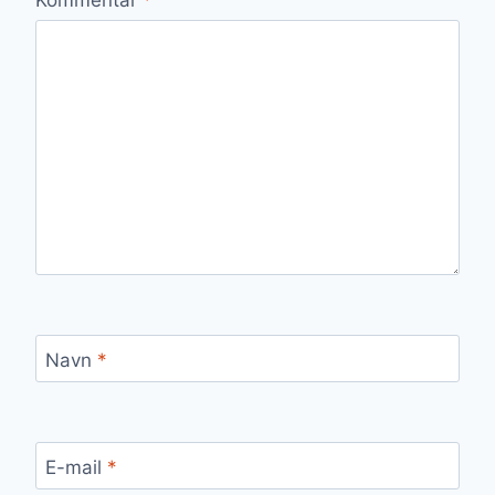
Navn
*
E-mail
*