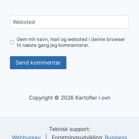
Websted
Gem mit navn, mail og websted i denne browser
til næste gang jeg kommenterer.
Copyright © 2026 Kartofler i ovn
Teknisk support:
Webbureau
| Forretningsudvikling:
Business