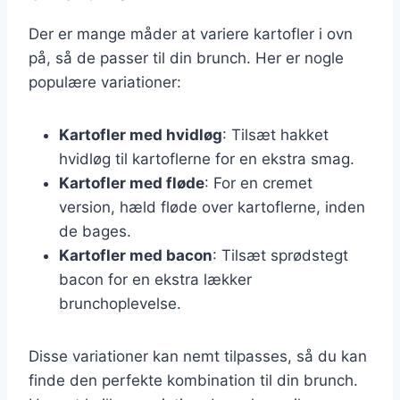
Der er mange måder at variere kartofler i ovn
på, så de passer til din brunch. Her er nogle
populære variationer:
Kartofler med hvidløg
: Tilsæt hakket
hvidløg til kartoflerne for en ekstra smag.
Kartofler med fløde
: For en cremet
version, hæld fløde over kartoflerne, inden
de bages.
Kartofler med bacon
: Tilsæt sprødstegt
bacon for en ekstra lækker
brunchoplevelse.
Disse variationer kan nemt tilpasses, så du kan
finde den perfekte kombination til din brunch.