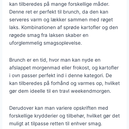
kan tilberedes på mange forskellige måder.
Denne ret er perfekt til brunch, da den kan
serveres varm og lækker sammen med røget
laks. Kombinationen af sprøde kartofler og den
røgede smag fra laksen skaber en
uforglemmelig smagsoplevelse.
Brunch er en tid, hvor man kan nyde en
afslappet morgenmad eller frokost, og kartofler
i ovn passer perfekt ind i denne kategori. De
kan tilberedes på forhånd og varmes op, hvilket
gør dem ideelle til en travl weekendmorgen.
Derudover kan man variere opskriften med
forskellige krydderier og tilbehør, hvilket gør det
muligt at tilpasse retten til enhver smag.