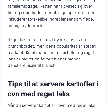
familiemiddage. Retten har udviklet sig over
tid, og i dag findes der utallige opskrifter, der
inkluderer forskellige ingredienser som fløde,
ost og krydderurter.
Røget laks er en relativt nyere tilføjelse til
brunchbordet, men dens popularitet er steget
markant. Kombinationen af kartofler og røget
laks er blevet en favorit blandt mange
danskere, især til brunch.
Tips til at servere kartofler i
ovn med røget laks
Når du serverer kartofler i ovn med røget laks,