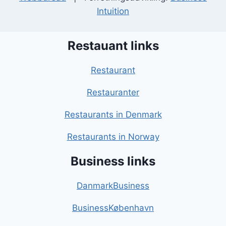
Intuition
Restauant links
Restaurant
Restauranter
Restaurants in Denmark
Restaurants in Norway
Business links
DanmarkBusiness
BusinessKøbenhavn